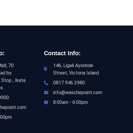
o:
Contact Info:
all, 70
146, Ligali Ayorinde
ad by
Street, Victoria Island
 Stop , Ikate
0817 946 2980
os
info@waschepoint.com
9000
8:00am - 6:00pm
hepoint.com
6:00pm