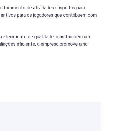
itoramento de atividades suspeitas para
ncentivos para os jogadores que contribuem com
ntretenimento de qualidade, mas também um
valiações eficiente, a empresa promove uma