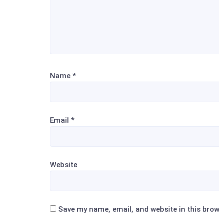
Name
*
Email
*
Website
Save my name, email, and website in this brow