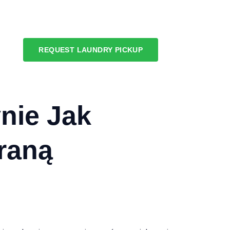
REQUEST LAUNDRY PICKUP
nie Jak
raną