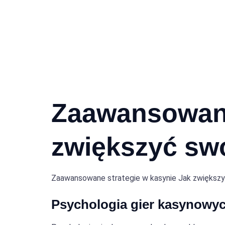
Zaawansowane
zwiększyć sw
Zaawansowane strategie w kasynie Jak zwiększy
Psychologia gier kasynowy