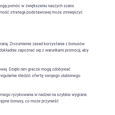
 mogą pomóc w zwiększeniu naszych szans.
ajomość strategii podstawowej może zmniejszyć
graną. Zrozumienie zasad korzystania z bonusów
dokładnie zapoznać się z warunkami promocji, aby
dowej. Dzięki nim gracze mogą zdobywać
egularnie śledzić ofertę swojego ulubionego
ernego ryzykowania w nadziei na szybkie wygrane.
stępne bonusy, co może przynieść