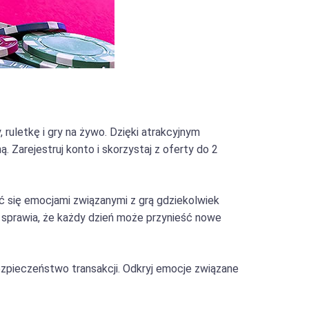
ruletkę i gry na żywo. Dzięki atrakcyjnym
Zarejestruj konto i skorzystaj z oferty do 2
 się emocjami związanymi z grą gdziekolwiek
 sprawia, że każdy dzień może przynieść nowe
bezpieczeństwo transakcji. Odkryj emocje związane