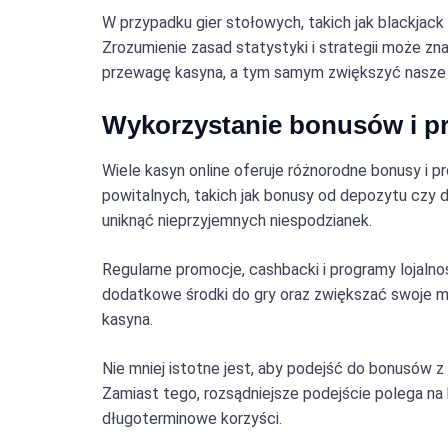
W przypadku gier stołowych, takich jak blackjac
Zrozumienie zasad statystyki i strategii może z
przewagę kasyna, a tym samym zwiększyć nasze 
Wykorzystanie bonusów i p
Wiele kasyn online oferuje różnorodne bonusy i 
powitalnych, takich jak bonusy od depozytu czy 
uniknąć nieprzyjemnych niespodzianek.
Regularne promocje, cashbacki i programy lojal
dodatkowe środki do gry oraz zwiększać swoje mo
kasyna.
Nie mniej istotne jest, aby podejść do bonusów 
Zamiast tego, rozsądniejsze podejście polega na
długoterminowe korzyści.