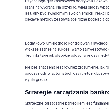
Psychologia gier kasynowych odgrywa kluczową r
szans na wygraną. Na przykład, wielu graczy wpa
jest, aby być świadomym swoich emocji i reakcji
ciekawe metody zestawiające różne podejścia do
Dodatkowo, umiejętność kontrolowania swojego pod
większe szanse na sukces. Warto zainwestować c
Techniki takie jak głębokie oddychanie czy med
Nie bez znaczenia jest również zrozumienie, jak 
podczas gdy w automatach czy ruletce kluczowe 
wyniki gracza.
Strategie zarządzania bankr
Skuteczne zarządzanie bankroll’em jest fundament