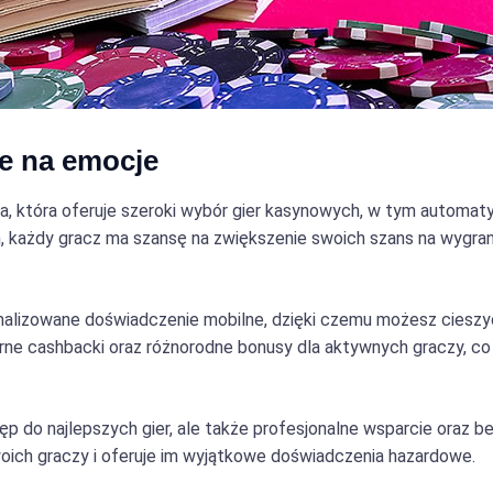
ce na emocje
 która oferuje szeroki wybór gier kasynowych, w tym automaty, 
ażdy gracz ma szansę na zwiększenie swoich szans na wygraną. 
malizowane doświadczenie mobilne, dzięki czemu możesz cieszyć
rne cashbacki oraz różnorodne bonusy dla aktywnych graczy, co
tęp do najlepszych gier, ale także profesjonalne wsparcie oraz 
woich graczy i oferuje im wyjątkowe doświadczenia hazardowe.