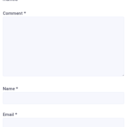
Comment
*
Name
*
Email
*