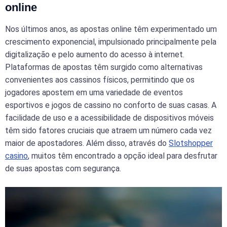
online
Nos últimos anos, as apostas online têm experimentado um
crescimento exponencial, impulsionado principalmente pela
digitalização e pelo aumento do acesso à internet.
Plataformas de apostas têm surgido como alternativas
convenientes aos cassinos físicos, permitindo que os
jogadores apostem em uma variedade de eventos
esportivos e jogos de cassino no conforto de suas casas. A
facilidade de uso e a acessibilidade de dispositivos móveis
têm sido fatores cruciais que atraem um número cada vez
maior de apostadores. Além disso, através do
Slotshopper
casino
, muitos têm encontrado a opção ideal para desfrutar
de suas apostas com segurança.