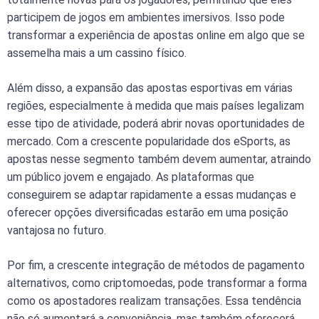
participem de jogos em ambientes imersivos. Isso pode
transformar a experiência de apostas online em algo que se
assemelha mais a um cassino físico.
Além disso, a expansão das apostas esportivas em várias
regiões, especialmente à medida que mais países legalizam
esse tipo de atividade, poderá abrir novas oportunidades de
mercado. Com a crescente popularidade dos eSports, as
apostas nesse segmento também devem aumentar, atraindo
um público jovem e engajado. As plataformas que
conseguirem se adaptar rapidamente a essas mudanças e
oferecer opções diversificadas estarão em uma posição
vantajosa no futuro.
Por fim, a crescente integração de métodos de pagamento
alternativos, como criptomoedas, pode transformar a forma
como os apostadores realizam transações. Essa tendência
não só aumentará a conveniência, mas também oferecerá