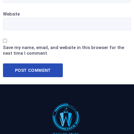
Website
Save my name, email, and website in this browser for the
next time I comment.