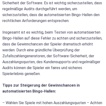
Sicherheit der Software. Es ist wichtig sicherzustellen, dass
regelmäßige Audits durchgeführt werden, um
sicherzustellen, dass die automatisierten Bingo-Hallen den
rechtlichen Anforderungen entsprechen.
Insgesamt ist es wichtig, beim Testen von automatisierten
Bingo-Hallen auf diese Fehler zu achten und sicherzustellen,
dass die Gewinnchancen der Spieler dramatisch erhöht
werden. Durch eine gründliche Überprüfung der
Zufallszahlengeneratoren, der Software-Sicherheit, der
Auszahlungsquoten, des Kundensupports und regelmäßiger
Audits können die Spieler ein faires und sicheres
Spielerlebnis genießen.
Tipps zur Steigerung der Gewinnchancen in
automatisierten Bingo-Hallen:
– Wählen Sie Spiele mit hohen Auszahlungsquoten – Achten