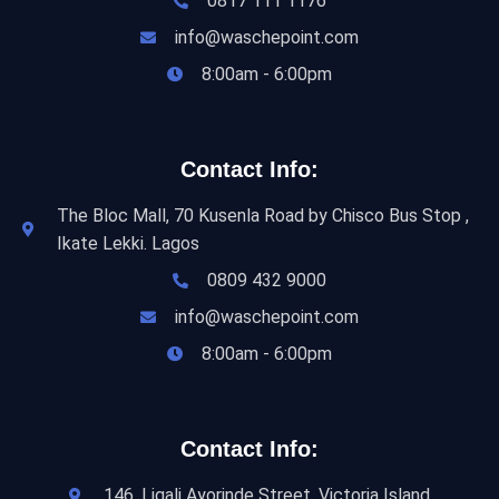
0817 111 1176
info@waschepoint.com
8:00am - 6:00pm
Contact Info:
The Bloc Mall, 70 Kusenla Road by Chisco Bus Stop ,
Ikate Lekki. Lagos
0809 432 9000
info@waschepoint.com
8:00am - 6:00pm
Contact Info:
146, Ligali Ayorinde Street, Victoria Island