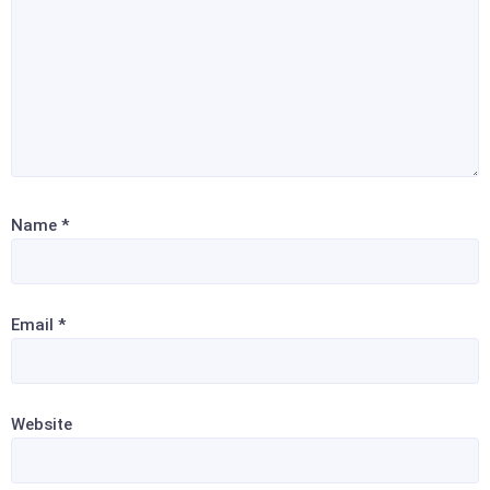
Name
*
Email
*
Website