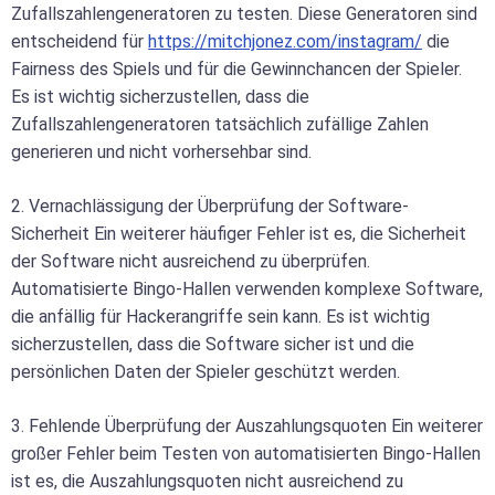
Zufallszahlengeneratoren zu testen. Diese Generatoren sind
entscheidend für
https://mitchjonez.com/instagram/
die
Fairness des Spiels und für die Gewinnchancen der Spieler.
Es ist wichtig sicherzustellen, dass die
Zufallszahlengeneratoren tatsächlich zufällige Zahlen
generieren und nicht vorhersehbar sind.
2. Vernachlässigung der Überprüfung der Software-
Sicherheit Ein weiterer häufiger Fehler ist es, die Sicherheit
der Software nicht ausreichend zu überprüfen.
Automatisierte Bingo-Hallen verwenden komplexe Software,
die anfällig für Hackerangriffe sein kann. Es ist wichtig
sicherzustellen, dass die Software sicher ist und die
persönlichen Daten der Spieler geschützt werden.
3. Fehlende Überprüfung der Auszahlungsquoten Ein weiterer
großer Fehler beim Testen von automatisierten Bingo-Hallen
ist es, die Auszahlungsquoten nicht ausreichend zu