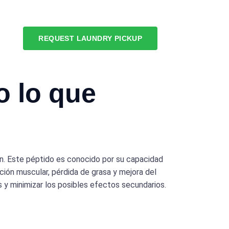
REQUEST LAUNDRY PICKUP
o lo que
lin. Este péptido es conocido por su capacidad
ción muscular, pérdida de grasa y mejora del
 y minimizar los posibles efectos secundarios.