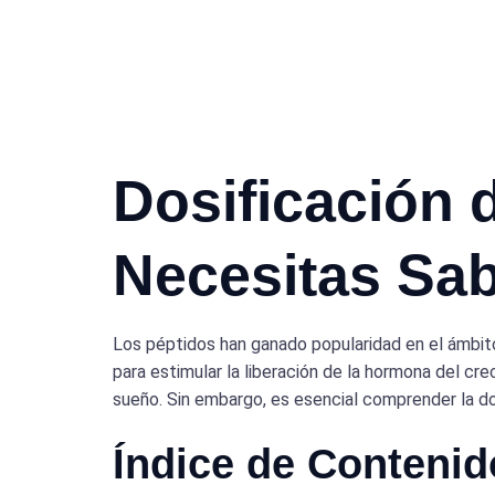
Dosificación 
Necesitas Sa
Los péptidos han ganado popularidad en el ámbito 
para estimular la liberación de la hormona del cr
sueño. Sin embargo, es esencial comprender la do
Índice de Contenid