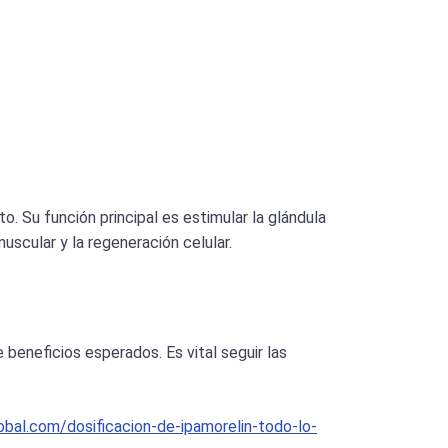
. Su función principal es estimular la glándula
uscular y la regeneración celular.
 beneficios esperados. Es vital seguir las
bal.com/dosificacion-de-ipamorelin-todo-lo-