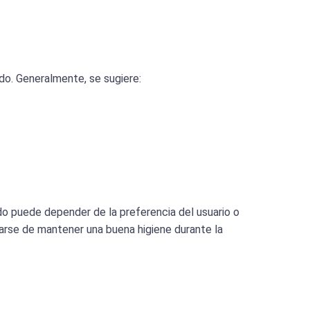
ido. Generalmente, se sugiere:
do puede depender de la preferencia del usuario o
rarse de mantener una buena higiene durante la