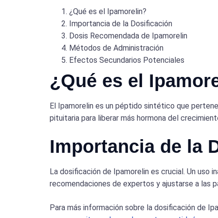
¿Qué es el Ipamorelin?
Importancia de la Dosificación
Dosis Recomendada de Ipamorelin
Métodos de Administración
Efectos Secundarios Potenciales
¿Qué es el Ipamore
El Ipamorelin es un péptido sintético que pertene
pituitaria para liberar más hormona del crecimien
Importancia de la 
La dosificación de Ipamorelin es crucial. Un uso 
recomendaciones de expertos y ajustarse a las p
Para más información sobre la dosificación de Ip