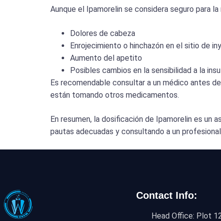
Aunque el Ipamorelin se considera seguro para la
Dolores de cabeza
Enrojecimiento o hinchazón en el sitio de in
Aumento del apetito
Posibles cambios en la sensibilidad a la insu
Es recomendable consultar a un médico antes de 
están tomando otros medicamentos.
En resumen, la dosificación de Ipamorelin es un a
pautas adecuadas y consultando a un profesional
Contact Info:
Head Office: Plot 12