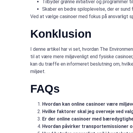
Tilbyder grønne initiativer og programmer til 
Skaber en bedre spiloplevelse, der er sund f
Ved at vælge casinoer med fokus på ansvarligt spi
Konklusion
I denne artikel har vi set, hvordan The Environmen
til at være mere miljøvenligt end fysiske casinoe
kan du træffe en informeret beslutning om, hvilke
miljøet.
FAQs
Hvordan kan online casinoer være miljøv
Hvilke faktorer skal jeg overveje ved val
Er der online casinoer med bæredygtighe
Hvordan påvirker transportemissioner onl