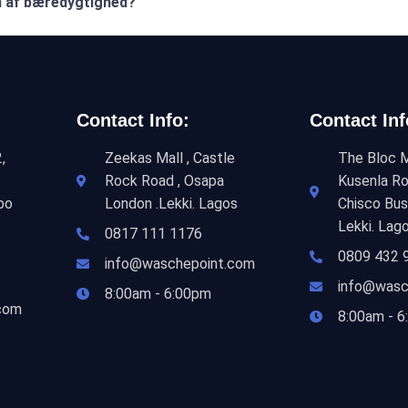
en af bæredygtighed?
Contact Info:
Contact Inf
,
Zeekas Mall , Castle
The Bloc M
Rock Road , Osapa
Kusenla Ro
bo
London .Lekki. Lagos
Chisco Bus
Lekki. Lag
0817 111 1176
0809 432 
info@waschepoint.com
info@wasc
8:00am - 6:00pm
com
8:00am - 