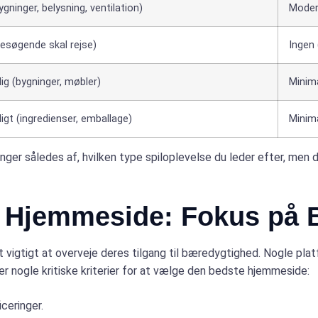
ygninger, belysning, ventilation)
Modera
besøgende skal rejse)
Ingen 
ig (bygninger, møbler)
Minima
igt (ingredienser, emballage)
Minima
er således af, hvilken type spiloplevelse du leder efter, men det
e Hjemmeside: Fokus på
 vigtigt at overveje deres tilgang til bæredygtighed. Nogle plat
r nogle kritiske kriterier for at vælge den bedste hjemmeside:
iceringer.