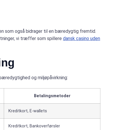
en som også bidrager til en bæredygtig fremtid.
ninger, vi træffer som spillere
dansk casino uden
ing
 bæredygtighed og miljøpåvirkning:
Betalingsmetoder
Kreditkort, E-wallets
Kreditkort, Bankoverførsler