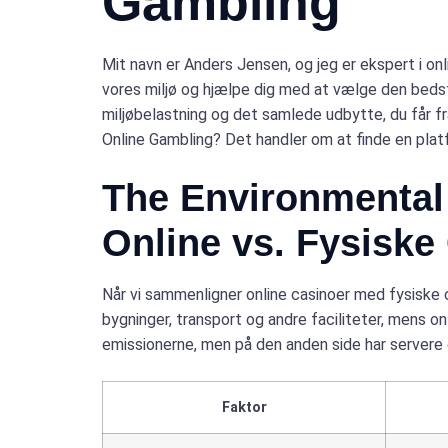
Gambling
Mit navn er Anders Jensen, og jeg er ekspert i onli
vores miljø og hjælpe dig med at vælge den bedst
miljøbelastning og det samlede udbytte, du får 
Online Gambling? Det handler om at finde en plat
The Environmental
Online vs. Fysiske
Når vi sammenligner online casinoer med fysiske c
bygninger, transport og andre faciliteter, mens o
emissionerne, men på den anden side har servere 
Faktor