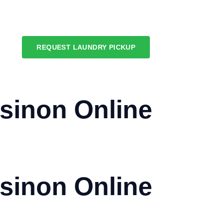
REQUEST LAUNDRY PICKUP
sinon Online
sinon Online