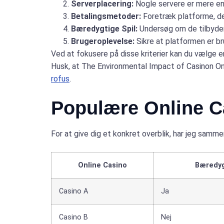
Serverplacering:
Nogle servere er mere en
Betalingsmetoder:
Foretræk platforme, de
Bæredygtige Spil:
Undersøg om de tilbyder 
Brugeroplevelse:
Sikre at platformen er bru
Ved at fokusere på disse kriterier kan du vælge 
Husk, at The Environmental Impact of Casinon Onl
rofus
.
Populære Online C
For at give dig et konkret overblik, har jeg samm
Online Casino
Bæredyg
Casino A
Ja
Casino B
Nej