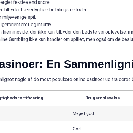
ergieffektive end andre.
r tilbyder bæredygtige betalingsmetoder.
miljøvenlige spil.
gerorienteret og intuitiv.
en hjemmeside, der ikke kun tilbyder den bedste spiloplevelse, m
ine Gambling ikke kun handler om spillet, men også om de beslut
asinoer: En Sammenlign
enlignet nogle af de mest populære online casinoer ud fra deres
tighedscertificering
Brugeroplevelse
Meget god
God