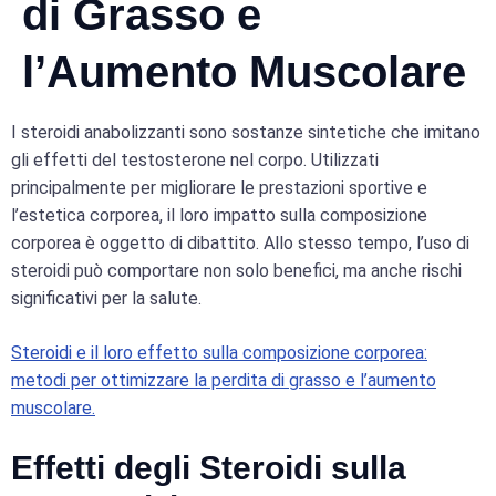
di Grasso e
l’Aumento Muscolare
I steroidi anabolizzanti sono sostanze sintetiche che imitano
gli effetti del testosterone nel corpo. Utilizzati
principalmente per migliorare le prestazioni sportive e
l’estetica corporea, il loro impatto sulla composizione
corporea è oggetto di dibattito. Allo stesso tempo, l’uso di
steroidi può comportare non solo benefici, ma anche rischi
significativi per la salute.
Steroidi e il loro effetto sulla composizione corporea:
metodi per ottimizzare la perdita di grasso e l’aumento
muscolare.
Effetti degli Steroidi sulla