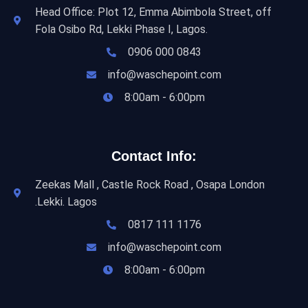
Head Office: Plot 12, Emma Abimbola Street, off
Fola Osibo Rd, Lekki Phase I, Lagos.
0906 000 0843
info@waschepoint.com
8:00am - 6:00pm
Contact Info:
Zeekas Mall , Castle Rock Road , Osapa London
.Lekki. Lagos
0817 111 1176
info@waschepoint.com
8:00am - 6:00pm