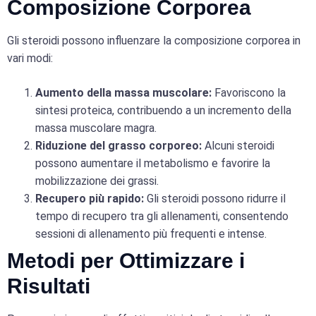
Composizione Corporea
Gli steroidi possono influenzare la composizione corporea in
vari modi:
Aumento della massa muscolare:
Favoriscono la
sintesi proteica, contribuendo a un incremento della
massa muscolare magra.
Riduzione del grasso corporeo:
Alcuni steroidi
possono aumentare il metabolismo e favorire la
mobilizzazione dei grassi.
Recupero più rapido:
Gli steroidi possono ridurre il
tempo di recupero tra gli allenamenti, consentendo
sessioni di allenamento più frequenti e intense.
Metodi per Ottimizzare i
Risultati