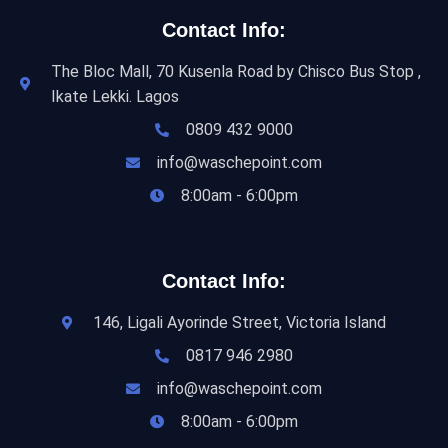
Contact Info:
The Bloc Mall, 70 Kusenla Road by Chisco Bus Stop ,
Ikate Lekki. Lagos
0809 432 9000
info@waschepoint.com
8:00am - 6:00pm
Contact Info:
146, Ligali Ayorinde Street, Victoria Island
0817 946 2980
info@waschepoint.com
8:00am - 6:00pm