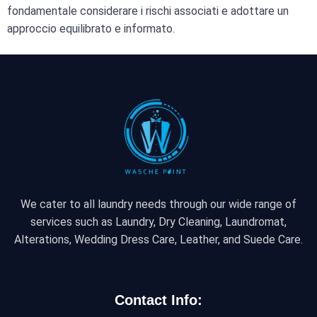
fondamentale considerare i rischi associati e adottare un
approccio equilibrato e informato.
We cater to all laundry needs through our wide range of
services such as Laundry, Dry Cleaning, Laundromat,
Alterations, Wedding Dress Care, Leather, and Suede Care.
Contact Info: