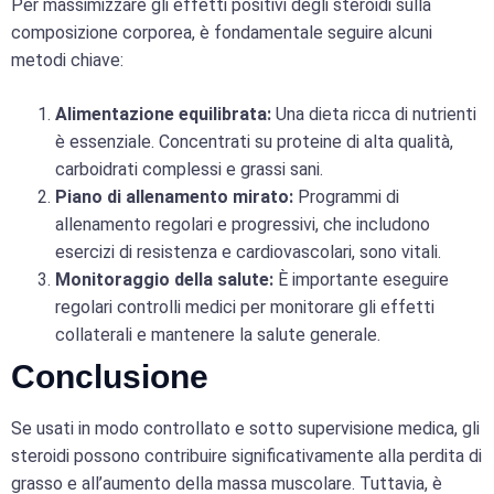
Per massimizzare gli effetti positivi degli steroidi sulla
composizione corporea, è fondamentale seguire alcuni
metodi chiave:
Alimentazione equilibrata:
Una dieta ricca di nutrienti
è essenziale. Concentrati su proteine di alta qualità,
carboidrati complessi e grassi sani.
Piano di allenamento mirato:
Programmi di
allenamento regolari e progressivi, che includono
esercizi di resistenza e cardiovascolari, sono vitali.
Monitoraggio della salute:
È importante eseguire
regolari controlli medici per monitorare gli effetti
collaterali e mantenere la salute generale.
Conclusione
Se usati in modo controllato e sotto supervisione medica, gli
steroidi possono contribuire significativamente alla perdita di
grasso e all’aumento della massa muscolare. Tuttavia, è