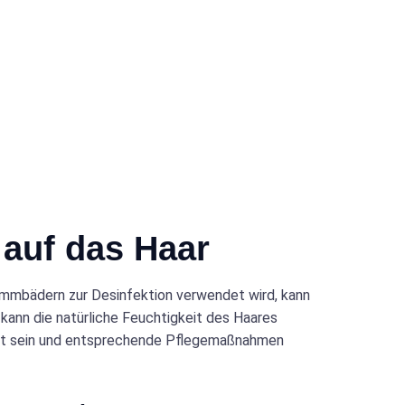
auf das Haar
wimmbädern zur Desinfektion verwendet wird, kann
kann die natürliche Feuchtigkeit des Haares
sst sein und entsprechende Pflegemaßnahmen