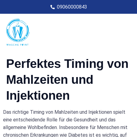
09060000843
Perfektes Timing von
Mahlzeiten und
Injektionen
Das richtige Timing von Mahlzeiten und Injektionen spielt
eine entscheidende Rolle für die Gesundheit und das
allgemeine Wohlbefinden. Insbesondere für Menschen mit
chronischen Erkrankungen wie Diabetes ist es wichtig, auf