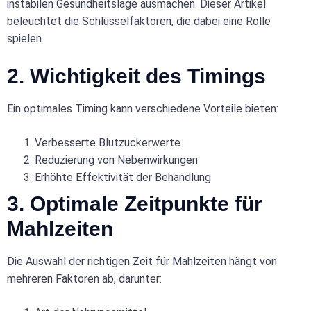
instabilen Gesundheitslage ausmachen. Dieser Artikel
beleuchtet die Schlüsselfaktoren, die dabei eine Rolle
spielen.
2. Wichtigkeit des Timings
Ein optimales Timing kann verschiedene Vorteile bieten:
Verbesserte Blutzuckerwerte
Reduzierung von Nebenwirkungen
Erhöhte Effektivität der Behandlung
3. Optimale Zeitpunkte für
Mahlzeiten
Die Auswahl der richtigen Zeit für Mahlzeiten hängt von
mehreren Faktoren ab, darunter: