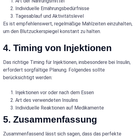
Art der Nahrungsmittel
Individuelle Ernährungsbedürfnisse
Tagesablauf und Aktivitätslevel
Es ist empfehlenswert, regelmäßige Mahlzeiten einzuhalten,
um den Blutzuckerspiegel konstant zu halten.
4. Timing von Injektionen
Das richtige Timing für Injektionen, insbesondere bei Insulin,
erfordert sorgfältige Planung. Folgendes sollte
berücksichtigt werden:
Injektionen vor oder nach dem Essen
Art des verwendeten Insulins
Individuelle Reaktionen auf Medikamente
5. Zusammenfassung
Zusammenfassend lässt sich sagen, dass das perfekte