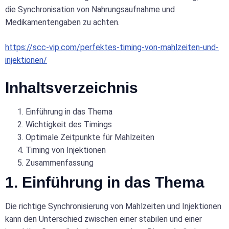
die Synchronisation von Nahrungsaufnahme und
Medikamentengaben zu achten.
https://scc-vip.com/perfektes-timing-von-mahlzeiten-und-
injektionen/
Inhaltsverzeichnis
Einführung in das Thema
Wichtigkeit des Timings
Optimale Zeitpunkte für Mahlzeiten
Timing von Injektionen
Zusammenfassung
1. Einführung in das Thema
Die richtige Synchronisierung von Mahlzeiten und Injektionen
kann den Unterschied zwischen einer stabilen und einer