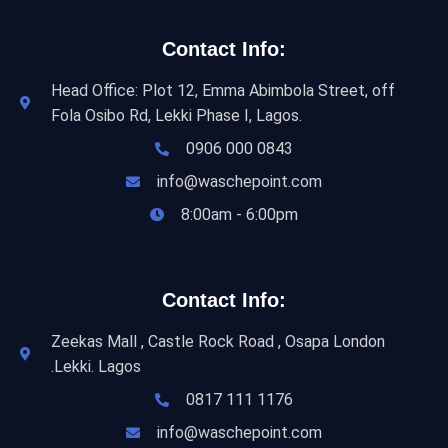
Contact Info:
Head Office: Plot 12, Emma Abimbola Street, off
Fola Osibo Rd, Lekki Phase I, Lagos.
0906 000 0843
info@waschepoint.com
8:00am - 6:00pm
Contact Info:
Zeekas Mall , Castle Rock Road , Osapa London
.Lekki. Lagos
0817 111 1176
info@waschepoint.com