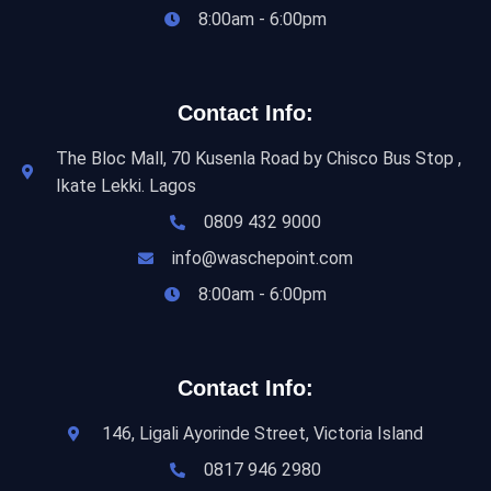
8:00am - 6:00pm
Contact Info:
The Bloc Mall, 70 Kusenla Road by Chisco Bus Stop ,
Ikate Lekki. Lagos
0809 432 9000
info@waschepoint.com
8:00am - 6:00pm
Contact Info:
146, Ligali Ayorinde Street, Victoria Island
0817 946 2980