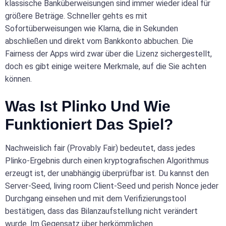
klassische Banküberweisungen sind immer wieder ideal für
größere Beträge. Schneller gehts es mit
Sofortüberweisungen wie Klarna, die in Sekunden
abschließen und direkt vom Bankkonto abbuchen. Die
Fairness der Apps wird zwar über die Lizenz sichergestellt,
doch es gibt einige weitere Merkmale, auf die Sie achten
können.
Was Ist Plinko Und Wie
Funktioniert Das Spiel?
Nachweislich fair (Provably Fair) bedeutet, dass jedes
Plinko-Ergebnis durch einen kryptografischen Algorithmus
erzeugt ist, der unabhängig überprüfbar ist. Du kannst den
Server-Seed, living room Client-Seed und perish Nonce jeder
Durchgang einsehen und mit dem Verifizierungstool
bestätigen, dass das Bilanzaufstellung nicht verändert
wurde. Im Gegensatz über herkömmlichen