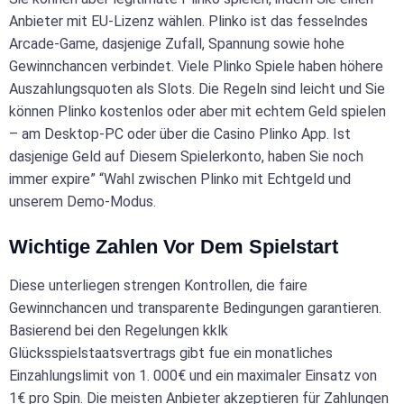
Anbieter mit EU-Lizenz wählen. Plinko ist das fesselndes
Arcade-Game, dasjenige Zufall, Spannung sowie hohe
Gewinnchancen verbindet. Viele Plinko Spiele haben höhere
Auszahlungsquoten als Slots. Die Regeln sind leicht und Sie
können Plinko kostenlos oder aber mit echtem Geld spielen
– am Desktop-PC oder über die Casino Plinko App. Ist
dasjenige Geld auf Diesem Spielerkonto, haben Sie noch
immer expire” “Wahl zwischen Plinko mit Echtgeld und
unserem Demo-Modus.
Wichtige Zahlen Vor Dem Spielstart
Diese unterliegen strengen Kontrollen, die faire
Gewinnchancen und transparente Bedingungen garantieren.
Basierend bei den Regelungen kklk
Glücksspielstaatsvertrags gibt fue ein monatliches
Einzahlungslimit von 1. 000€ und ein maximaler Einsatz von
1€ pro Spin. Die meisten Anbieter akzeptieren für Zahlungen