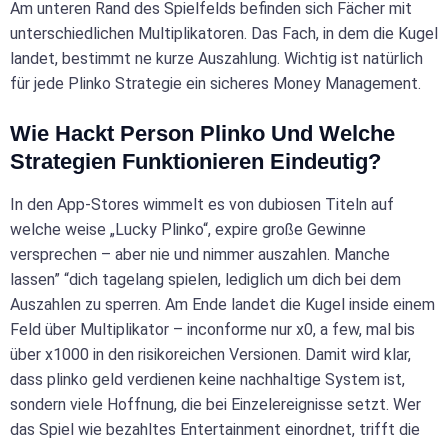
Am unteren Rand des Spielfelds befinden sich Fächer mit
unterschiedlichen Multiplikatoren. Das Fach, in dem die Kugel
landet, bestimmt ne kurze Auszahlung. Wichtig ist natürlich
für jede Plinko Strategie ein sicheres Money Management.
Wie Hackt Person Plinko Und Welche
Strategien Funktionieren Eindeutig?
In den App-Stores wimmelt es von dubiosen Titeln auf
welche weise „Lucky Plinko“, expire große Gewinne
versprechen – aber nie und nimmer auszahlen. Manche
lassen” “dich tagelang spielen, lediglich um dich bei dem
Auszahlen zu sperren. Am Ende landet die Kugel inside einem
Feld über Multiplikator – inconforme nur x0, a few, mal bis
über x1000 in den risikoreichen Versionen. Damit wird klar,
dass plinko geld verdienen keine nachhaltige System ist,
sondern viele Hoffnung, die bei Einzelereignisse setzt. Wer
das Spiel wie bezahltes Entertainment einordnet, trifft die