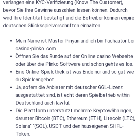
verlangen eine KYC-Verifizierung (Know The Customer),
bevor Sie Ihre Gewinne auszahlen lassen können. Dadurch
wird Ihre Identität bestätigt und die Betreiber können expire
deutschen Glücksspielvorschriften einhalten.
Mein Name ist Master Pinyan und ich bin Fachautor bei
casino-plinko. com.
Öffnen Sie das Runde auf der On line casino Webseite
oder über die Plinko Software und schon gehts es los.
Eine Online-Spielothek ist was Ende nur and so gut wie
du Spieleangebot.
Ja, sofern die Anbieter mit deutscher GGL-Lizenz
ausgestattet sind, ist echt deren Spielbetrieb within
Deutschland auch lawful.
Die Plattform unterstützt mehrere Kryptowährungen,
darunter Bitcoin (BTC), Ethereum (ETH), Litecoin (LTC),
Solana” “(SOL), USDT und den hauseigenen SHFL-
Token.