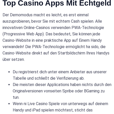
Top Casino Apps Mit Echtgeld
Der Demomodus macht es leicht, es erst einmal
auszuprobieren, bevor Sie mit echtem Cash spielen. Alle
innovativen Online-Casinos verwenden PWA-Technologie
(Progressive Web App). Das bedeutet, Sie können jede
Casino-Website in eine praktische App auf Einem Handy
verwandeln! Die PWA-Technologie ermöglicht ha sido, die
Casino-Website direkt auf den Startbildschirm Ihres Handys
über setzen.
Du registrierst dich unter einem Anbieter aus unserer
Tabelle und schließt die Verifizierung ab.
Die meisten dieser Applications haben nichts durch den
Originalversionen vonseiten Spribe oder BGaming zu
tun.
Wenn ni Live Casino Spiele von unterwegs auf deinem
Handy und iPad spielen möchtest, sticht das