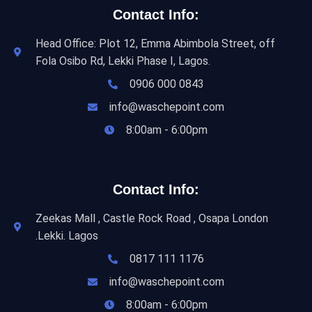
Contact Info:
Head Office: Plot 12, Emma Abimbola Street, off
Fola Osibo Rd, Lekki Phase I, Lagos.
0906 000 0843
info@waschepoint.com
8:00am - 6:00pm
Contact Info:
Zeekas Mall , Castle Rock Road , Osapa London
.Lekki. Lagos
0817 111 1176
info@waschepoint.com
8:00am - 6:00pm