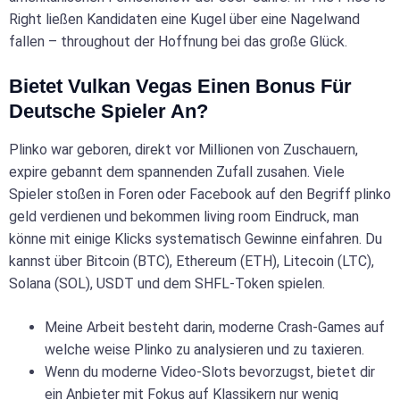
Right ließen Kandidaten eine Kugel über eine Nagelwand
fallen – throughout der Hoffnung bei das große Glück.
Bietet Vulkan Vegas Einen Bonus Für
Deutsche Spieler An?
Plinko war geboren, direkt vor Millionen von Zuschauern,
expire gebannt dem spannenden Zufall zusahen. Viele
Spieler stoßen in Foren oder Facebook auf den Begriff plinko
geld verdienen und bekommen living room Eindruck, man
könne mit einige Klicks systematisch Gewinne einfahren. Du
kannst über Bitcoin (BTC), Ethereum (ETH), Litecoin (LTC),
Solana (SOL), USDT und dem SHFL-Token spielen.
Meine Arbeit besteht darin, moderne Crash-Games auf
welche weise Plinko zu analysieren und zu taxieren.
Wenn du moderne Video-Slots bevorzugst, bietet dir
ein Anbieter mit Fokus auf Klassikern nur wenig