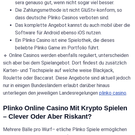
sera genauso gut, wenn nicht sogar viel besser.
Die Zahlungsmethode ist nicht GlüStv-konform, so
dass deutsche Plinko Casinos verboten sind.
Das komplette Angebot kannst du auch mobil über die
Software für Android ebenso iOS nutzen.
Ein Plinko Casino ist eine Spielothek, die dieses
beliebte Plinko Game im Portfolio führt.
🔹 Online Casinos werden ebenfalls reguliert, unterscheiden
sich aber bei dem Spielangebot. Dort findest du zusätzlich
Karten- und Tischspiele auf welche weise Blackjack,
Roulette oder Baccarat. Diese Angebote sind aktuell jedoch
nur in einigen Bundesländern erlaubt darüber hinaus
unterliegen den jeweiligen Landesregelungen
plinko casino
.
Plinko Online Casino Mit Krypto Spielen
– Clever Oder Aber Riskant?
Mehrere Bälle pro Wurf– etliche Plinko Spiele ermöglichen