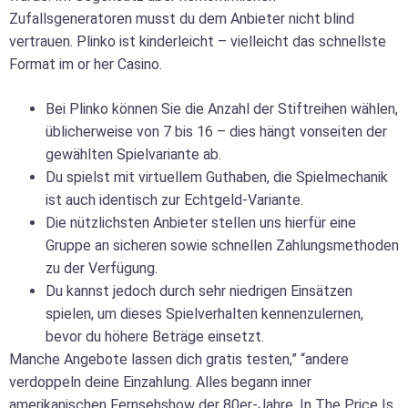
Zufallsgeneratoren musst du dem Anbieter nicht blind
vertrauen. Plinko ist kinderleicht – vielleicht das schnellste
Format im or her Casino.
Bei Plinko können Sie die Anzahl der Stiftreihen wählen,
üblicherweise von 7 bis 16 – dies hängt vonseiten der
gewählten Spielvariante ab.
Du spielst mit virtuellem Guthaben, die Spielmechanik
ist auch identisch zur Echtgeld-Variante.
Die nützlichsten Anbieter stellen uns hierfür eine
Gruppe an sicheren sowie schnellen Zahlungsmethoden
zu der Verfügung.
Du kannst jedoch durch sehr niedrigen Einsätzen
spielen, um dieses Spielverhalten kennenzulernen,
bevor du höhere Beträge einsetzt.
Manche Angebote lassen dich gratis testen,” “andere
verdoppeln deine Einzahlung. Alles begann inner
amerikanischen Fernsehshow der 80er-Jahre. In The Price Is