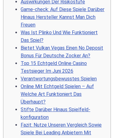
Auswirkungen Der Risikostufe
Game-check: Auf Diese Spiele Darüber
Hinaus Hersteller Kannst Man Dich
Freuen
Was Ist Plinko Und Wie Funktioniert
Das Spiel?
Bietet Vulkan Vegas Einen No Deposit
Bonus Für Deutsche Zocker An?
Top 15 Echtgeld Online Casino
Testsieger Im Juni 2026
Verantwortungsbewusstes Spielen
Online Mit Echtgeld Spielen – Auf
Welche Art Funktioniert Das
Überhaupt?
Stifte Darüber Hinaus Spielfeld-
konfiguration
Fazit: Nutze Unseren Vergleich Sowie
Spiele Bei Leading Anbietern Mit