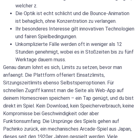
welcher z.
Die Optik ist echt schlicht und die Bounce-Animation
ist behaglich, ohne Konzentration zu verlangen.
Ihr besonderes Interesse gilt innovativen Technologien
und fairen Spielbedingungen.
Unkomplizierte Fälle werden oft in weniger als 12
Stunden genehmigt, wobei es in Stoßzeiten bis zu fünf
Werktage dauern muss.
Genau darum lohnt es sich, Limits zu setzen, bevor man
anfaengt. Die Plattform offeriert Einsatzlimits,
Sitzungszeitlimits ebenso Selbstsperroptionen. Für
schnellen Zugriff kannst man die Seite als Web-App auf
deinem Homescreen speichern – ein Tap genügt, und du bist
direkt im Spiel. Kein Download, kein Speicherverbrauch, keine
Kompromisse bei Geschwindigkeit oder aber
Funktionsumfang. Die Ursprünge des Spiels gehen auf
Pachinko zurück, ein mechanisches Arcade-Spiel aus Japan,
dieses seit den 1920er Jahren gespielt werden. Viele