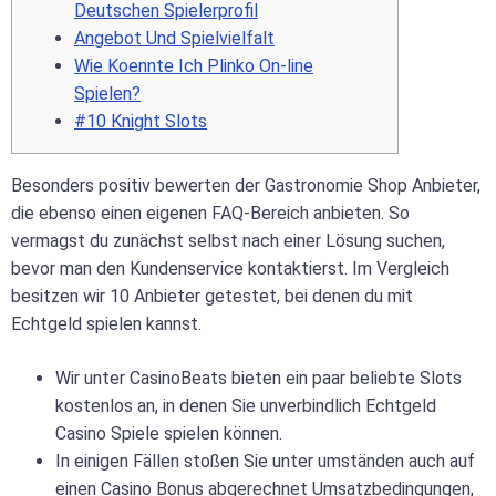
Deutschen Spielerprofil
Angebot Und Spielvielfalt
Wie Koennte Ich Plinko On-line
Spielen?
#10 Knight Slots
Besonders positiv bewerten der Gastronomie Shop Anbieter,
die ebenso einen eigenen FAQ-Bereich anbieten. So
vermagst du zunächst selbst nach einer Lösung suchen,
bevor man den Kundenservice kontaktierst. Im Vergleich
besitzen wir 10 Anbieter getestet, bei denen du mit
Echtgeld spielen kannst.
Wir unter CasinoBeats bieten ein paar beliebte Slots
kostenlos an, in denen Sie unverbindlich Echtgeld
Casino Spiele spielen können.
In einigen Fällen stoßen Sie unter umständen auch auf
einen Casino Bonus abgerechnet Umsatzbedingungen,