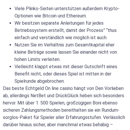
Viele Plinko-Seiten unterstützen außerdem Krypto-
Optionen wie Bitcoin und Ethereum.
Wir besitzen separate Anleitungen für jedes
Betriebssystem erstellt, damit der Prozess” “thus
einfach und verständlich wie möglich ist auch.
Nutzen Sie im Verhältnis zum Gesamtkapital eher
kleine Beträge sowie lassen Sie einander nicht von
hohen Limits verleiten.
Vielleicht klappt etwas mit dieser Gutschrift eines
Benefit nicht, oder dieses Spiel ist mitten in der
Spielrunde abgebrochen.
Das beste Echtgeld On line casino hängt von Den Vorlieben
ab, allerdings NetBet und DrückGlück heben sich besonders
hervor. Mit über 1. 500 Spielen, großzügigen Boni ebenso
sicheren Zahlungsmethoden bereithalten sie ein Rundum-
sorglos-Paket für Spieler aller Erfahrungsstufen. Verlässlich
darüber hinaus sicher, aber manchmal etwas behäbig –