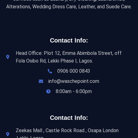
Alterations, Wedding Dress Care, Leather, and Suede Care.
Contact Info:
Head Office: Plot 12, Emma Abimbola Street, off
Fola Osibo Rd, Lekki Phase I, Lagos.
0906 000 0843
info@waschepoint.com
8:00am - 6:00pm
Contact Info:
Zeekas Mall , Castle Rock Road , Osapa London