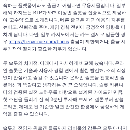
속하는 플랫폼이라도 출금이 어렵다면 무용지물입니다. 일부
해외 카지노는 RTP가 98% 이상인 슬롯을 집중적으로 제공하
여 ‘고수익’으로 소개됩니다. 빠른 출금은 자금 이용의 자유를
높이고, 신뢰감을 주며, 게임 경험 전반에 긍정적인 영향을 미
치게 됩니다. 다만, 일부 카지노에서는 카드 결제로 입금한 경
우
https://hi-casinoe.com/bonus
출금이 제한되거나, 출금 시
추가적인 절차가 필요한 경우가 있습니다.
두 슬롯의 차이점, 아래에서 자세하게 비교해 봤습니다. 온라
인 슬롯은 기술과 사용자 경험 면에서 훨씬 발전해, 조작 걱정
없이 안심하고 즐길 수 있습니다. 온라인 슬롯을 전통적인 슬
롯머신과 똑같다고 생각하는 건 큰 오해입니다. 슬롯 커뮤니
티의 검증된 실전 노하우를 바탕으로 설계된 가이드인 만큼,
첫 스핀을 돌리기 전 딱 3분만 투자해 보세요. 결론부터 말씀
드리면, 제대로 된 기준만 알면 안전한 환경에서 공정하게 게
임을 즐길 수 있습니다.
슬롯의 전임자 위르겐 클롭까지 리버풀의 감독은 모두 매니저