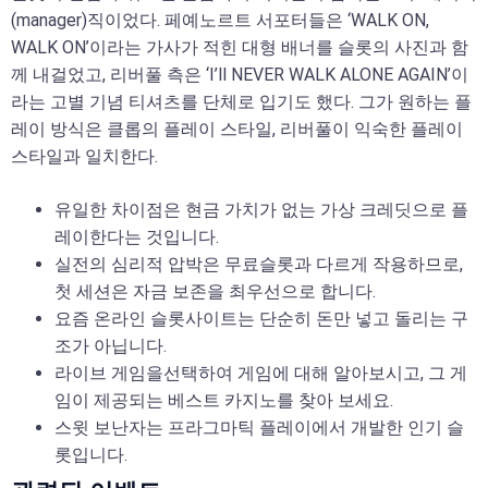
(manager)직이었다. 페예노르트 서포터들은 ‘WALK ON,
WALK ON’이라는 가사가 적힌 대형 배너를 슬롯의 사진과 함
께 내걸었고, 리버풀 측은 ‘I’ll NEVER WALK ALONE AGAIN’이
라는 고별 기념 티셔츠를 단체로 입기도 했다. 그가 원하는 플
레이 방식은 클롭의 플레이 스타일, 리버풀이 익숙한 플레이
스타일과 일치한다.
유일한 차이점은 현금 가치가 없는 가상 크레딧으로 플
레이한다는 것입니다.
실전의 심리적 압박은 무료슬롯과 다르게 작용하므로,
첫 세션은 자금 보존을 최우선으로 합니다.
요즘 온라인 슬롯사이트는 단순히 돈만 넣고 돌리는 구
조가 아닙니다.
라이브 게임을선택하여 게임에 대해 알아보시고, 그 게
임이 제공되는 베스트 카지노를 찾아 보세요.
스윗 보난자는 프라그마틱 플레이에서 개발한 인기 슬
롯입니다.