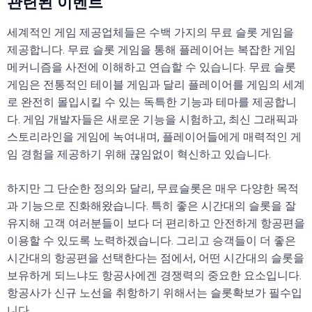
관련된 이벤트
세계적인 게임 제공업체들은 수백 가지의 무료 슬롯 게임을
제공합니다. 무료 슬롯 게임을 통해 플레이어는 복잡한 게임
메커니즘을 사전에 이해하고 연습할 수 있습니다. 무료 슬롯
게임은 전통적인 테이블 게임과 달리 플레이어를 게임의 세계
로 완전히 몰입시킬 수 있는 독특한 기능과 테마를 제공합니
다. 게임 개발자들은 새로운 기능을 시험하고, 최신 그래픽과
스토리라인을 게임에 녹여내며, 플레이어들에게 매력적인 게
임 경험을 제공하기 위해 끊임없이 혁신하고 있습니다.
하지만 그 단순한 정의와 달리, 무료슬롯은 매우 다양한 목적
과 기능으로 진화해왔습니다. 특히 좋은 시간대의 슬롯을 잘
유지해 고객 여러분들이 보다 더 편리하고 안전하게 항공편을
이용할 수 있도록 노력하겠습니다. 그리고 승객들이 더 좋은
시간대의 항공편을 선택한다는 점에서, 어떤 시간대의 슬롯을
보유하게 되느냐도 항공사에겐 경쟁력의 중요한 요소입니다.
항공사가 신규 노선을 취항하기 위해서는 슬롯확보가 필수입
니다.