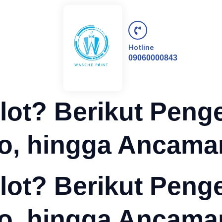
Hotline
09060000843
lot? Berikut Penge
iko, hingga Ancam
lot? Berikut Penge
iko, hingga Ancam