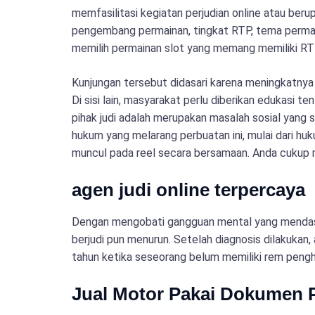
memfasilitasi kegiatan perjudian online atau berupa
pengembang permainan, tingkat RTP, tema permain
memilih permainan slot yang memang memiliki R
Kunjungan tersebut didasari karena meningkatnya k
Di sisi lain, masyarakat perlu diberikan edukasi t
pihak judi adalah merupakan masalah sosial yang s
hukum yang melarang perbuatan ini, mulai dari hu
muncul pada reel secara bersamaan. Anda cukup me
agen judi online terpercaya
Dengan mengobati gangguan mental yang mendasar
berjudi pun menurun. Setelah diagnosis dilakukan
tahun ketika seseorang belum memiliki rem peng
Jual Motor Pakai Dokumen P