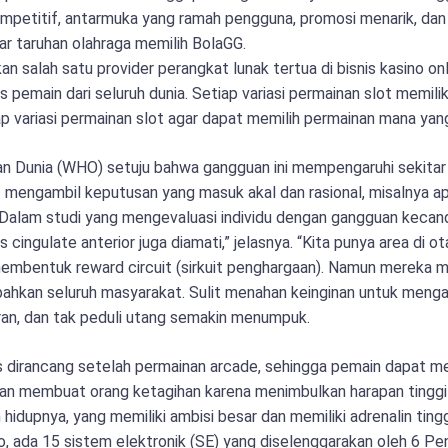
mpetitif, antarmuka yang ramah pengguna, promosi menarik, dan
 taruhan olahraga memilih BolaGG.
 salah satu provider perangkat lunak tertua di bisnis kasino onli
 pemain dari seluruh dunia. Setiap variasi permainan slot memilik
iap variasi permainan slot agar dapat memilih permainan mana yan
n Dunia (WHO) setuju bahwa gangguan ini mempengaruhi sekitar 
t mengambil keputusan yang masuk akal dan rasional, misalnya 
Dalam studi yang mengevaluasi individu dengan gangguan kecandu
s cingulate anterior juga diamati,” jelasnya. “Kita punya area di 
 membentuk reward circuit (sirkuit penghargaan). Namun mereka 
bahkan seluruh masyarakat. Sulit menahan keinginan untuk menga
aran, dan tak peduli utang semakin menumpuk.
us dirancang setelah permainan arcade, sehingga pemain dapat m
dan membuat orang ketagihan karena menimbulkan harapan tingg
hidupnya, yang memiliki ambisi besar dan memiliki adrenalin ting
nfo, ada 15 sistem elektronik (SE) yang diselenggarakan oleh 6 Pe