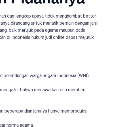
 aman dan lengkap upaya tidak menghambat bettor
anya dirancang untuk menarik pemain dengan janji
orang, baik merujuk pada agama maupun pada
n di Indonesia hukum judi online dapat mejuruk
an perlindungan warga negara Indonesia (WNI)
uga mengatur bahwa menawarkan dan memberi
dan beberapa diantaranya hanya memproduksi
ggar norma agama.