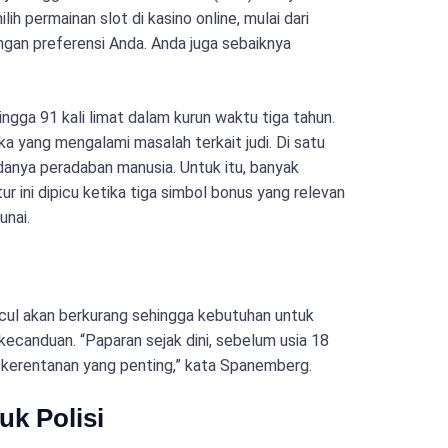
ih permainan slot di kasino online, mulai dari
ngan preferensi Anda. Anda juga sebaiknya
ngga 91 kali limat dalam kurun waktu tiga tahun.
eka yang mengalami masalah terkait judi. Di satu
adanya peradaban manusia. Untuk itu, banyak
 ini dipicu ketika tiga simbol bonus yang relevan
unai.
ul akan berkurang sehingga kebutuhan untuk
kecanduan. “Paparan sejak dini, sebelum usia 18
 kerentanan yang penting,” kata Spanemberg.
k Polisi