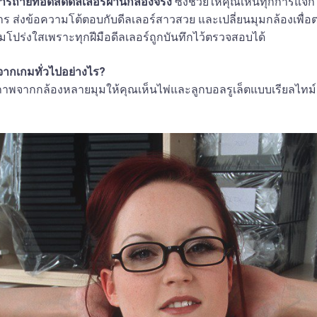
ารถ่ายทอดสดดีลเลอร์ผ่านกล้องจริง
ซึ่งช่วยให้คุณเห็นทุกการแจก
การ ส่งข้อความโต้ตอบกับดีลเลอร์สาวสวย และเปลี่ยนมุมกล้องเพื่
ามโปร่งใสเพราะทุกฝีมือดีลเลอร์ถูกบันทึกไว้ตรวจสอบได้
จากเกมทั่วไปอย่างไร?
าพจากกล้องหลายมุมให้คุณเห็นไพ่และลูกบอลรูเล็ตแบบเรียลไทม์ ไม่