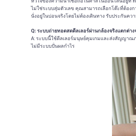
หัวใจของความน่าเชื่อถือในคาสิโนออนไลน์อยู่ที่
ก
ไม่ใช่ระบบสุ่มตัวเลข คุณสามารถเลือกโต๊ะที่ต้อง
นั่งอยู่ในบ่อนจริงโดยไม่ต้องเดินทาง รับประกันคว
Q: ระบบถ่ายทอดสดดีลเลอร์ผ่านกล้องจริงแตกต่าง
A: ระบบนี้ใช้ดีลเลอร์มนุษย์คุมเกมและส่งสัญญาณภ
ไม่มีระบบปั่นผลกำไร