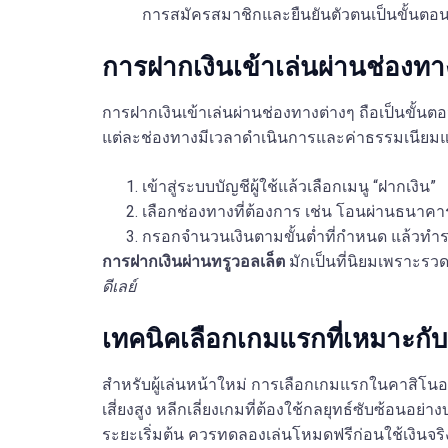
การสมัครสมาชิกและยืนยันตัวตนเป็นขั้นตอนส
การฝากเงินเข้าเล่นผ่านช่องทา
การฝากเงินเข้าเล่นผ่านช่องทางต่างๆ ถือเป็นขั้
แต่ละช่องทางมีเวลาดำเนินการและค่าธรรมเนียมแตกต่
เข้าสู่ระบบบัญชีผู้ใช้แล้วเลือกเมนู “ฝากเงิน”
เลือกช่องทางที่ต้องการ เช่น โอนผ่านธนาคาร
กรอกจำนวนเงินตามขั้นต่ำที่กำหนด แล้วท
การฝากเงินผ่านทรูวอลเล็ต
มักเป็นที่นิยมเพราะรว
ดีเลย์
เทคนิคเลือกเกมแรกที่เหมาะกับผ
สำหรับผู้เล่นหน้าใหม่ การเลือกเกมแรกในคาสิโนออนไ
เสี่ยงสูง หลีกเลี่ยงเกมที่ต้องใช้กลยุทธ์ซับซ้อนอย่
ระยะเริ่มต้น ควรทดลองเล่นโหมดฟรีก่อนใช้เงินจริ