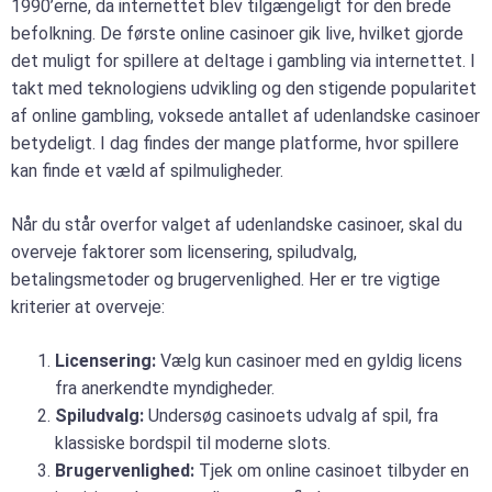
1990’erne, da internettet blev tilgængeligt for den brede
befolkning. De første online casinoer gik live, hvilket gjorde
det muligt for spillere at deltage i gambling via internettet. I
takt med teknologiens udvikling og den stigende popularitet
af online gambling, voksede antallet af udenlandske casinoer
betydeligt. I dag findes der mange platforme, hvor spillere
kan finde et væld af spilmuligheder.
Når du står overfor valget af udenlandske casinoer, skal du
overveje faktorer som licensering, spiludvalg,
betalingsmetoder og brugervenlighed. Her er tre vigtige
kriterier at overveje:
Licensering:
Vælg kun casinoer med en gyldig licens
fra anerkendte myndigheder.
Spiludvalg:
Undersøg casinoets udvalg af spil, fra
klassiske bordspil til moderne slots.
Brugervenlighed:
Tjek om online casinoet tilbyder en