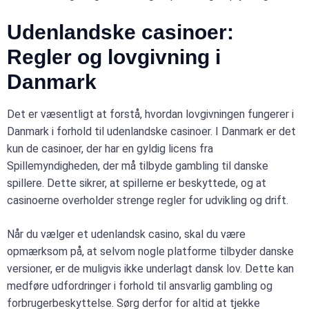
Udenlandske casinoer:
Regler og lovgivning i
Danmark
Det er væsentligt at forstå, hvordan lovgivningen fungerer i
Danmark i forhold til udenlandske casinoer. I Danmark er det
kun de casinoer, der har en gyldig licens fra
Spillemyndigheden, der må tilbyde gambling til danske
spillere. Dette sikrer, at spillerne er beskyttede, og at
casinoerne overholder strenge regler for udvikling og drift.
Når du vælger et udenlandsk casino, skal du være
opmærksom på, at selvom nogle platforme tilbyder danske
versioner, er de muligvis ikke underlagt dansk lov. Dette kan
medføre udfordringer i forhold til ansvarlig gambling og
forbrugerbeskyttelse. Sørg derfor for altid at tjekke