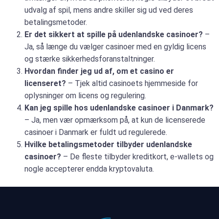
udvalg af spil, mens andre skiller sig ud ved deres
betalingsmetoder.
Er det sikkert at spille på udenlandske casinoer?
–
Ja, så længe du vælger casinoer med en gyldig licens
og stærke sikkerhedsforanstaltninger.
Hvordan finder jeg ud af, om et casino er
licenseret?
– Tjek altid casinoets hjemmeside for
oplysninger om licens og regulering.
Kan jeg spille hos udenlandske casinoer i Danmark?
– Ja, men vær opmærksom på, at kun de licenserede
casinoer i Danmark er fuldt ud regulerede.
Hvilke betalingsmetoder tilbyder udenlandske
casinoer?
– De fleste tilbyder kreditkort, e-wallets og
nogle accepterer endda kryptovaluta.