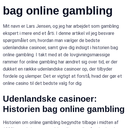
bag online gambling
Mit navn er Lars Jensen, og jeg har arbejdet som gambling
ekspert i mere end et årti. I denne artikel vil jeg besvare
spørgsmålet om, hvordan man vælger de bedste
udenlandske casinoer, samt give dig indsigt i historien bag
online gambling. I takt med at de lovgivningsmæssige
rammer for online gambling har ændret sig over tid, er der
dukket en række udenlandske casinoer op, der tilbyder
fordele og ulemper. Det er vigtigt at forstå, hvad der gør et
online casino til det bedste valg for dig.
Udenlandske casinoer:
Historien bag online gambling
Historien om online gambling begyndte tilbage i midten af