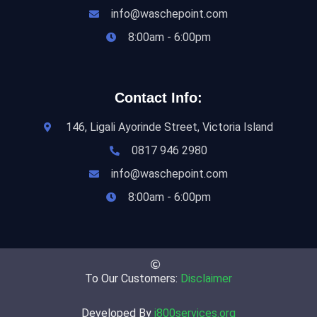
info@waschepoint.com
8:00am - 6:00pm
Contact Info:
146, Ligali Ayorinde Street, Victoria Island
0817 946 2980
info@waschepoint.com
8:00am - 6:00pm
To Our Customers:
Disclaimer
Developed By
i800services.org