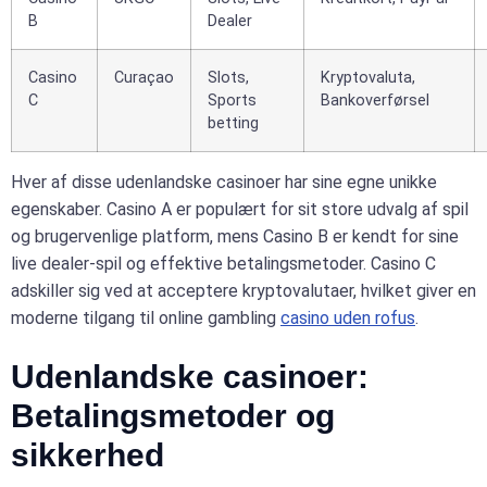
B
Dealer
Casino
Curaçao
Slots,
Kryptovaluta,
C
Sports
Bankoverførsel
betting
Hver af disse udenlandske casinoer har sine egne unikke
egenskaber. Casino A er populært for sit store udvalg af spil
og brugervenlige platform, mens Casino B er kendt for sine
live dealer-spil og effektive betalingsmetoder. Casino C
adskiller sig ved at acceptere kryptovalutaer, hvilket giver en
moderne tilgang til online gambling
casino uden rofus
.
Udenlandske casinoer:
Betalingsmetoder og
sikkerhed