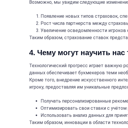
Возможно, мы увидим следующие изменени
Появление новых типов страховок, спе
Рост числа партнерств между страхов
Увеличение осведомленности игроков 
Таким образом, страхование ставок предст
4. Чему могут научить нас
Технологический прогресс играет важную ро
данных обеспечивает букмекеров теми необ
Кроме того, внедрение искусственного инт
игроку, предоставляя им уникальные предло
Получать персонализированные рекоме
Оптимизировать свои ставки с учётом 
Использовать анализ данных для приня
Таким образом, инновации в области технол