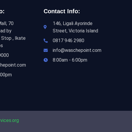
o:
Contact Info:
all, 70
146, Ligali Ayorinde
ad by
Street, Victoria Island
 Stop , Ikate
0817 946 2980
os
info@waschepoint.com
9000
8:00am - 6:00pm
hepoint.com
6:00pm
vices.org