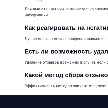
Ложные отзывы нужно внимательно анализиро
информации.
Как реагировать на негат
Лучше всего отвечать профессионально и с 
Есть ли возможность уда
Удаление отзывов возможно в случае, если
Какой метод сбора отзы
Эффективность методов зависит от целевой