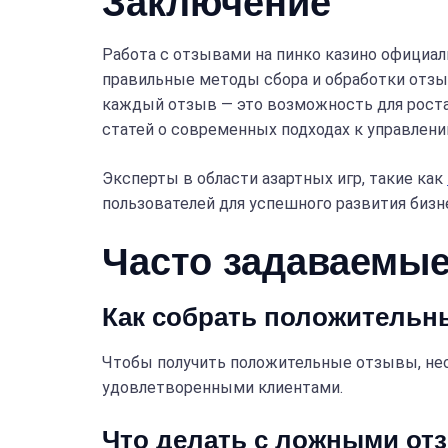
Заключение
Работа с отзывами на пинко казино официал
правильные методы сбора и обработки отзыв
каждый отзыв — это возможность для роста. 
статей о современных подходах к управлени
Эксперты в области азартных игр, такие как
пользователей для успешного развития бизн
Часто задаваемые
Как собрать положительн
Чтобы получить положительные отзывы, нео
удовлетворенными клиентами.
Что делать с ложными от