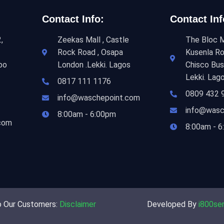
Contact Info:
Contact Inf
,
Zeekas Mall , Castle
The Bloc M
Rock Road , Osapa
Kusenla Ro
bo
London .Lekki. Lagos
Chisco Bus
Lekki. Lag
0817 111 1176
0809 432 
info@waschepoint.com
info@wasc
8:00am - 6:00pm
com
8:00am - 
 Our Customers:
Disclaimer
Developed By
i800ser