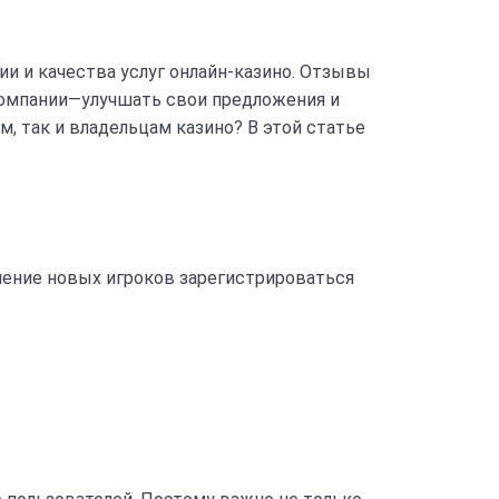
и и качества услуг онлайн-казино. Отзывы
 компании—улучшать свои предложения и
м, так и владельцам казино? В этой статье
ение новых игроков зарегистрироваться