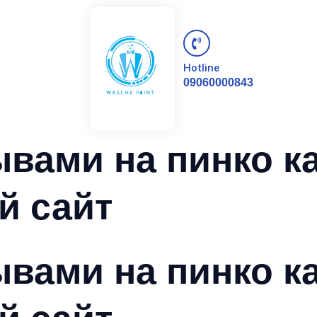
Hotline
09060000843
ывами на пинко к
й сайт
ывами на пинко к