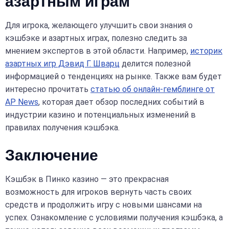
азартным играм
Для игрока, желающего улучшить свои знания о
кэшбэке и азартных играх, полезно следить за
мнением экспертов в этой области. Например,
историк
азартных игр Дэвид Г. Шварц
делится полезной
информацией о тенденциях на рынке. Также вам будет
интересно прочитать
статью об онлайн-гемблинге от
AP News
, которая дает обзор последних событий в
индустрии казино и потенциальных изменений в
правилах получения кэшбэка.
Заключение
Кэшбэк в Пинко казино — это прекрасная
возможность для игроков вернуть часть своих
средств и продолжить игру с новыми шансами на
успех. Ознакомление с условиями получения кэшбэка, а