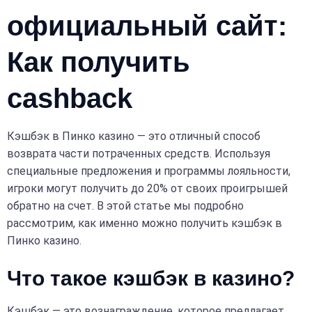
официальный сайт:
Как получить
cashback
Кэшбэк в Пинко казино — это отличный способ
возврата части потраченных средств. Используя
специальные предложения и программы лояльности,
игроки могут получить до 20% от своих проигрышей
обратно на счет. В этой статье мы подробно
рассмотрим, как именно можно получить кэшбэк в
Пинко казино.
Что такое кэшбэк в казино?
Кэшбэк — это вознаграждение, которое предлагает