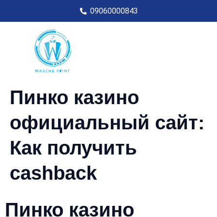
09060000843
Пинко казино
официальный сайт:
Как получить
cashback
Пинко казино