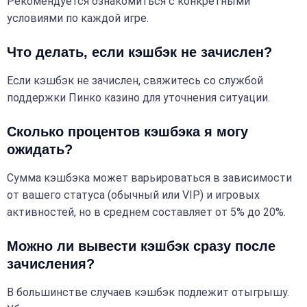
Рекомендуется ознакомиться с конкретными
условиями по каждой игре.
Что делать, если кэшбэк не зачислен?
Если кэшбэк не зачислен, свяжитесь со службой
поддержки Пинко казино для уточнения ситуации.
Сколько процентов кэшбэка я могу
ожидать?
Сумма кэшбэка может варьироваться в зависимости
от вашего статуса (обычный или VIP) и игровых
активностей, но в среднем составляет от 5% до 20%.
Можно ли вывести кэшбэк сразу после
зачисления?
В большинстве случаев кэшбэк подлежит отыгрышу.