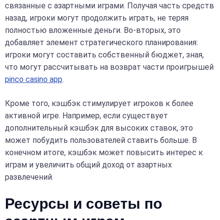
связанные с азартными играми. Получая часть средств
назад, игроки могут продолжить играть, не теряя
полностью вложенные деньги. Во-вторых, это
добавляет элемент стратегического планирования:
игроки могут составить собственный бюджет, зная,
что могут рассчитывать на возврат части проигрышей
pinco casino app
.
Кроме того, кэшбэк стимулирует игроков к более
активной игре. Например, если существует
дополнительный кэшбэк для высоких ставок, это
может побудить пользователей ставить больше. В
конечном итоге, кэшбэк может повысить интерес к
играм и увеличить общий доход от азартных
развлечений.
Ресурсы и советы по