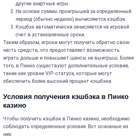
другие азартные игры.
На основе суммы проигрышей за определенный
период (обычно неделю) вычисляется кэшбэк.
Кэшбэк автоматически зачисляется на игровой
счет в установленные сроки.
Таким образом, игроки могут получать обратно свою
часть средств, что предоставляет возможность
играть дольше и повышает шансы на выигрыш. Более
того, в Пинко существуют дополнительные условия,
такие как уровни VIP-статуса, которые могут
обеспечить более высокий процент кэшбэка.
Условия получения кэшбэка в Пинко
казино
Чтобы получить кэшбэк в Пинко казино, необходимо
соблюдать определенные условия. Вот основные из
них: