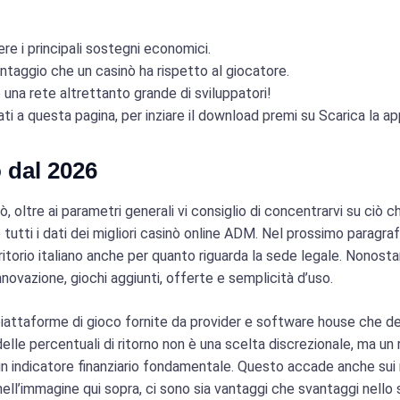
re i principali sostegni economici.
vantaggio che un casinò ha rispetto al giocatore.
è una rete altrettanto grande di sviluppatori!
ati a questa pagina, per inziare il download premi su Scarica la ap
 dal 2026
ò, oltre ai parametri generali vi consiglio di concentrarvi su ciò ch
tutti i dati dei migliori casinò online ADM. Nel prossimo paragraf
ritorio italiano anche per quanto riguarda la sede legale. Nonosta
novazione, giochi aggiunti, offerte e semplicità d’uso.
attaforme di gioco fornite da provider e software house che dev
lle percentuali di ritorno non è una scelta discrezionale, ma un r
un indicatore finanziario fondamentale. Questo accade anche sui mi
ell’immagine qui sopra, ci sono sia vantaggi che svantaggi nello s