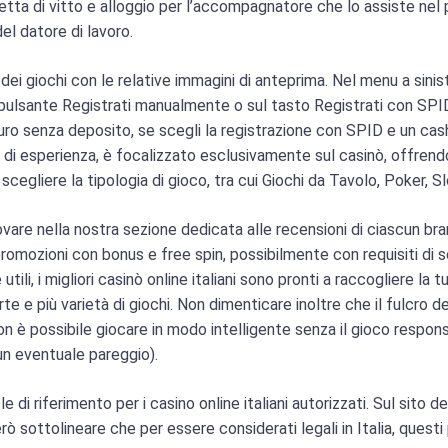
a retta di vitto e alloggio per l’accompagnatore che lo assiste nel
el datore di lavoro.
dei giochi con le relative immagini di anteprima. Nel menu a sinistr
l pulsante Registrati manualmente o sul tasto Registrati con SPID
ro senza deposito, se scegli la registrazione con SPID e un cas
di esperienza, è focalizzato esclusivamente sul casinò, offrendo 
r scegliere la tipologia di gioco, tra cui Giochi da Tavolo, Poker, S
i trovare nella nostra sezione dedicata alle recensioni di ciascun 
promozioni con bonus e free spin, possibilmente con requisiti di
utili, i migliori casinò online italiani sono pronti a raccogliere la 
ferte e più varietà di giochi. Non dimenticare inoltre che il fulcro 
è possibile giocare in modo intelligente senza il gioco responsabi
un eventuale pareggio).
i riferimento per i casino online italiani autorizzati. Sul sito de
erò sottolineare che per essere considerati legali in Italia, ques