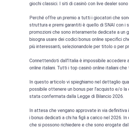
giochi classici. I siti di casinò con live dealer so
Perché offre un premio a tutti i giocatori che sono
struttura e premi garantiti è quello di SNAI con i s
promozioni che sono interamente dedicate a un gio
bisogna usare dei codici bonus online specifici che
più interessanti, selezionandole per titolo o per 
Connettendoti dall’Italia è impossibile accedere ad
online italiani. Tutti i top casinò online italiani c
In questo articolo vi spieghiamo nel dettaglio qua
possibile ottenere un bonus per l’acquisto e/o la co
stata confermata dalla Legge di Bilancio 2026.
In attesa che vengano approvate in via definitiva i
i bonus dedicati a chi ha figli a carico nel 2026. In
che si possono richiedere e che sono erogate dallo