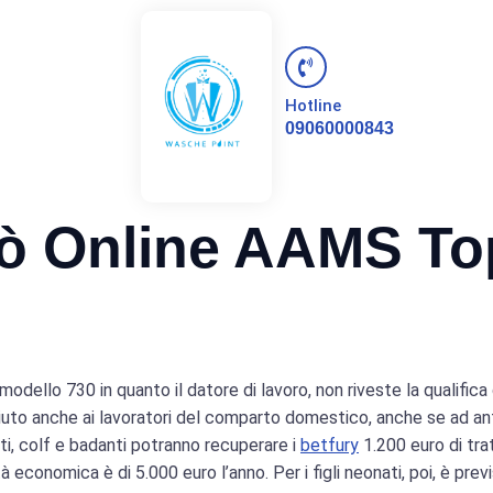
Hotline
09060000843
nò Online AAMS Top
modello 730 in quanto il datore di lavoro, non riveste la qualifica
uto anche ai lavoratori del comparto domestico, anche se ad antic
tti, colf e badanti potranno recuperare i
betfury
1.200 euro di tra
à economica è di 5.000 euro l’anno. Per i figli neonati, poi, è pre