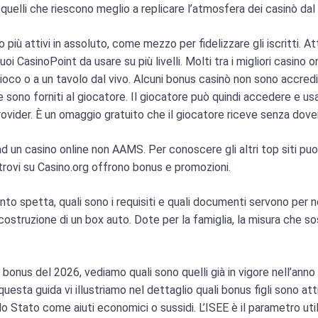
no quelli che riescono meglio a replicare l’atmosfera dei casinò dal 
 più attivi in assoluto, come mezzo per fidelizzare gli iscritti. 
uoi CasinoPoint da usare su più livelli. Molti tra i migliori casino
co o a un tavolo dal vivo. Alcuni bonus casinò non sono accredi
 sono forniti al giocatore. Il giocatore può quindi accedere e usar
provider. È un omaggio gratuito che il giocatore riceve senza dove
 un casino online non AAMS. Per conoscere gli altri top siti puoi 
he trovi su Casino.org offrono bonus e promozioni.
nto spetta, quali sono i requisiti e quali documenti servono per n
struzione di un box auto. Dote per la famiglia, la misura che sosti
 bonus del 2026, vediamo quali sono quelli già in vigore nell’anno 
 questa guida vi illustriamo nel dettaglio quali bonus figli sono atti
 Stato come aiuti economici o sussidi. L’ISEE è il parametro uti