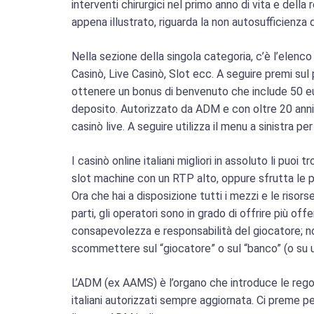
interventi chirurgici nel primo anno di vita e dell
appena illustrato, riguarda la non autosufficienza d
Nella sezione della singola categoria, c’è l’elenco 
Casinò, Live Casinò, Slot ecc. A seguire premi su
ottenere un bonus di benvenuto che include 50 eu
deposito. Autorizzato da ADM e con oltre 20 anni 
casinò live. A seguire utilizza il menu a sinistra pe
I casinò online italiani migliori in assoluto li puo
slot machine con un RTP alto, oppure sfrutta le 
Ora che hai a disposizione tutti i mezzi e le risorse 
parti, gli operatori sono in grado di offrire più of
consapevolezza e responsabilità del giocatore; non 
scommettere sul “giocatore” o sul “banco” (o su 
L’ADM (ex AAMS) è l’organo che introduce le regole d
italiani autorizzati sempre aggiornata. Ci preme p