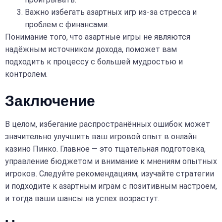
Важно избегать азартных игр из-за стресса и
проблем с финансами.
Понимание того, что азартные игры не являются
надёжным источником дохода, поможет вам
подходить к процессу с большей мудростью и
контролем.
Заключение
В целом, избегание распространённых ошибок может
значительно улучшить ваш игровой опыт в онлайн
казино Пинко. Главное — это тщательная подготовка,
управление бюджетом и внимание к мнениям опытных
игроков. Следуйте рекомендациям, изучайте стратегии
и подходите к азартным играм с позитивным настроем,
и тогда ваши шансы на успех возрастут.