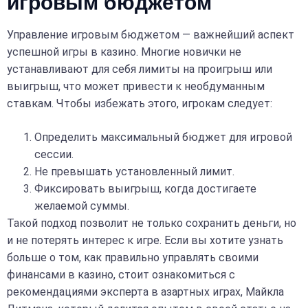
игровым бюджетом
Управление игровым бюджетом — важнейший аспект
успешной игры в казино. Многие новички не
устанавливают для себя лимиты на проигрыш или
выигрыш, что может привести к необдуманным
ставкам. Чтобы избежать этого, игрокам следует:
Определить максимальный бюджет для игровой
сессии.
Не превышать установленный лимит.
Фиксировать выигрыш, когда достигаете
желаемой суммы.
Такой подход позволит не только сохранить деньги, но
и не потерять интерес к игре. Если вы хотите узнать
больше о том, как правильно управлять своими
финансами в казино, стоит ознакомиться с
рекомендациями эксперта в азартных играх, Майкла