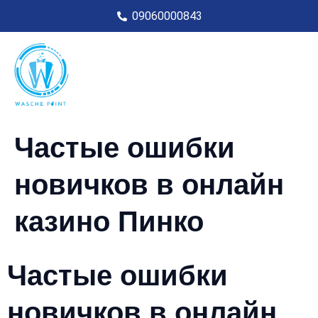
09060000843
Частые ошибки
новичков в онлайн
казино Пинко
Частые ошибки
новичков в онлайн