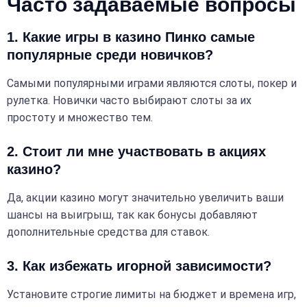
Часто задаваемые вопросы
1. Какие игры в казино Пинко самые
популярные среди новичков?
Самыми популярными играми являются слоты, покер и
рулетка. Новички часто выбирают слоты за их
простоту и множество тем.
2. Стоит ли мне участвовать в акциях
казино?
Да, акции казино могут значительно увеличить ваши
шансы на выигрыш, так как бонусы добавляют
дополнительные средства для ставок.
3. Как избежать игорной зависимости?
Установите строгие лимиты на бюджет и времена игр,