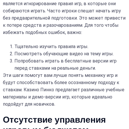
является игнорирование правил игр, в которые они
собираются играть. Часто игроки спешат начать игру
без предварительной подготовки. Это может привести
к потере средств и разочарованиям. Для того чтобы
избежать подобных ошибок, важно:
Тщательно изучить правила игры.
Посмотреть обучающие видео на тему игры.
Попробовать играть в бесплатные версии игр
перед ставками на реальные деньги.
Эти шаги помогут вам лучше понять механику игр и
будут способствовать более осознанному подходу к
ставкам. Казино Пинко предлагает различные учебные
материалы и демо-версии игр, которые идеально
подойдут для новичков.
Отсутствие управления