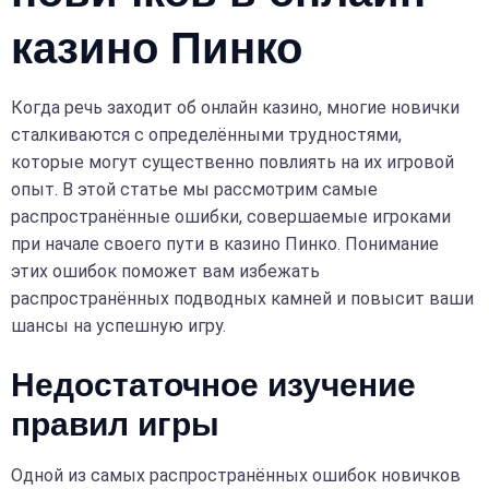
казино Пинко
Когда речь заходит об онлайн казино, многие новички
сталкиваются с определёнными трудностями,
которые могут существенно повлиять на их игровой
опыт. В этой статье мы рассмотрим самые
распространённые ошибки, совершаемые игроками
при начале своего пути в казино Пинко. Понимание
этих ошибок поможет вам избежать
распространённых подводных камней и повысит ваши
шансы на успешную игру.
Недостаточное изучение
правил игры
Одной из самых распространённых ошибок новичков