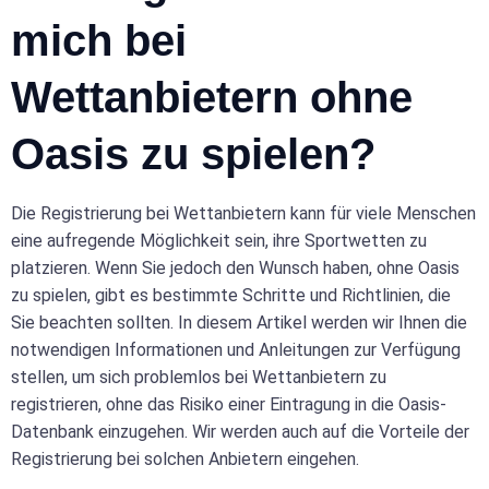
mich bei
Wettanbietern ohne
Oasis zu spielen?
Die Registrierung bei Wettanbietern kann für viele Menschen
eine aufregende Möglichkeit sein, ihre Sportwetten zu
platzieren. Wenn Sie jedoch den Wunsch haben, ohne Oasis
zu spielen, gibt es bestimmte Schritte und Richtlinien, die
Sie beachten sollten. In diesem Artikel werden wir Ihnen die
notwendigen Informationen und Anleitungen zur Verfügung
stellen, um sich problemlos bei Wettanbietern zu
registrieren, ohne das Risiko einer Eintragung in die Oasis-
Datenbank einzugehen. Wir werden auch auf die Vorteile der
Registrierung bei solchen Anbietern eingehen.