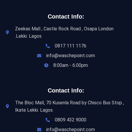
Contact Info:
Zeekas Mall , Castle Rock Road , Osapa London
.Lekki. Lagos
0817 111 1176
info@waschepoint.com
8:00am - 6:00pm
Contact Info:
The Bloc Mall, 70 Kusenla Road by Chisco Bus Stop ,
Ikate Lekki. Lagos
0809 432 9000
info@waschepoint.com