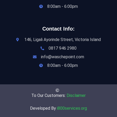
8:00am - 6:00pm
Contact Info:
146, Ligali Ayorinde Street, Victoria Island
0817 946 2980
info@waschepoint.com
8:00am - 6:00pm
To Our Customers:
Disclaimer
Developed By
i800services.org