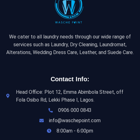
We cater to all laundry needs through our wide range of
services such as Laundry, Dry Cleaning, Laundromat,
Alterations, Wedding Dress Care, Leather, and Suede Care.
Contact Info:
Head Office: Plot 12, Emma Abimbola Street, off
Fola Osibo Rd, Lekki Phase I, Lagos.
0906 000 0843
info@waschepoint.com
8:00am - 6:00pm