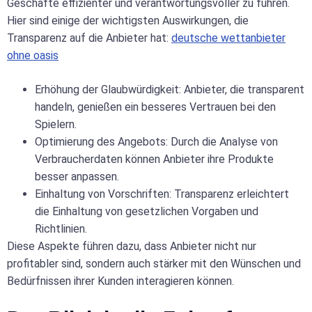
Geschäfte effizienter und verantwortungsvoller zu führen.
Hier sind einige der wichtigsten Auswirkungen, die
Transparenz auf die Anbieter hat:
deutsche wettanbieter
ohne oasis
Erhöhung der Glaubwürdigkeit: Anbieter, die transparent
handeln, genießen ein besseres Vertrauen bei den
Spielern.
Optimierung des Angebots: Durch die Analyse von
Verbraucherdaten können Anbieter ihre Produkte
besser anpassen.
Einhaltung von Vorschriften: Transparenz erleichtert
die Einhaltung von gesetzlichen Vorgaben und
Richtlinien.
Diese Aspekte führen dazu, dass Anbieter nicht nur
profitabler sind, sondern auch stärker mit den Wünschen und
Bedürfnissen ihrer Kunden interagieren können.