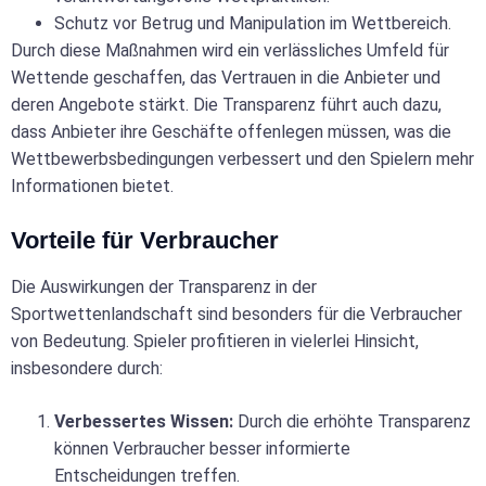
Schutz vor Betrug und Manipulation im Wettbereich.
Durch diese Maßnahmen wird ein verlässliches Umfeld für
Wettende geschaffen, das Vertrauen in die Anbieter und
deren Angebote stärkt. Die Transparenz führt auch dazu,
dass Anbieter ihre Geschäfte offenlegen müssen, was die
Wettbewerbsbedingungen verbessert und den Spielern mehr
Informationen bietet.
Vorteile für Verbraucher
Die Auswirkungen der Transparenz in der
Sportwettenlandschaft sind besonders für die Verbraucher
von Bedeutung. Spieler profitieren in vielerlei Hinsicht,
insbesondere durch:
Verbessertes Wissen:
Durch die erhöhte Transparenz
können Verbraucher besser informierte
Entscheidungen treffen.