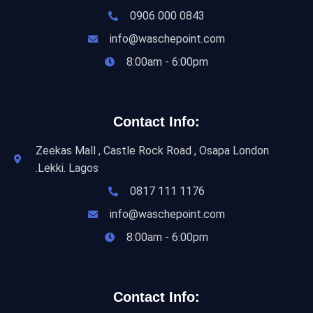
0906 000 0843
info@waschepoint.com
8:00am - 6:00pm
Contact Info:
Zeekas Mall , Castle Rock Road , Osapa London
.Lekki. Lagos
0817 111 1176
info@waschepoint.com
8:00am - 6:00pm
Contact Info: