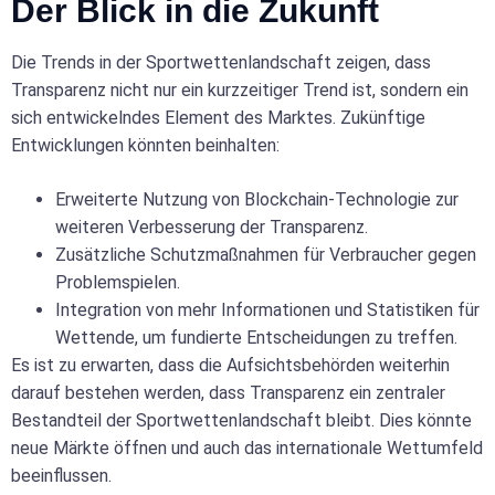
Der Blick in die Zukunft
Die Trends in der Sportwettenlandschaft zeigen, dass
Transparenz nicht nur ein kurzzeitiger Trend ist, sondern ein
sich entwickelndes Element des Marktes. Zukünftige
Entwicklungen könnten beinhalten:
Erweiterte Nutzung von Blockchain-Technologie zur
weiteren Verbesserung der Transparenz.
Zusätzliche Schutzmaßnahmen für Verbraucher gegen
Problemspielen.
Integration von mehr Informationen und Statistiken für
Wettende, um fundierte Entscheidungen zu treffen.
Es ist zu erwarten, dass die Aufsichtsbehörden weiterhin
darauf bestehen werden, dass Transparenz ein zentraler
Bestandteil der Sportwettenlandschaft bleibt. Dies könnte
neue Märkte öffnen und auch das internationale Wettumfeld
beeinflussen.