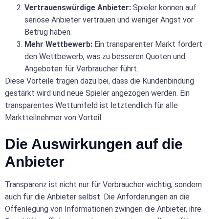
Vertrauenswürdige Anbieter:
Spieler können auf
seriöse Anbieter vertrauen und weniger Angst vor
Betrug haben.
Mehr Wettbewerb:
Ein transparenter Markt fördert
den Wettbewerb, was zu besseren Quoten und
Angeboten für Verbraucher führt.
Diese Vorteile tragen dazu bei, dass die Kundenbindung
gestärkt wird und neue Spieler angezogen werden. Ein
transparentes Wettumfeld ist letztendlich für alle
Marktteilnehmer von Vorteil.
Die Auswirkungen auf die
Anbieter
Transparenz ist nicht nur für Verbraucher wichtig, sondern
auch für die Anbieter selbst. Die Anforderungen an die
Offenlegung von Informationen zwingen die Anbieter, ihre