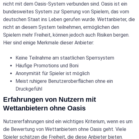
nicht mit dem Oasis-System verbunden sind. Oasis ist ein
bundesweites System zur Sperrung von Spielern, das vom
deutschen Staat ins Leben gerufen wurde. Wettanbieter, die
nicht an diesem System teilnehmen, ermöglichen den
Spielern mehr Freiheit, können jedoch auch Risiken bergen.
Hier sind einige Merkmale dieser Anbieter:
Keine Teilnahme am staatlichen Sperrsystem
Häufige Promotions und Boni
Anonymität für Spieler ist möglich
Meist ruhigere Benutzeroberflächen ohne ein
Druckgefühl
Erfahrungen von Nutzern mit
Wettanbietern ohne Oasis
Nutzererfahrungen sind ein wichtiges Kriterium, wenn es um
die Bewertung von Wettanbietern ohne Oasis geht. Viele
Spieler schätzen die Freiheit, die diese Anbieter bieten.