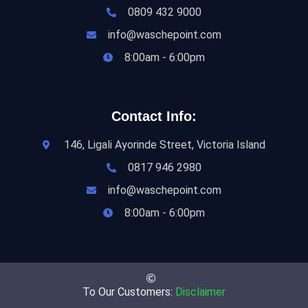
0809 432 9000
info@waschepoint.com
8:00am - 6:00pm
Contact Info:
146, Ligali Ayorinde Street, Victoria Island
0817 946 2980
info@waschepoint.com
8:00am - 6:00pm
To Our Customers:
Disclaimer