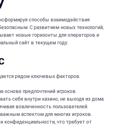
у
трансформируя способы взаимодействия
безопасным. С развитием новых технологий,
рывает новые горизонты для операторов и
альный сайт в текущем году.
с
ждается рядом ключевых факторов:
а основе предпочтений игроков.
ть себя внутри казино, не выходя из дома.
ичивая вовлеченность пользователей.
 важным аспектом для многих игроков.
и конфиденциальности, что требует от