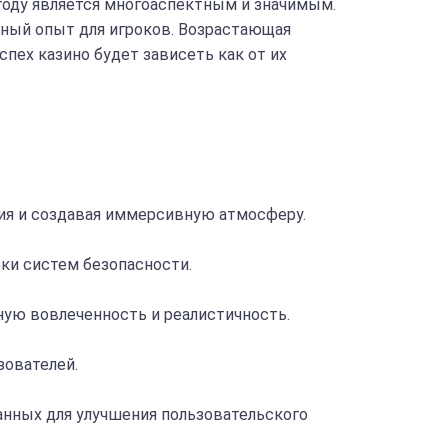
3 году является многоаспектным и значимым.
ьный опыт для игроков. Возрастающая
спех казино будет зависеть как от их
ния и создавая иммерсивную атмосферу.
ки систем безопасности.
ую вовлеченность и реалистичность.
зователей.
анных для улучшения пользовательского