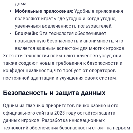
дома.
Мобильные приложения:
Удобные приложения
позволяют играть где угодно и когда угодно,
увеличивая вовлеченность пользователей.
Блокчейн:
Эта технология обеспечивает
повышенную безопасность и анонимность, что
является важным аспектом для многих игроков.
Хотя эти технологии повышают качество услуг, они
также создают новые требования к безопасности и
конфиденциальности, что требует от операторов
постоянной адаптации и улучшения своих систем.
Безопасность и защита данных
Одним из главных приоритетов пинко казино и его
официального сайта в 2023 году остаётся защита
данных игроков. Разработка инновационных
технологий обеспечения безопасности стоит на первом