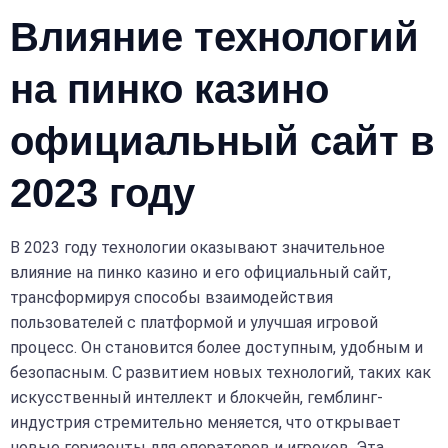
Влияние технологий
на пинко казино
официальный сайт в
2023 году
В 2023 году технологии оказывают значительное
влияние на пинко казино и его официальный сайт,
трансформируя способы взаимодействия
пользователей с платформой и улучшая игровой
процесс. Он становится более доступным, удобным и
безопасным. С развитием новых технологий, таких как
искусственный интеллект и блокчейн, гемблинг-
индустрия стремительно меняется, что открывает
новые горизонты для операторов и игроков. Эта