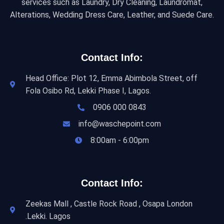
services such as Laundry, Dry Cleaning, Laundromat,
Alterations, Wedding Dress Care, Leather, and Suede Care.
Contact Info:
Head Office: Plot 12, Emma Abimbola Street, off
Fola Osibo Rd, Lekki Phase I, Lagos.
0906 000 0843
info@waschepoint.com
8:00am - 6:00pm
Contact Info:
Zeekas Mall , Castle Rock Road , Osapa London
.Lekki. Lagos