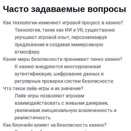
Часто задаваемые вопросы
Как технологии изменяют игровой процесс в казино?
Технологии, такие как ИИ и VR, существенно
улучшают игровой опыт, персонализируя
предложения и создавая иммерсивную
атмосферу.
Какие меры безопасности принимают пинко казино?
К казино внедряются многоуровневая
аутентификация, шифрование данных и
регулярные проверки систем безопасности.
Что такое лайв-игры и их значение?
Лайв-игры позволяют игрокам
взаимодействовать с живыми дилерами,
увеличивая эмоциональную вовлеченность и
реалистичность.
Как блокчейн влияет на безопасность казино?