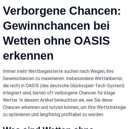
Verborgene Chancen:
Gewinnchancen bei
Wetten ohne OASIS
erkennen
Immer mehr Wettbegeisterte suchen nach Wegen, ihre
Gewinnchancen zu maximieren. Insbesondere Wettanbieter,
die nicht in OASIS (das deutsche Glücksspiel-Tech-System)
integriert sind, bieten oft verborgene Chancen für kluge
Wetter. In diesem Artikel beleuchten wir, wie Sie diese
Chancen erkennen und nutzen können, um Ihre Wettstrategie
zu optimieren und langfristig profitabel zu werden.