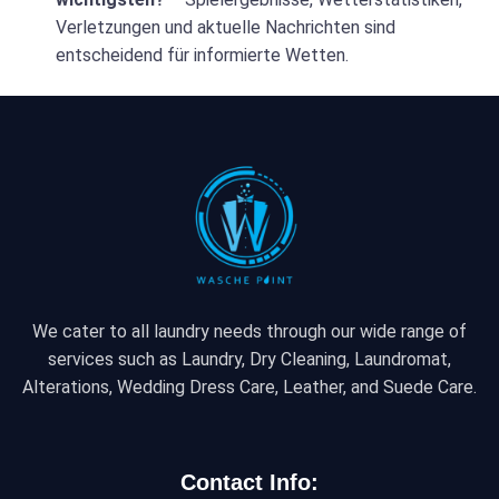
Verletzungen und aktuelle Nachrichten sind
entscheidend für informierte Wetten.
We cater to all laundry needs through our wide range of
services such as Laundry, Dry Cleaning, Laundromat,
Alterations, Wedding Dress Care, Leather, and Suede Care.
Contact Info: