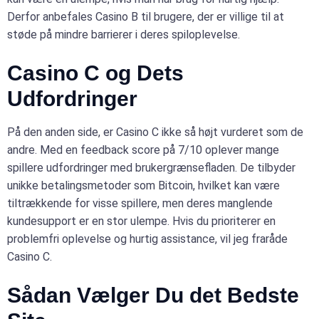
Derfor anbefales Casino B til brugere, der er villige til at
støde på mindre barrierer i deres spiloplevelse.
Casino C og Dets
Udfordringer
På den anden side, er Casino C ikke så højt vurderet som de
andre. Med en feedback score på 7/10 oplever mange
spillere udfordringer med brukergrænsefladen. De tilbyder
unikke betalingsmetoder som Bitcoin, hvilket kan være
tiltrækkende for visse spillere, men deres manglende
kundesupport er en stor ulempe. Hvis du prioriterer en
problemfri oplevelse og hurtig assistance, vil jeg fraråde
Casino C.
Sådan Vælger Du det Bedste