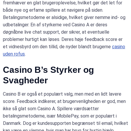
fremhæver en glat brugeroplevelse, hvilket gør det let for
både nye og erfarne spillere at navigere på siden.
Betalingsmetoderne er alsidige, hvilket giver nemme ind- og
udbetalinger. En af styrkerne ved Casino A er deres
døgnåbne live chat support, der sikrer, at eventuelle
problemer hurtigt kan løses. Deres høje feedback score er
et vidnesbyrd om den tillid, de nyder blandt brugerne
casino
uden rofus
.
Casino B’s Styrker og
Svagheder
Casino B er også et populært valg, men med en lidt lavere
score. Feedback indikerer, at brugervenligheden er god, men
ikke så glat som Casino A. Spillere værdsætter
betalingsmetoderne, især MobilePay, som er populært i
Danmark. Dog er kundesupporten begrænset til email, hvilket
kan være en ulempe, hvis man har brug for hurtig hjælp.