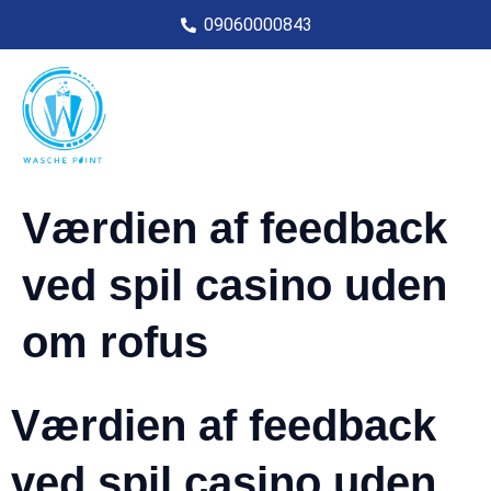
09060000843
Værdien af feedback
ved spil casino uden
om rofus
Værdien af feedback
ved spil casino uden