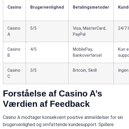
Casino
Brugervenlighed
Betalingsmetoder
Kund
Casino
5/5
Visa, MasterCard,
24/7 
A
PayPal
Casino
4/5
MobilePay,
Kun e
B
Bankoverførsel
suppo
Casino
3/5
Bitcoin, Skrill
Ingen
C
Forståelse af Casino A’s
Værdien af Feedback
Casino A modtager konsekvent positive anmeldelser for sin
brugervenlighed og omfattende kundesupport. Spillere