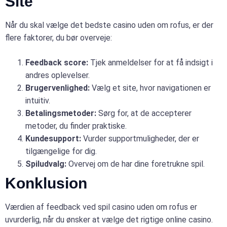
Site
Når du skal vælge det bedste casino uden om rofus, er der
flere faktorer, du bør overveje:
Feedback score:
Tjek anmeldelser for at få indsigt i
andres oplevelser.
Brugervenlighed:
Vælg et site, hvor navigationen er
intuitiv.
Betalingsmetoder:
Sørg for, at de accepterer
metoder, du finder praktiske.
Kundesupport:
Vurder supportmuligheder, der er
tilgængelige for dig.
Spiludvalg:
Overvej om de har dine foretrukne spil.
Konklusion
Værdien af feedback ved spil casino uden om rofus er
uvurderlig, når du ønsker at vælge det rigtige online casino.