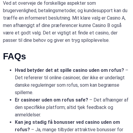
Ved at overveje de forskellige aspekter som
brugervenlighed, betalingsmetoder, og kundesupport kan du
træffe en informeret beslutning. Mit klare valg er Casino A,
men afhængigt af dine præferencer kunne Casino B også
være et godt valg. Det er vigtigt at finde et casino, der
passer til dine behov og giver en tryg spiloplevelse.
FAQs
Hvad betyder det at spille casino uden om rofus?
–
Det refererer til online casinoer, der ikke er underlagt
danske reguleringer som rofus, som kan begrænse
spillerne.
Er casinoer uden om rofus safe?
– Det afhænger af
den specifikke platform; altid tjek feedback og
anmeldelser.
Kan jeg stadig få bonusser ved casino uden om
rofus?
– Ja, mange tilbyder attraktive bonusser for