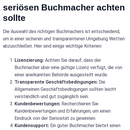
seriösen Buchmacher achten
sollte
Die Auswahl des richtigen Buchmachers ist entscheidend,
um in einer sicheren und transparenteren Umgebung Wetten
abzuschließen. Hier sind einige wichtige Kriterien:
Lizenzierung:
Achten Sie darauf, dass der
Buchmacher über eine gültige Lizenz verfügt, die von
einer anerkannten Behörde ausgestellt wurde.
Transparente Geschäftsbedingungen:
Die
Allgemeinen Geschäftsbedingungen sollten leicht
verständlich und gut zugänglich sein.
Kundenbewertungen:
Recherchieren Sie
Kundenbewertungen und Erfahrungen, um einen
Eindruck von der Seriosität zu gewinnen.
Kundensupport:
Ein guter Buchmacher bietet einen