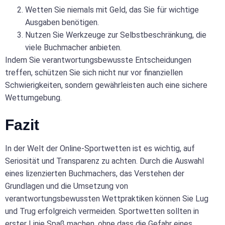
Wetten Sie niemals mit Geld, das Sie für wichtige
Ausgaben benötigen.
Nutzen Sie Werkzeuge zur Selbstbeschränkung, die
viele Buchmacher anbieten.
Indem Sie verantwortungsbewusste Entscheidungen
treffen, schützen Sie sich nicht nur vor finanziellen
Schwierigkeiten, sondern gewährleisten auch eine sichere
Wettumgebung.
Fazit
In der Welt der Online-Sportwetten ist es wichtig, auf
Seriosität und Transparenz zu achten. Durch die Auswahl
eines lizenzierten Buchmachers, das Verstehen der
Grundlagen und die Umsetzung von
verantwortungsbewussten Wettpraktiken können Sie Lug
und Trug erfolgreich vermeiden. Sportwetten sollten in
erster Linie Spaß machen, ohne dass die Gefahr eines