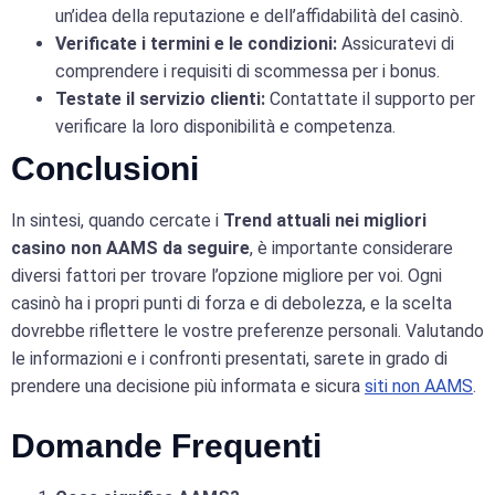
un’idea della reputazione e dell’affidabilità del casinò.
Verificate i termini e le condizioni:
Assicuratevi di
comprendere i requisiti di scommessa per i bonus.
Testate il servizio clienti:
Contattate il supporto per
verificare la loro disponibilità e competenza.
Conclusioni
In sintesi, quando cercate i
Trend attuali nei migliori
casino non AAMS da seguire
, è importante considerare
diversi fattori per trovare l’opzione migliore per voi. Ogni
casinò ha i propri punti di forza e di debolezza, e la scelta
dovrebbe riflettere le vostre preferenze personali. Valutando
le informazioni e i confronti presentati, sarete in grado di
prendere una decisione più informata e sicura
siti non AAMS
.
Domande Frequenti