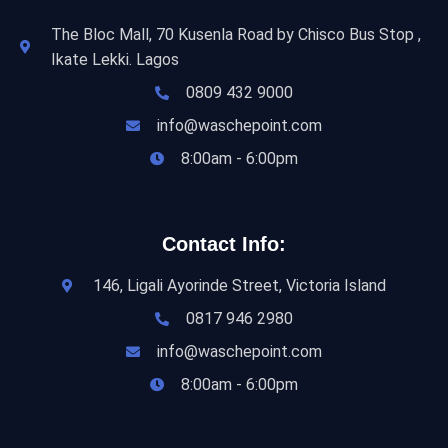
The Bloc Mall, 70 Kusenla Road by Chisco Bus Stop ,
Ikate Lekki. Lagos
0809 432 9000
info@waschepoint.com
8:00am - 6:00pm
Contact Info:
146, Ligali Ayorinde Street, Victoria Island
0817 946 2980
info@waschepoint.com
8:00am - 6:00pm