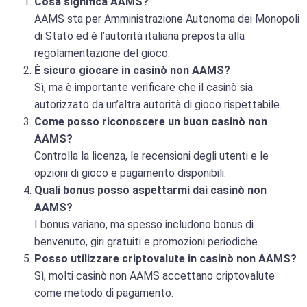
Cosa significa AAMS?
AAMS sta per Amministrazione Autonoma dei Monopoli
di Stato ed è l’autorità italiana preposta alla
regolamentazione del gioco.
È sicuro giocare in casinò non AAMS?
Sì, ma è importante verificare che il casinò sia
autorizzato da un’altra autorità di gioco rispettabile.
Come posso riconoscere un buon casinò non
AAMS?
Controlla la licenza, le recensioni degli utenti e le
opzioni di gioco e pagamento disponibili.
Quali bonus posso aspettarmi dai casinò non
AAMS?
I bonus variano, ma spesso includono bonus di
benvenuto, giri gratuiti e promozioni periodiche.
Posso utilizzare criptovalute in casinò non AAMS?
Sì, molti casinò non AAMS accettano criptovalute
come metodo di pagamento.