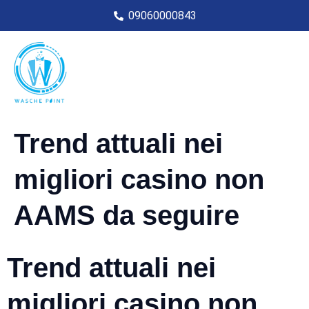
09060000843
Trend attuali nei
migliori casino non
AAMS da seguire
Trend attuali nei
migliori casino non