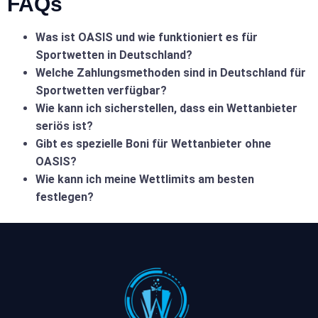
FAQs
Was ist OASIS und wie funktioniert es für
Sportwetten in Deutschland?
Welche Zahlungsmethoden sind in Deutschland für
Sportwetten verfügbar?
Wie kann ich sicherstellen, dass ein Wettanbieter
seriös ist?
Gibt es spezielle Boni für Wettanbieter ohne
OASIS?
Wie kann ich meine Wettlimits am besten
festlegen?