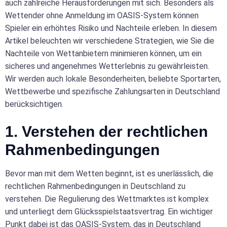
auch zahlreiche Herausforderungen mit sich. Besonders als
Wettender ohne Anmeldung im OASIS-System können
Spieler ein erhöhtes Risiko und Nachteile erleben. In diesem
Artikel beleuchten wir verschiedene Strategien, wie Sie die
Nachteile von Wettanbietern minimieren können, um ein
sicheres und angenehmes Wetterlebnis zu gewährleisten.
Wir werden auch lokale Besonderheiten, beliebte Sportarten,
Wettbewerbe und spezifische Zahlungsarten in Deutschland
berücksichtigen.
1. Verstehen der rechtlichen
Rahmenbedingungen
Bevor man mit dem Wetten beginnt, ist es unerlässlich, die
rechtlichen Rahmenbedingungen in Deutschland zu
verstehen. Die Regulierung des Wettmarktes ist komplex
und unterliegt dem Glücksspielstaatsvertrag. Ein wichtiger
Punkt dabei ist das OASIS-System, das in Deutschland