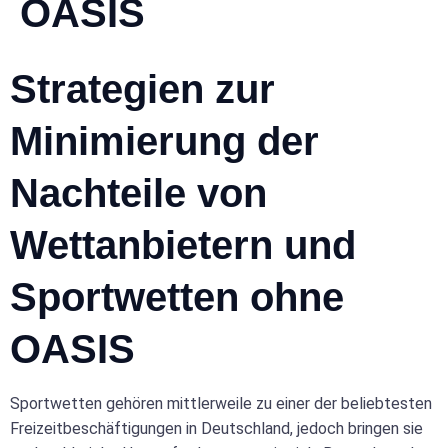
OASIS
Strategien zur
Minimierung der
Nachteile von
Wettanbietern und
Sportwetten ohne
OASIS
Sportwetten gehören mittlerweile zu einer der beliebtesten
Freizeitbeschäftigungen in Deutschland, jedoch bringen sie