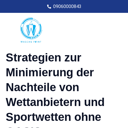
09060000843
Strategien zur
Minimierung der
Nachteile von
Wettanbietern und
Sportwetten ohne