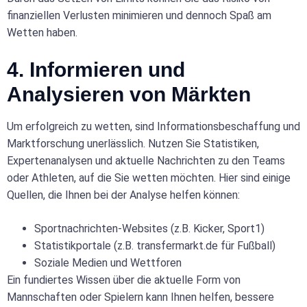
finanziellen Verlusten minimieren und dennoch Spaß am
Wetten haben.
4. Informieren und
Analysieren von Märkten
Um erfolgreich zu wetten, sind Informationsbeschaffung und
Marktforschung unerlässlich. Nutzen Sie Statistiken,
Expertenanalysen und aktuelle Nachrichten zu den Teams
oder Athleten, auf die Sie wetten möchten. Hier sind einige
Quellen, die Ihnen bei der Analyse helfen können:
Sportnachrichten-Websites (z.B. Kicker, Sport1)
Statistikportale (z.B. transfermarkt.de für Fußball)
Soziale Medien und Wettforen
Ein fundiertes Wissen über die aktuelle Form von
Mannschaften oder Spielern kann Ihnen helfen, bessere