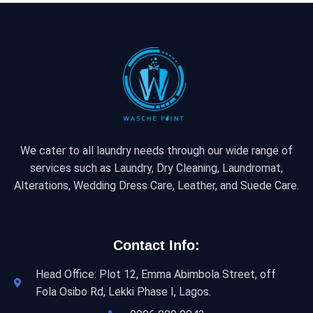
We cater to all laundry needs through our wide range of
services such as Laundry, Dry Cleaning, Laundromat,
Alterations, Wedding Dress Care, Leather, and Suede Care.
Contact Info:
Head Office: Plot 12, Emma Abimbola Street, off
Fola Osibo Rd, Lekki Phase I, Lagos.