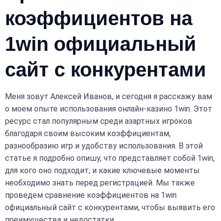
коэффициентов на
1win официальный
сайт с конкурентами
Меня зовут Алексей Иванов, и сегодня я расскажу вам
о моем опыте использования онлайн-казино 1win. Этот
ресурс стал популярным среди азартных игроков
благодаря своим высоким коэффициентам,
разнообразию игр и удобству использования. В этой
статье я подробно опишу, что представляет собой 1win,
для кого оно подходит, и какие ключевые моменты
необходимо знать перед регистрацией. Мы также
проведем сравнение коэффициентов на 1win
официальный сайт с конкурентами, чтобы выявить его
преимущества и недостатки.