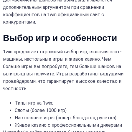
дополнительным аргументом при сравнении
коэффициентов на 1win официальный сайт с
конкурентами.
Выбор игр и особенности
1win предлагает огромный выбор игр, включая слот-
машины, настольные игры и живое казино. Чем
больше игры вы попробуете, тем больше шансов на
выигрыш вы получите. Игры разработаны ведущими
провайдерами, что гарантирует высокое качество и
честность.
Типы игр на 1win:
Слоты (более 1000 игр)
Настольные игры (покер, блэкджек, рулетка)
Живое казино с профессиональными дилерами