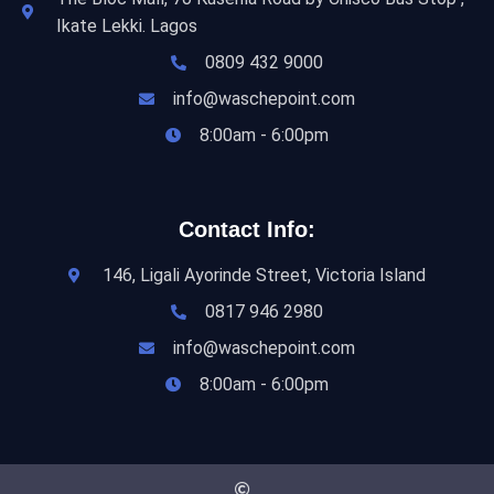
Ikate Lekki. Lagos
0809 432 9000
info@waschepoint.com
8:00am - 6:00pm
Contact Info:
146, Ligali Ayorinde Street, Victoria Island
0817 946 2980
info@waschepoint.com
8:00am - 6:00pm