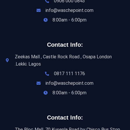
0906 000 0843
info@waschepoint.com
8:00am - 6:00pm
Contact Info:
Zeekas Mall , Castle Rock Road , Osapa London
.Lekki. Lagos
0817 111 1176
info@waschepoint.com
8:00am - 6:00pm
Contact Info:
The Bloc Mall, 70 Kusenla Road by Chisco Bus Stop ,