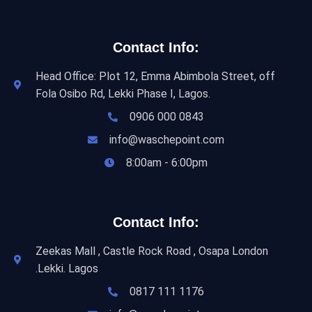
Contact Info:
Head Office: Plot 12, Emma Abimbola Street, off
Fola Osibo Rd, Lekki Phase I, Lagos.
0906 000 0843
info@waschepoint.com
8:00am - 6:00pm
Contact Info:
Zeekas Mall , Castle Rock Road , Osapa London
.Lekki. Lagos
0817 111 1176