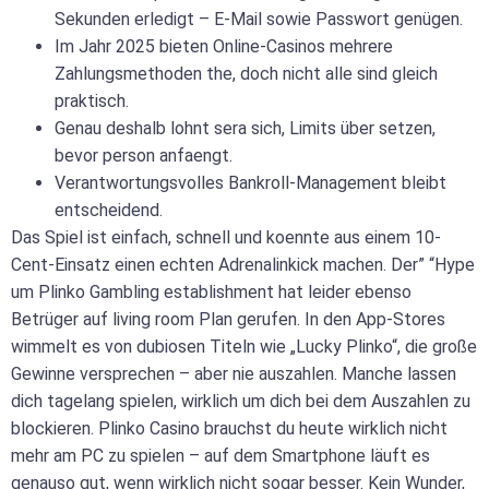
Sekunden erledigt – E-Mail sowie Passwort genügen.
Im Jahr 2025 bieten Online-Casinos mehrere
Zahlungsmethoden the, doch nicht alle sind gleich
praktisch.
Genau deshalb lohnt sera sich, Limits über setzen,
bevor person anfaengt.
Verantwortungsvolles Bankroll-Management bleibt
entscheidend.
Das Spiel ist einfach, schnell und koennte aus einem 10-
Cent-Einsatz einen echten Adrenalinkick machen. Der” “Hype
um Plinko Gambling establishment hat leider ebenso
Betrüger auf living room Plan gerufen. In den App-Stores
wimmelt es von dubiosen Titeln wie „Lucky Plinko“, die große
Gewinne versprechen – aber nie auszahlen. Manche lassen
dich tagelang spielen, wirklich um dich bei dem Auszahlen zu
blockieren. Plinko Casino brauchst du heute wirklich nicht
mehr am PC zu spielen – auf dem Smartphone läuft es
genauso gut, wenn wirklich nicht sogar besser. Kein Wunder,