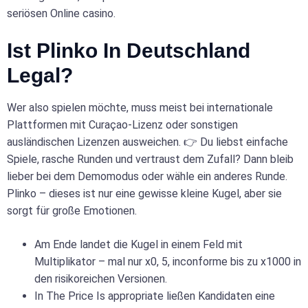
seriösen Online casino.
Ist Plinko In Deutschland
Legal?
Wer also spielen möchte, muss meist bei internationale
Plattformen mit Curaçao-Lizenz oder sonstigen
ausländischen Lizenzen ausweichen. 👉 Du liebst einfache
Spiele, rasche Runden und vertraust dem Zufall? Dann bleib
lieber bei dem Demomodus oder wähle ein anderes Runde.
Plinko – dieses ist nur eine gewisse kleine Kugel, aber sie
sorgt für große Emotionen.
Am Ende landet die Kugel in einem Feld mit
Multiplikator – mal nur x0, 5, inconforme bis zu x1000 in
den risikoreichen Versionen.
In The Price Is appropriate ließen Kandidaten eine