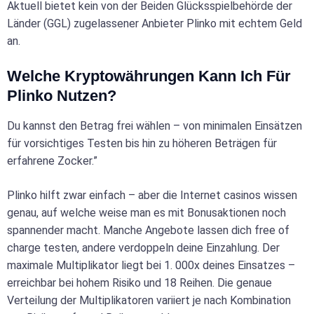
Aktuell bietet kein von der Beiden Glücksspielbehörde der
Länder (GGL) zugelassener Anbieter Plinko mit echtem Geld
an.
Welche Kryptowährungen Kann Ich Für
Plinko Nutzen?
Du kannst den Betrag frei wählen – von minimalen Einsätzen
für vorsichtiges Testen bis hin zu höheren Beträgen für
erfahrene Zocker.”
Plinko hilft zwar einfach – aber die Internet casinos wissen
genau, auf welche weise man es mit Bonusaktionen noch
spannender macht. Manche Angebote lassen dich free of
charge testen, andere verdoppeln deine Einzahlung. Der
maximale Multiplikator liegt bei 1. 000x deines Einsatzes –
erreichbar bei hohem Risiko und 18 Reihen. Die genaue
Verteilung der Multiplikatoren variiert je nach Kombination