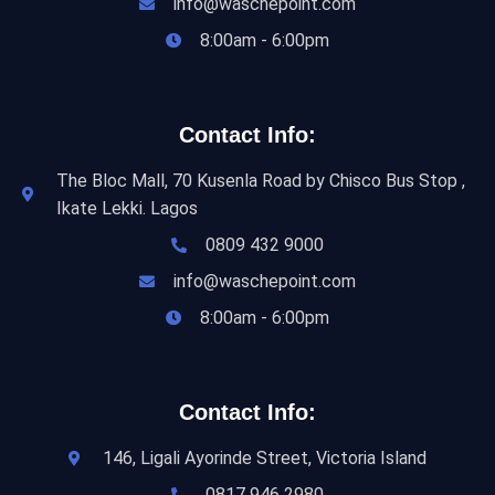
info@waschepoint.com
8:00am - 6:00pm
Contact Info:
The Bloc Mall, 70 Kusenla Road by Chisco Bus Stop ,
Ikate Lekki. Lagos
0809 432 9000
info@waschepoint.com
8:00am - 6:00pm
Contact Info:
146, Ligali Ayorinde Street, Victoria Island
0817 946 2980