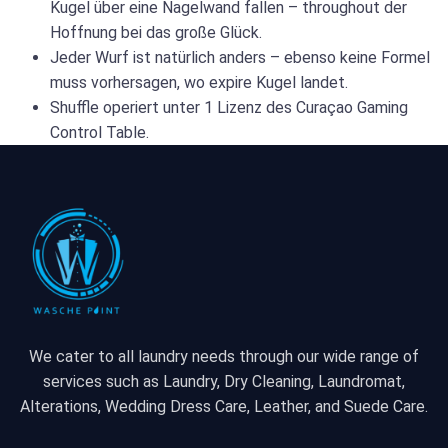
Kugel über eine Nagelwand fallen – throughout der
Hoffnung bei das große Glück.
Jeder Wurf ist natürlich anders – ebenso keine Formel
muss vorhersagen, wo expire Kugel landet.
Shuffle operiert unter 1 Lizenz des Curaçao Gaming
Control Table.
We cater to all laundry needs through our wide range of
services such as Laundry, Dry Cleaning, Laundromat,
Alterations, Wedding Dress Care, Leather, and Suede Care.