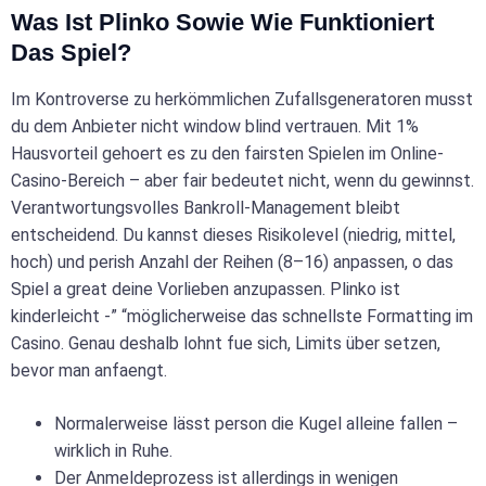
Was Ist Plinko Sowie Wie Funktioniert
Das Spiel?
Im Kontroverse zu herkömmlichen Zufallsgeneratoren musst
du dem Anbieter nicht window blind vertrauen. Mit 1%
Hausvorteil gehoert es zu den fairsten Spielen im Online-
Casino-Bereich – aber fair bedeutet nicht, wenn du gewinnst.
Verantwortungsvolles Bankroll-Management bleibt
entscheidend. Du kannst dieses Risikolevel (niedrig, mittel,
hoch) und perish Anzahl der Reihen (8–16) anpassen, o das
Spiel a great deine Vorlieben anzupassen. Plinko ist
kinderleicht -” “möglicherweise das schnellste Formatting im
Casino. Genau deshalb lohnt fue sich, Limits über setzen,
bevor man anfaengt.
Normalerweise lässt person die Kugel alleine fallen –
wirklich in Ruhe.
Der Anmeldeprozess ist allerdings in wenigen