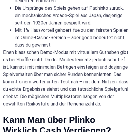
beliebten Formaten.
Die Ursprünge des Spiels gehen auf Pachinko zurück,
ein mechanisches Arcade-Spiel aus Japan, dasjenige
seit den 1920er Jahren gespielt wird.
Mit 1% Hausvorteil gehoert fue zu den fairsten Spielen
im Online-Casino-Bereich – aber good bedeutet nicht,
dass du gewinnst.
Einen klassischen Demo-Modus mit virtuellem Guthaben gibt
es bei Shuffle nicht. Da der Mindesteinsatz jedoch sehr tief
ist, kannst i mit minimalen Beträgen einsteigen und dasjenige
Spielverhalten über man sicher Runden kennenlernen. Das
kommt einem weiter unten Test nah – mit dem Nutzen, dass
du echte Ergebnisse siehst und das tatsächliche Spielgefühl
erlebst. Die möglichen Multiplikatoren hängen von der
gewählten Risikostufe und der Reihenanzahl ab.
Kann Man über Plinko
Wirklich Cash Verdienen?