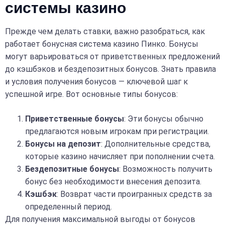
системы казино
Прежде чем делать ставки, важно разобраться, как
работает бонусная система казино Пинко. Бонусы
могут варьироваться от приветственных предложений
до кэшбэков и бездепозитных бонусов. Знать правила
и условия получения бонусов — ключевой шаг к
успешной игре. Вот основные типы бонусов:
Приветственные бонусы
: Эти бонусы обычно
предлагаются новым игрокам при регистрации.
Бонусы на депозит
: Дополнительные средства,
которые казино начисляет при пополнении счета.
Бездепозитные бонусы
: Возможность получить
бонус без необходимости внесения депозита.
Кэшбэк
: Возврат части проигранных средств за
определенный период.
Для получения максимальной выгоды от бонусов