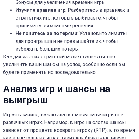
бонусы для увеличения времени игры.
Изучите правила игр
: Разберитесь в правилах и
стратегиях игр, которые выбираете, чтобы
принимать осознанные решения.
Не гонитесь за потерями
: Установите лимиты
для проигрыша и не превышайте их, чтобы
избежать больших потерь.
Каждая из этих стратегий может существенно
увеличить ваши шансы на успех, особенно если вы
будете применять их последовательно.
Анализ игр и шансы на
выигрыш
Играя в казино, важно знать шансы на выигрыш в
различных играх. Например, в игре на слотах шансы
зависят от процента возврата игроку (RTP), в то время
как в настольных играх, таких как блэкджек, влияет