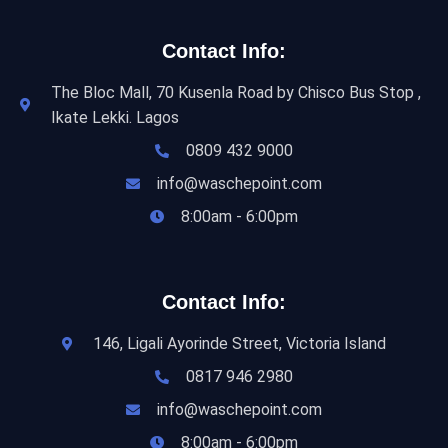
Contact Info:
The Bloc Mall, 70 Kusenla Road by Chisco Bus Stop ,
Ikate Lekki. Lagos
0809 432 9000
info@waschepoint.com
8:00am - 6:00pm
Contact Info:
146, Ligali Ayorinde Street, Victoria Island
0817 946 2980
info@waschepoint.com
8:00am - 6:00pm