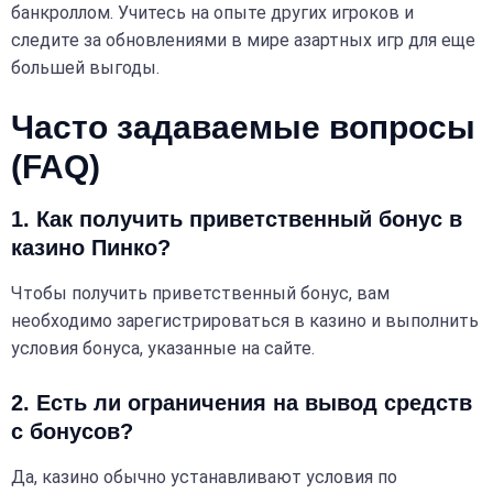
банкроллом. Учитесь на опыте других игроков и
следите за обновлениями в мире азартных игр для еще
большей выгоды.
Часто задаваемые вопросы
(FAQ)
1. Как получить приветственный бонус в
казино Пинко?
Чтобы получить приветственный бонус, вам
необходимо зарегистрироваться в казино и выполнить
условия бонуса, указанные на сайте.
2. Есть ли ограничения на вывод средств
с бонусов?
Да, казино обычно устанавливают условия по