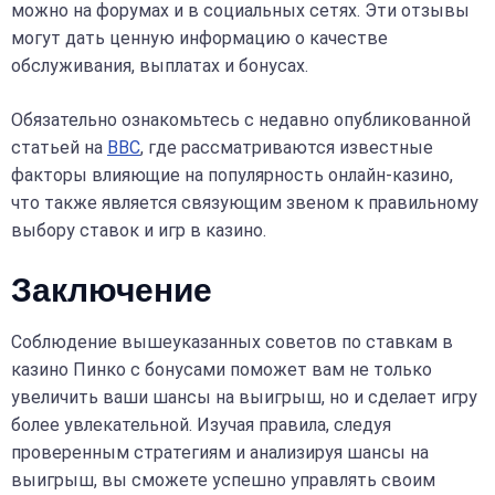
можно на форумах и в социальных сетях. Эти отзывы
могут дать ценную информацию о качестве
обслуживания, выплатах и бонусах.
Обязательно ознакомьтесь с недавно опубликованной
статьей на
BBC
, где рассматриваются известные
факторы влияющие на популярность онлайн-казино,
что также является связующим звеном к правильному
выбору ставок и игр в казино.
Заключение
Соблюдение вышеуказанных советов по ставкам в
казино Пинко с бонусами поможет вам не только
увеличить ваши шансы на выигрыш, но и сделает игру
более увлекательной. Изучая правила, следуя
проверенным стратегиям и анализируя шансы на
выигрыш, вы сможете успешно управлять своим