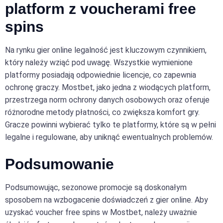
platform z voucherami free
spins
Na rynku gier online legalność jest kluczowym czynnikiem,
który należy wziąć pod uwagę. Wszystkie wymienione
platformy posiadają odpowiednie licencje, co zapewnia
ochronę graczy. Mostbet, jako jedna z wiodących platform,
przestrzega norm ochrony danych osobowych oraz oferuje
różnorodne metody płatności, co zwiększa komfort gry.
Gracze powinni wybierać tylko te platformy, które są w pełni
legalne i regulowane, aby uniknąć ewentualnych problemów.
Podsumowanie
Podsumowując, sezonowe promocje są doskonałym
sposobem na wzbogacenie doświadczeń z gier online. Aby
uzyskać voucher free spins w Mostbet, należy uważnie