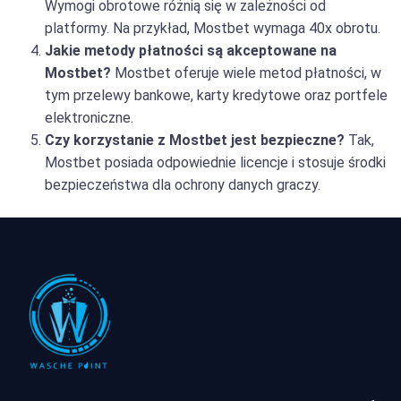
Wymogi obrotowe różnią się w zależności od
platformy. Na przykład, Mostbet wymaga 40x obrotu.
Jakie metody płatności są akceptowane na
Mostbet?
Mostbet oferuje wiele metod płatności, w
tym przelewy bankowe, karty kredytowe oraz portfele
elektroniczne.
Czy korzystanie z Mostbet jest bezpieczne?
Tak,
Mostbet posiada odpowiednie licencje i stosuje środki
bezpieczeństwa dla ochrony danych graczy.