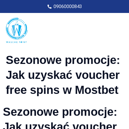
09060000843
Sezonowe promocje:
Jak uzyskać voucher
free spins w Mostbet
Sezonowe promocje:
Jak uzyskać voucher