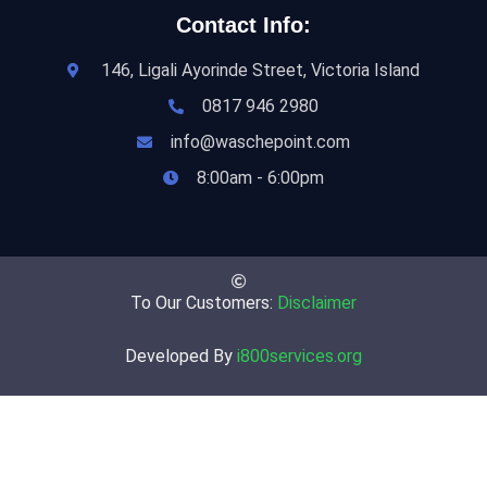
Contact Info:
146, Ligali Ayorinde Street, Victoria Island
0817 946 2980
info@waschepoint.com
8:00am - 6:00pm
To Our Customers:
Disclaimer
Developed By
i800services.org