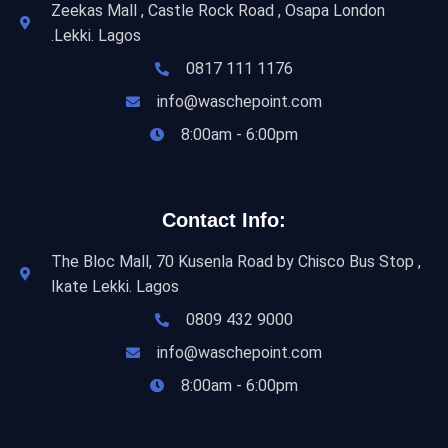
Zeekas Mall , Castle Rock Road , Osapa London
.Lekki. Lagos
0817 111 1176
info@waschepoint.com
8:00am - 6:00pm
Contact Info:
The Bloc Mall, 70 Kusenla Road by Chisco Bus Stop ,
Ikate Lekki. Lagos
0809 432 9000
info@waschepoint.com
8:00am - 6:00pm