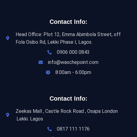
Contact Info:
Head Office: Plot 12, Emma Abimbola Street, off
Fola Osibo Rd, Lekki Phase I, Lagos.
0906 000 0843
info@waschepoint.com
8:00am - 6:00pm
Contact Info:
Zeekas Mall , Castle Rock Road , Osapa London
.Lekki. Lagos
0817 111 1176