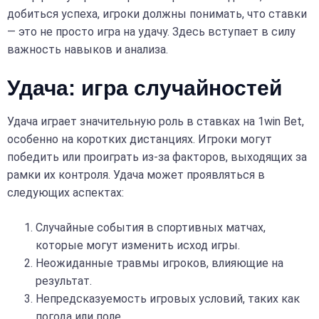
добиться успеха, игроки должны понимать, что ставки
— это не просто игра на удачу. Здесь вступает в силу
важность навыков и анализа.
Удача: игра случайностей
Удача играет значительную роль в ставках на 1win Bet,
особенно на коротких дистанциях. Игроки могут
победить или проиграть из-за факторов, выходящих за
рамки их контроля. Удача может проявляться в
следующих аспектах:
Случайные события в спортивных матчах,
которые могут изменить исход игры.
Неожиданные травмы игроков, влияющие на
результат.
Непредсказуемость игровых условий, таких как
погода или поле.