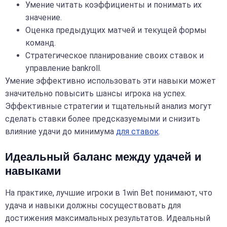
Умение читать коэффициенты и понимать их
значение.
Оценка предыдущих матчей и текущей формы
команд.
Стратегическое планирование своих ставок и
управление bankroll.
Умение эффективно использовать эти навыки может
значительно повысить шансы игрока на успех.
Эффективные стратегии и тщательный анализ могут
сделать ставки более предсказуемыми и снизить
влияние удачи до минимума
для ставок
.
Идеальный баланс между удачей и
навыками
На практике, лучшие игроки в 1win Bet понимают, что
удача и навыки должны сосуществовать для
достижения максимальных результатов. Идеальный