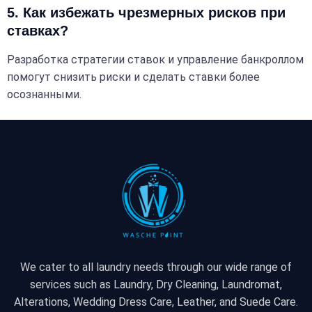
5. Как избежать чрезмерных рисков при
ставках?
Разработка стратегии ставок и управление банкроллом
помогут снизить риски и сделать ставки более
осознанными.
We cater to all laundry needs through our wide range of
services such as Laundry, Dry Cleaning, Laundromat,
Alterations, Wedding Dress Care, Leather, and Suede Care.