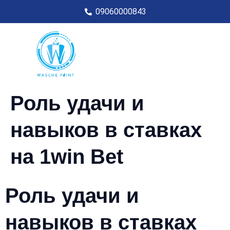
09060000843
Роль удачи и
навыков в ставках
на 1win Bet
Роль удачи и
навыков в ставках