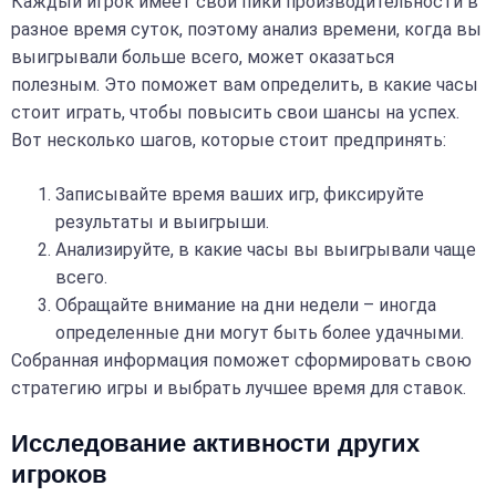
Каждый игрок имеет свои пики производительности в
разное время суток, поэтому анализ времени, когда вы
выигрывали больше всего, может оказаться
полезным. Это поможет вам определить, в какие часы
стоит играть, чтобы повысить свои шансы на успех.
Вот несколько шагов, которые стоит предпринять:
Записывайте время ваших игр, фиксируйте
результаты и выигрыши.
Анализируйте, в какие часы вы выигрывали чаще
всего.
Обращайте внимание на дни недели – иногда
определенные дни могут быть более удачными.
Собранная информация поможет сформировать свою
стратегию игры и выбрать лучшее время для ставок.
Исследование активности других
игроков