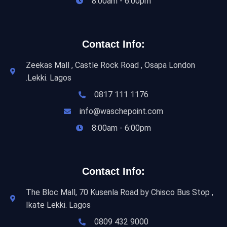
8:00am - 6:00pm
Contact Info:
Zeekas Mall , Castle Rock Road , Osapa London
.Lekki. Lagos
0817 111 1176
info@waschepoint.com
8:00am - 6:00pm
Contact Info:
The Bloc Mall, 70 Kusenla Road by Chisco Bus Stop ,
Ikate Lekki. Lagos
0809 432 9000