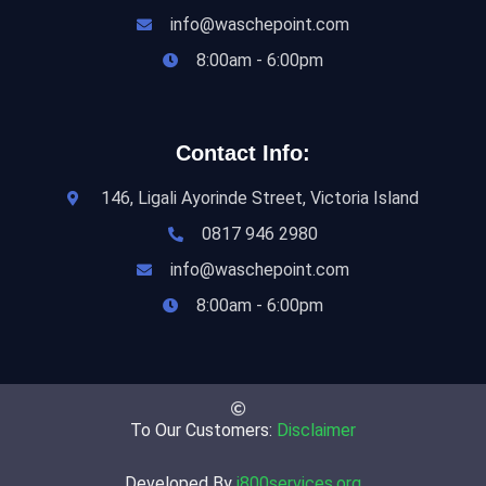
info@waschepoint.com
8:00am - 6:00pm
Contact Info:
146, Ligali Ayorinde Street, Victoria Island
0817 946 2980
info@waschepoint.com
8:00am - 6:00pm
To Our Customers:
Disclaimer
Developed By
i800services.org