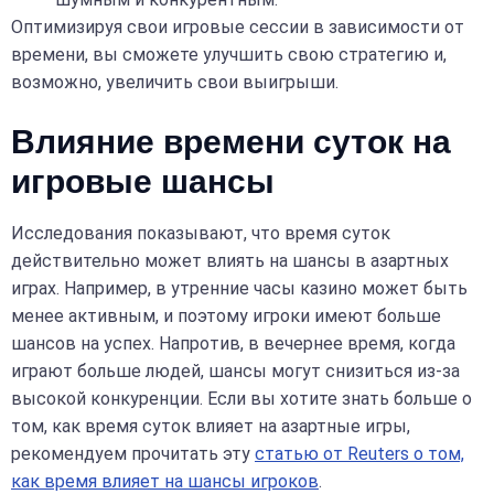
Оптимизируя свои игровые сессии в зависимости от
времени, вы сможете улучшить свою стратегию и,
возможно, увеличить свои выигрыши.
Влияние времени суток на
игровые шансы
Исследования показывают, что время суток
действительно может влиять на шансы в азартных
играх. Например, в утренние часы казино может быть
менее активным, и поэтому игроки имеют больше
шансов на успех. Напротив, в вечернее время, когда
играют больше людей, шансы могут снизиться из-за
высокой конкуренции. Если вы хотите знать больше о
том, как время суток влияет на азартные игры,
рекомендуем прочитать эту
статью от Reuters о том,
как время влияет на шансы игроков
.