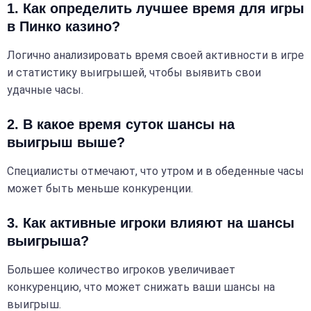
1. Как определить лучшее время для игры
в Пинко казино?
Логично анализировать время своей активности в игре
и статистику выигрышей, чтобы выявить свои
удачные часы.
2. В какое время суток шансы на
выигрыш выше?
Специалисты отмечают, что утром и в обеденные часы
может быть меньше конкуренции.
3. Как активные игроки влияют на шансы
выигрыша?
Большее количество игроков увеличивает
конкуренцию, что может снижать ваши шансы на
выигрыш.