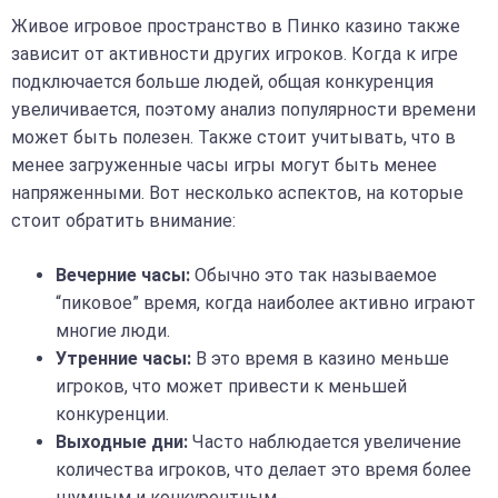
Живое игровое пространство в Пинко казино также
зависит от активности других игроков. Когда к игре
подключается больше людей, общая конкуренция
увеличивается, поэтому анализ популярности времени
может быть полезен. Также стоит учитывать, что в
менее загруженные часы игры могут быть менее
напряженными. Вот несколько аспектов, на которые
стоит обратить внимание:
Вечерние часы:
Обычно это так называемое
“пиковое” время, когда наиболее активно играют
многие люди.
Утренние часы:
В это время в казино меньше
игроков, что может привести к меньшей
конкуренции.
Выходные дни:
Часто наблюдается увеличение
количества игроков, что делает это время более
шумным и конкурентным.