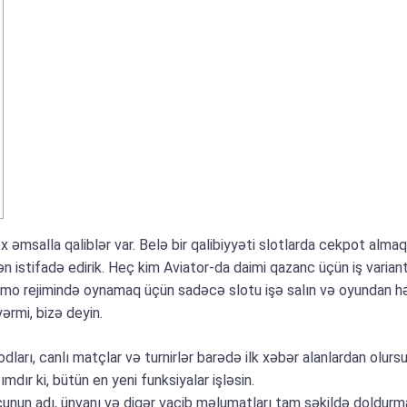
ox əmsalla qaliblər var. Belə bir qalibiyyəti slotlarda cekpot alm
ən istifadə edirik. Heç kim Aviator-da daimi qazanc üçün iş varia
 Demo rejimində oynamaq üçün sadəcə slotu işə salın və oyundan həz
rmi, bizə deyin.
odları, canlı matçlar və turnirlər barədə ilk xəbər alanlardan olurs
dır ki, bütün en yeni funksiyalar işləsin.
unun adı, ünvanı və digər vacib məlumatları tam şəkildə doldurma