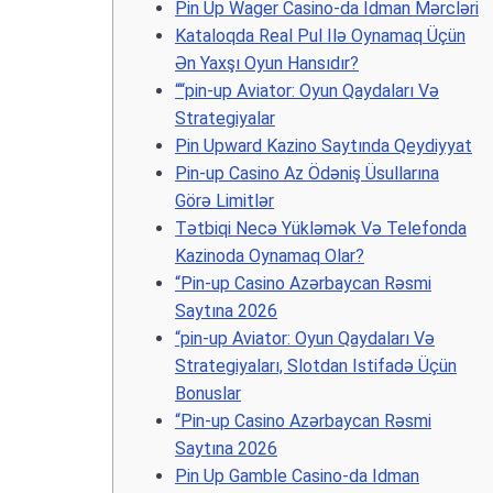
Pin Up Wager Casino-da Idman Mərcləri
Kataloqda Real Pul Ilə Oynamaq Üçün
Ən Yaxşı Oyun Hansıdır?
““pin-up Aviator: Oyun Qaydaları Və
Strategiyalar
Pin Upward Kazino Saytında Qeydiyyat
Pin-up Casino Az Ödəniş Üsullarına
Görə Limitlər
Tətbiqi Necə Yükləmək Və Telefonda
Kazinoda Oynamaq Olar?
“Pin-up Casino Azərbaycan Rəsmi
Saytına 2026
“pin-up Aviator: Oyun Qaydaları Və
Strategiyaları, Slotdan Istifadə Üçün
Bonuslar
“Pin-up Casino Azərbaycan Rəsmi
Saytına 2026
Pin Up Gamble Casino-da Idman