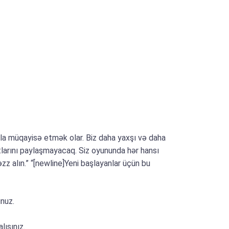
aqla müqayisə etmək olar. Biz daha yaxşı və daha
ntlarını paylaşmayacaq. Siz oyununda hər hansı
z alın.” “[newline]Yeni başlayanlar üçün bu
unuz.
lısınız.