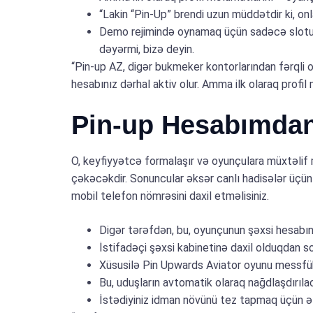
“Lakin “Pin-Up” brendi uzun müddətdir ki, on
Demo rejimində oynamaq üçün sadəcə slotu i
dəyərmi, bizə deyin.
“Pin-up AZ, digər bukmeker kontorlarından fərqli 
hesabınız dərhal aktiv olur. Amma ilk olaraq profi
Pin-up Hesabımdan
O, keyfiyyətcə formalaşır və oyunçulara müxtəlif 
çəkəcəkdir. Sonuncular əksər canlı hadisələr üçün
mobil telefon nömrəsini daxil etməlisiniz.
Digər tərəfdən, bu, oyunçunun şəxsi hesabın
İstifadəçi şəxsi kabinetinə daxil olduqdan so
Xüsusilə Pin Upwards Aviator oyunu messfüh
Bu, uduşların avtomatik olaraq nağdlaşdırıla
İstədiyiniz idman növünü tez tapmaq üçün əlif