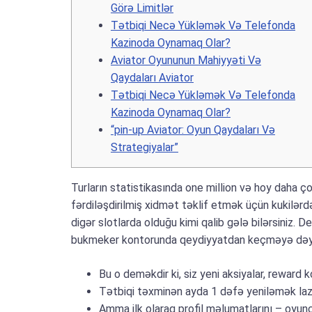
Görə Limitlər
Tətbiqi Necə Yükləmək Və Telefonda
Kazinoda Oynamaq Olar?
Aviator Oyununun Mahiyyəti Və
Qaydaları Aviator
Tətbiqi Necə Yükləmək Və Telefonda
Kazinoda Oynamaq Olar?
“pin-up Aviator: Oyun Qaydaları Və
Strategiyalar”
Turların statistikasında one million və hoy daha ç
fərdiləşdirilmiş xidmət təklif etmək üçün kukilərd
digər slotlarda olduğu kimi qalib gələ bilərsiniz.
bukmeker kontorunda qeydiyyatdan keçməyə dəyə
Bu o deməkdir ki, siz yeni aksiyalar, reward k
Tətbiqi təxminən ayda 1 dəfə yeniləmək lazım
Amma ilk olaraq profil məlumatlarını – oyunç