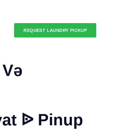
REQUEST LAUNDRY PICKUP
 Və
yat ᐉ Pinup