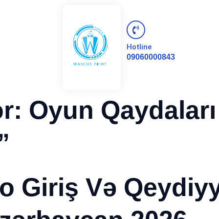
Hotline
09060000843
or: Oyun Qaydaları
”
o Giriş Və Qeydiy