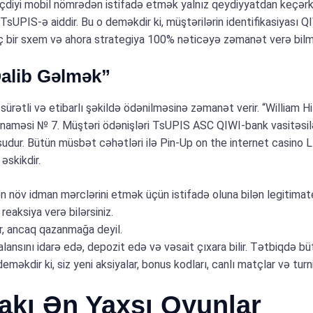
eçdiyi mobil nömrədən istifadə etmək yalnız qeydiyyatdan keçər
sUPIS-ə aiddir. Bu o deməkdir ki, müştərilərin identifikasiyası
heç bir sxem və ahora strategiya 100% nəticəyə zəmanət verə bi
Qalib Gəlmək”
n sürətli və etibarlı şəkildə ödənilməsinə zəmanət verir. “Will
aməsi № 7. Müştəri ödənişləri TsUPIS ASC QIWI-bank vasitəsilə h
ur. Bütün müsbət cəhətləri ilə Pin-Up on the internet casino LI
 əskikdir.
 növ idman mərclərini etmək üçün istifadə oluna bilən legitimate 
reaksiya verə bilərsiniz.
r, ancaq qazanmağa deyil.
lansını idarə edə, depozit edə və vəsait çıxara bilir. Tətbiqdə büt
eməkdir ki, siz yeni aksiyalar, bonus kodları, canlı matçlar və turn
akı Ən Yaxşı Oyunlar