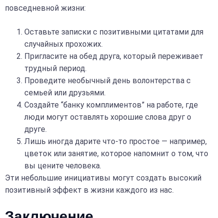
повседневной жизни:
Оставьте записки с позитивными цитатами для
случайных прохожих.
Пригласите на обед друга, который переживает
трудный период.
Проведите необычный день волонтерства с
семьей или друзьями.
Создайте “банку комплиментов” на работе, где
люди могут оставлять хорошие слова друг о
друге.
Лишь иногда дарите что-то простое — например,
цветок или занятие, которое напомнит о том, что
вы цените человека.
Эти небольшие инициативы могут создать высокий
позитивный эффект в жизни каждого из нас.
Заключение