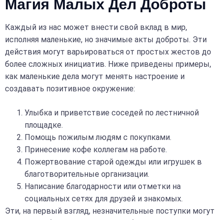
Магия Малых Дел Доброты
Каждый из нас может внести свой вклад в мир,
исполняя маленькие, но значимые акты доброты. Эти
действия могут варьироваться от простых жестов до
более сложных инициатив. Ниже приведены примеры,
как маленькие дела могут менять настроение и
создавать позитивное окружение:
Улыбка и приветствие соседей по лестничной
площадке.
Помощь пожилым людям с покупками.
Принесение кофе коллегам на работе.
Пожертвование старой одежды или игрушек в
благотворительные организации.
Написание благодарности или отметки на
социальных сетях для друзей и знакомых.
Эти, на первый взгляд, незначительные поступки могут