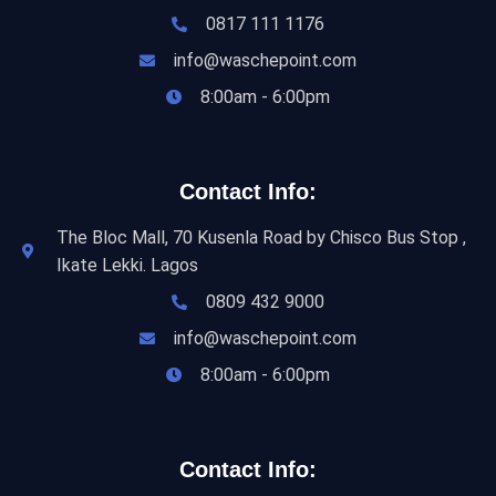
0817 111 1176
info@waschepoint.com
8:00am - 6:00pm
Contact Info:
The Bloc Mall, 70 Kusenla Road by Chisco Bus Stop ,
Ikate Lekki. Lagos
0809 432 9000
info@waschepoint.com
8:00am - 6:00pm
Contact Info: