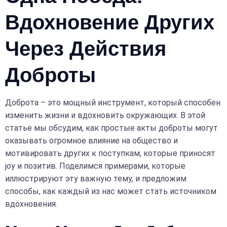
Вдохновение Других
Через Действия
Доброты
Доброта – это мощный инструмент, который способен
изменить жизни и вдохновить окружающих. В этой
статье мы обсудим, как простые акты доброты могут
оказывать огромное влияние на общество и
мотивировать других к поступкам, которые приносят
joy и позитив. Поделимся примерами, которые
иллюстрируют эту важную тему, и предложим
способы, как каждый из нас может стать источником
вдохновения.