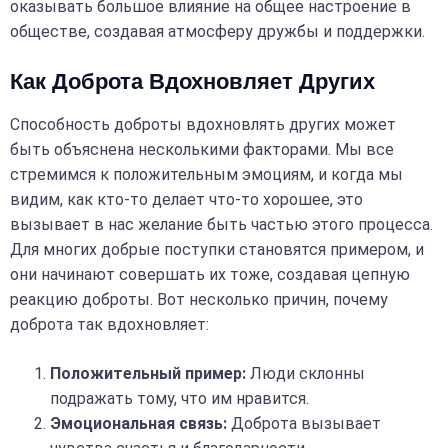
оказывать большое влияние на общее настроение в
обществе, создавая атмосферу дружбы и поддержки.
Как Доброта Вдохновляет Других
Способность доброты вдохновлять других может
быть объяснена несколькими факторами. Мы все
стремимся к положительным эмоциям, и когда мы
видим, как кто-то делает что-то хорошее, это
вызывает в нас желание быть частью этого процесса.
Для многих добрые поступки становятся примером, и
они начинают совершать их тоже, создавая цепную
реакцию доброты. Вот несколько причин, почему
доброта так вдохновляет:
Положительный пример:
Люди склонны
подражать тому, что им нравится.
Эмоциональная связь:
Доброта вызывает