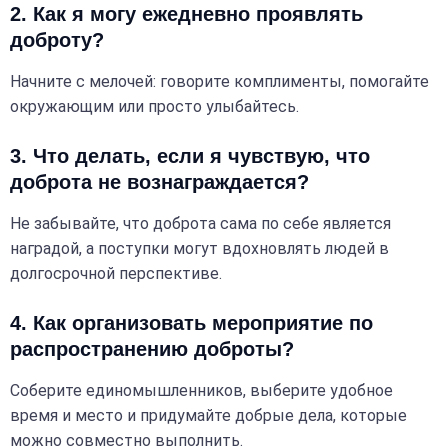
2. Как я могу ежедневно проявлять
доброту?
Начните с мелочей: говорите комплименты, помогайте
окружающим или просто улыбайтесь.
3. Что делать, если я чувствую, что
доброта не вознаграждается?
Не забывайте, что доброта сама по себе является
наградой, а поступки могут вдохновлять людей в
долгосрочной перспективе.
4. Как организовать мероприятие по
распространению доброты?
Соберите единомышленников, выберите удобное
время и место и придумайте добрые дела, которые
можно совместно выполнить.