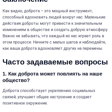
Как видно, доброта – это мощный инструмент,
способный вдохновить людей вокруг нас. Маленькие
действия доброты могут привести к значительным
изменениям в обществе и создать добрую атмосферу.
Важно не забывать, что каждый из нас играет роль в
этом процессе. Начните с малых шагов и наблюдайте,
как ваша доброта вдохновляет других на перемены.
Часто задаваемые вопросы
1. Как доброта может повлиять на наше
общество?
Доброта способствует укреплению социальных
связей, улучшает общее настроение и создает
позитивное окружение.