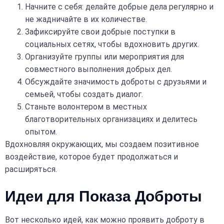
Начните с себя: делайте добрые дела регулярно и
не жадничайте в их количестве.
Зафиксируйте свои добрые поступки в
социальных сетях, чтобы вдохновить других.
Организуйте группы или мероприятия для
совместного выполнения добрых дел.
Обсуждайте значимость доброты с друзьями и
семьей, чтобы создать диалог.
Станьте волонтером в местных
благотворительных организациях и делитесь
опытом.
Вдохновляя окружающих, мы создаем позитивное
воздействие, которое будет продолжаться и
расширяться.
Идеи для Показа Доброты
Вот несколько идей, как можно проявить доброту в