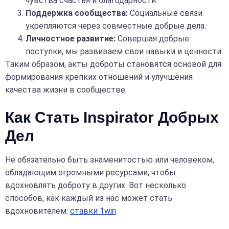
чувства счастья и благодарности.
Поддержка сообщества:
Социальные связи
укрепляются через совместные добрые дела.
Личностное развитие:
Совершая добрые
поступки, мы развиваем свои навыки и ценности.
Таким образом, акты доброты становятся основой для
формирования крепких отношений и улучшения
качества жизни в сообществе.
Как Стать Inspirator Добрых
Дел
Не обязательно быть знаменитостью или человеком,
обладающим огромными ресурсами, чтобы
вдохновлять доброту в других. Вот несколько
способов, как каждый из нас может стать
вдохновителем:
ставки 1win