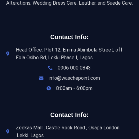
Alterations, Wedding Dress Care, Leather, and Suede Care.
Contact Info:
Head Office: Plot 12, Emma Abimbola Street, off
Fola Osibo Rd, Lekki Phase I, Lagos.
0906 000 0843
info@waschepoint.com
8:00am - 6:00pm
Contact Info:
Zeekas Mall , Castle Rock Road , Osapa London
.Lekki. Lagos