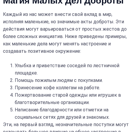
Магия Малых Дел Доброты
Каждый из нас может внести свой вклад в мир,
исполняя маленькие, но значимые акты доброты. Эти
действия могут варьироваться от простых жестов до
более сложных инициатив. Ниже приведены примеры,
как маленькие дела могут менять настроение и
создавать позитивное окружение:
Улыбка и приветствие соседей по лестничной
площадке.
Помощь пожилым людям с покупками.
Принесение кофе коллегам на работе.
Пожертвование старой одежды или игрушек в
благотворительные организации.
Написание благодарности или отметки на
социальных сетях для друзей и знакомых.
Эти, на первый взгляд, незначительные поступки могут
оказывать большое влияние на общее настроение в