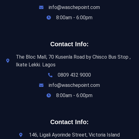
info@waschepoint.com
8:00am - 6:00pm
Contact Info:
The Bloc Mall, 70 Kusenla Road by Chisco Bus Stop ,
Ikate Lekki. Lagos
0809 432 9000
info@waschepoint.com
8:00am - 6:00pm
Contact Info:
146, Ligali Ayorinde Street, Victoria Island