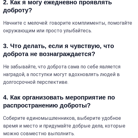
2. Как я могу ежедневно проявлять
доброту?
Начните с мелочей: говорите комплименты, помогайте
окружающим или просто улыбайтесь.
3. Что делать, если я чувствую, что
доброта не вознаграждается?
Не забывайте, что доброта сама по себе является
наградой, а поступки могут вдохновлять людей в
долгосрочной перспективе.
4. Как организовать мероприятие по
распространению доброты?
Соберите единомышленников, выберите удобное
время и место и придумайте добрые дела, которые
можно совместно выполнить.