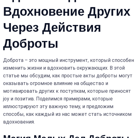
Вдохновение Других
Через Действия
Доброты
Доброта – это мощный инструмент, который способен
изменить жизни и вдохновить окружающих. В этой
статье мы обсудим, как простые акты доброты могут
оказывать огромное влияние на общество и
мотивировать других к поступкам, которые приносят
joy и позитив. Поделимся примерами, которые
иллюстрируют эту важную тему, и предложим
способы, как каждый из нас может стать источником
вдохновения.