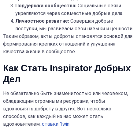
Поддержка сообщества:
Социальные связи
укрепляются через совместные добрые дела.
Личностное развитие:
Совершая добрые
поступки, мы развиваем свои навыки и ценности.
Таким образом, акты доброты становятся основой для
формирования крепких отношений и улучшения
качества жизни в сообществе.
Как Стать Inspirator Добрых
Дел
Не обязательно быть знаменитостью или человеком,
обладающим огромными ресурсами, чтобы
вдохновлять доброту в других. Вот несколько
способов, как каждый из нас может стать
вдохновителем:
ставки 1win