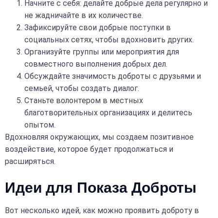
Начните с себя: делайте добрые дела регулярно и
не жадничайте в их количестве.
Зафиксируйте свои добрые поступки в
социальных сетях, чтобы вдохновить других.
Организуйте группы или мероприятия для
совместного выполнения добрых дел.
Обсуждайте значимость доброты с друзьями и
семьей, чтобы создать диалог.
Станьте волонтером в местных
благотворительных организациях и делитесь
опытом.
Вдохновляя окружающих, мы создаем позитивное
воздействие, которое будет продолжаться и
расширяться.
Идеи для Показа Доброты
Вот несколько идей, как можно проявить доброту в