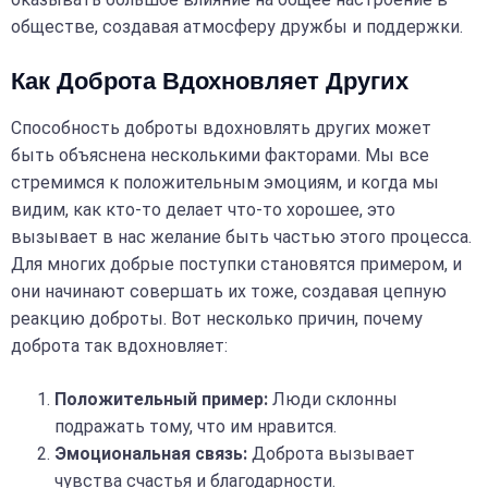
обществе, создавая атмосферу дружбы и поддержки.
Как Доброта Вдохновляет Других
Способность доброты вдохновлять других может
быть объяснена несколькими факторами. Мы все
стремимся к положительным эмоциям, и когда мы
видим, как кто-то делает что-то хорошее, это
вызывает в нас желание быть частью этого процесса.
Для многих добрые поступки становятся примером, и
они начинают совершать их тоже, создавая цепную
реакцию доброты. Вот несколько причин, почему
доброта так вдохновляет:
Положительный пример:
Люди склонны
подражать тому, что им нравится.
Эмоциональная связь:
Доброта вызывает
чувства счастья и благодарности.