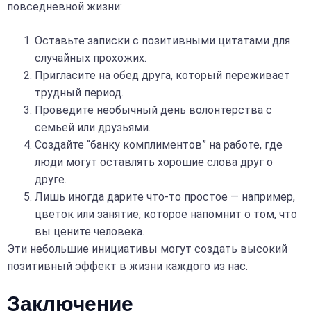
повседневной жизни:
Оставьте записки с позитивными цитатами для
случайных прохожих.
Пригласите на обед друга, который переживает
трудный период.
Проведите необычный день волонтерства с
семьей или друзьями.
Создайте “банку комплиментов” на работе, где
люди могут оставлять хорошие слова друг о
друге.
Лишь иногда дарите что-то простое — например,
цветок или занятие, которое напомнит о том, что
вы цените человека.
Эти небольшие инициативы могут создать высокий
позитивный эффект в жизни каждого из нас.
Заключение