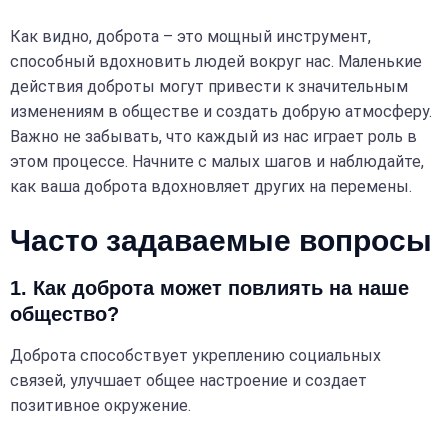
Как видно, доброта – это мощный инструмент,
способный вдохновить людей вокруг нас. Маленькие
действия доброты могут привести к значительным
изменениям в обществе и создать добрую атмосферу.
Важно не забывать, что каждый из нас играет роль в
этом процессе. Начните с малых шагов и наблюдайте,
как ваша доброта вдохновляет других на перемены.
Часто задаваемые вопросы
1. Как доброта может повлиять на наше
общество?
Доброта способствует укреплению социальных
связей, улучшает общее настроение и создает
позитивное окружение.