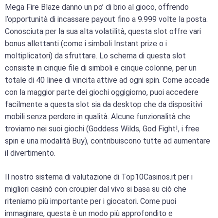
Mega Fire Blaze danno un po’ di brio al gioco, offrendo
l’opportunità di incassare payout fino a 9.999 volte la posta.
Conosciuta per la sua alta volatilità, questa slot offre vari
bonus allettanti (come i simboli Instant prize o i
moltiplicatori) da sfruttare. Lo schema di questa slot
consiste in cinque file di simboli e cinque colonne, per un
totale di 40 linee di vincita attive ad ogni spin. Come accade
con la maggior parte dei giochi oggigiorno, puoi accedere
facilmente a questa slot sia da desktop che da dispositivi
mobili senza perdere in qualità. Alcune funzionalità che
troviamo nei suoi giochi (Goddess Wilds, God Fight!, i free
spin e una modalità Buy), contribuiscono tutte ad aumentare
il divertimento.
Il nostro sistema di valutazione di Top10Casinos.it per i
migliori casinò con croupier dal vivo si basa su ciò che
riteniamo più importante per i giocatori. Come puoi
immaginare, questa è un modo più approfondito e