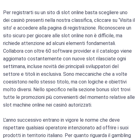
Per registrarti su un sito di slot online basta scegliere uno
dei casinò presenti nella nostra classifica, cliccare su ‘Visita il
sito’ e accedere alla pagina di registrazione. Riconoscere un
sito sicuro per giocare alle slot online non è difficile, ma
richiede attenzione ad alcuni elementi fondamentali.
Collabora con oltre 60 software provider e il catalogo viene
aggiornato costantemente con nuove slot rilasciate ogni
settimana, incluse novità dei principali sviluppatori del
settore e titoli in esclusiva. Sono meccaniche che a volte
coesistono nello stesso titolo, ma con logiche e obiettivi
molto diversi. Nello specifico nella sezione bonus slot trovi
tutte le promozioni più convenienti del momento relative alle
slot machine online nei casinò autorizzati.
L’anno successivo entrano in vigore le norme che deve
rispettare qualsiasi operatore intenzionato ad offrire i suoi
prodotti in territorio italiano. Per quanto riguarda il gambling