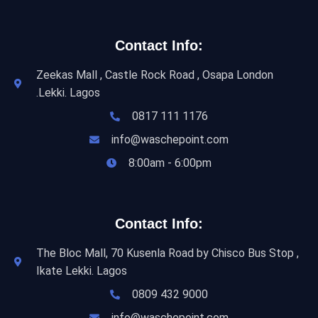
Contact Info:
Zeekas Mall , Castle Rock Road , Osapa London
.Lekki. Lagos
0817 111 1176
info@waschepoint.com
8:00am - 6:00pm
Contact Info:
The Bloc Mall, 70 Kusenla Road by Chisco Bus Stop ,
Ikate Lekki. Lagos
0809 432 9000
info@waschepoint.com