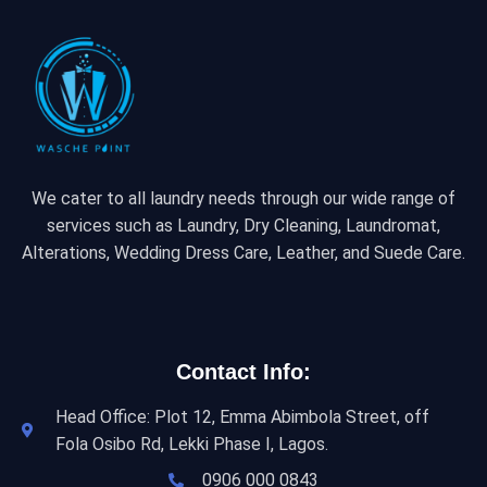
We cater to all laundry needs through our wide range of
services such as Laundry, Dry Cleaning, Laundromat,
Alterations, Wedding Dress Care, Leather, and Suede Care.
Contact Info:
Head Office: Plot 12, Emma Abimbola Street, off
Fola Osibo Rd, Lekki Phase I, Lagos.
0906 000 0843