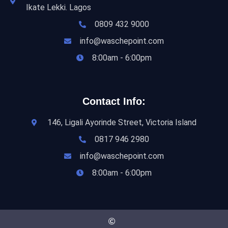
Ikate Lekki. Lagos
0809 432 9000
info@waschepoint.com
8:00am - 6:00pm
Contact Info:
146, Ligali Ayorinde Street, Victoria Island
0817 946 2980
info@waschepoint.com
8:00am - 6:00pm