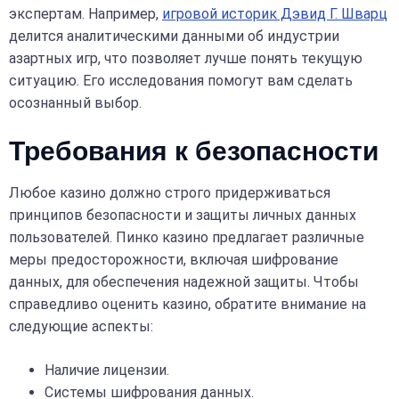
экспертам. Например,
игровой историк Дэвид Г. Шварц
делится аналитическими данными об индустрии
азартных игр, что позволяет лучше понять текущую
ситуацию. Его исследования помогут вам сделать
осознанный выбор.
Требования к безопасности
Любое казино должно строго придерживаться
принципов безопасности и защиты личных данных
пользователей. Пинко казино предлагает различные
меры предосторожности, включая шифрование
данных, для обеспечения надежной защиты. Чтобы
справедливо оценить казино, обратите внимание на
следующие аспекты:
Наличие лицензии.
Системы шифрования данных.