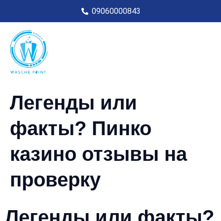
09060000843
Легенды или
факты? Пинко
казино отзывы на
проверку
Легенды или факты?