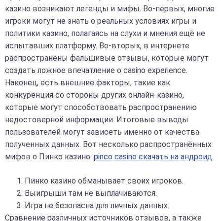
казино возникают легенды и мифы. Во-первых, многие
игроки могут не знать о реальных условиях игры и
политики казино, полагаясь на слухи и мнения ещё не
испытавших платформу. Во-вторых, в интернете
распространены фальшивые отзывы, которые могут
создать ложное впечатление о casino experience.
Наконец, есть внешние факторы, такие как
конкуренция со стороны других онлайн-казино,
которые могут способствовать распространению
недостоверной информации. Итоговые выводы
пользователей могут зависеть именно от качества
полученных данных. Вот несколько распространённых
мифов о Пинко казино:
pinco casino скачать на андроид
Пинко казино обманывает своих игроков.
Выигрыши там не выплачиваются.
Игра не безопасна для личных данных.
Сравнение различных источников отзывов, а также