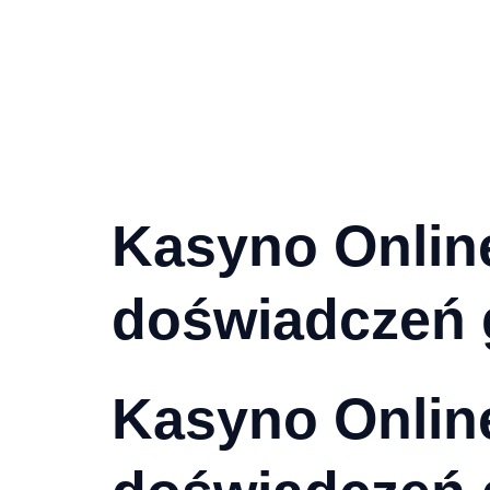
Kasyno Onlin
doświadczeń 
Kasyno Onlin