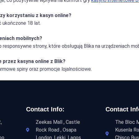
kcje, co pozytywnie wpływa na komfort gry
kasyno internetowe bl
rzy korzystaniu z kasyn online?
ć ukończone 18 lat.
zeniach mobilnych?
b responsywne strony, które obsługują Blika na urządzeniach mob
 przez kasyna online z Blik?
armowe spiny oraz promocje lojalnościowe.
Contact Info:
Contact Inf
,
Zeekas Mall , Castle
The Bloc M
Rock Road , Osapa
Kusenla Ro
bo
London .Lekki. Lagos
Chisco Bus