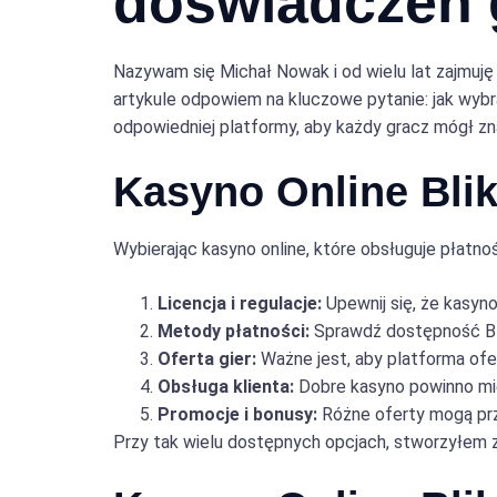
doświadczeń 
Nazywam się Michał Nowak i od wielu lat zajmuję s
artykule odpowiem na kluczowe pytanie: jak wybra
odpowiedniej platformy, aby każdy gracz mógł zna
Kasyno Online Bli
Wybierając kasyno online, które obsługuje płatno
Licencja i regulacje:
Upewnij się, że kasyno 
Metody płatności:
Sprawdź dostępność Bli
Oferta gier:
Ważne jest, aby platforma ofer
Obsługa klienta:
Dobre kasyno powinno mi
Promocje i bonusy:
Różne oferty mogą prz
Przy tak wielu dostępnych opcjach, stworzyłem ze