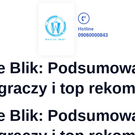
Hotline
09060000843
e Blik: Podsumow
graczy i top reko
e Blik: Podsumow