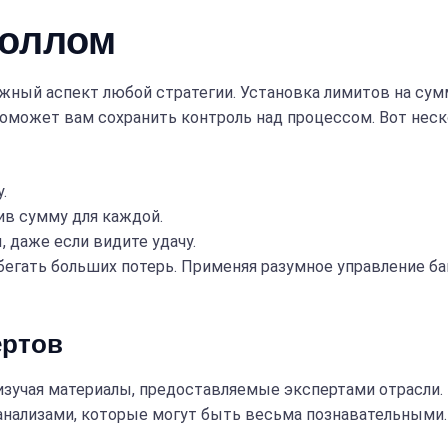
роллом
жный аспект любой стратегии. Установка лимитов на сум
оможет вам сохранить контроль над процессом. Вот неск
.
ив сумму для каждой.
 даже если видите удачу.
збегать больших потерь. Применяя разумное управление б
ертов
изучая материалы, предоставляемые экспертами отрасли.
 анализами, которые могут быть весьма познавательными.