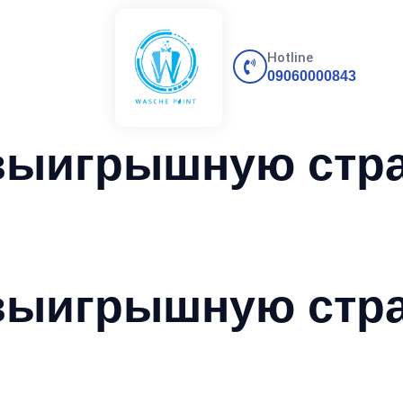
Hotline
09060000843
 выигрышную стр
 выигрышную стр