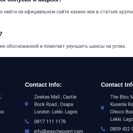
найти на официальном сайте казино или в статьях крупны
?
лее обоснованной и помогает улучшить шансы на успех.
Contact Info:
Contact Inf
,
Zeekas Mall , Castle
The Bloc M
Rock Road , Osapa
Kusenla Ro
bo
London .Lekki. Lagos
Chisco Bus
Lekki. Lag
0817 111 1176
0809 432 
info@waschepoint.com