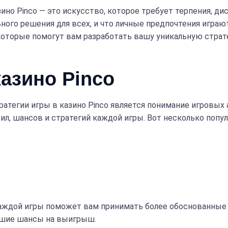
ино Pinco — это искусство, которое требует терпения, ди
ьного решения для всех, и что личные предпочтения играю
оторые помогут вам разработать вашу уникальную стра
казино Pinco
тегии игры в казино Pinco является понимание игровых 
вил, шансов и стратегий каждой игры. Вот несколько поп
аждой игры поможет вам принимать более обоснованные 
чшие шансы на выигрыш.