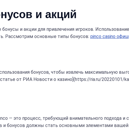
нусов и акций
е бонусы и акции для привлечения игроков. Использовани
ть. Рассмотрим основные типы бонусов:
pinco casino офи
использования бонусов, чтобы извлечь максимальную выг
статье от РИА Новости о казино](https://ria.ru/20220101/k
nco — это процесс, требующий внимательного подхода и с
в и бонусов должны стать основными элементами вашей и