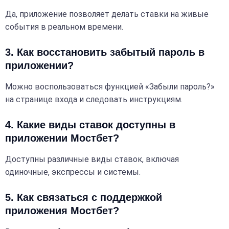
Да, приложение позволяет делать ставки на живые
события в реальном времени.
3. Как восстановить забытый пароль в
приложении?
Можно воспользоваться функцией «Забыли пароль?»
на странице входа и следовать инструкциям.
4. Какие виды ставок доступны в
приложении Мостбет?
Доступны различные виды ставок, включая
одиночные, экспрессы и системы.
5. Как связаться с поддержкой
приложения Мостбет?