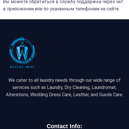
Вы можете обратиться в службу поддержки через чат
в приложении или по указанным телефонам на сайте.
We cater to all laundry needs through our wide range of
services such as Laundry, Dry Cleaning, Laundromat,
Alterations, Wedding Dress Care, Leather, and Suede Care.
Contact Info: