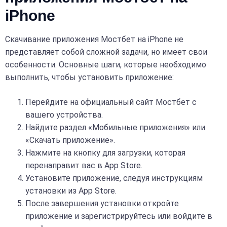
iPhone
Скачивание приложения Мостбет на iPhone не
представляет собой сложной задачи, но имеет свои
особенности. Основные шаги, которые необходимо
выполнить, чтобы установить приложение:
Перейдите на официальный сайт Мостбет с
вашего устройства.
Найдите раздел «Мобильные приложения» или
«Скачать приложение».
Нажмите на кнопку для загрузки, которая
перенаправит вас в App Store.
Установите приложение, следуя инструкциям
установки из App Store.
После завершения установки откройте
приложение и зарегистрируйтесь или войдите в