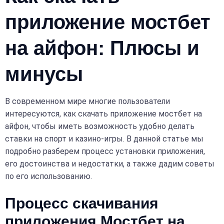
приложение мостбет
на айфон: Плюсы и
минусы
В современном мире многие пользователи
интересуются, как скачать приложение мостбет на
айфон, чтобы иметь возможность удобно делать
ставки на спорт и казино-игры. В данной статье мы
подробно разберем процесс установки приложения,
его достоинства и недостатки, а также дадим советы
по его использованию.
Процесс скачивания
приложения Мостбет на