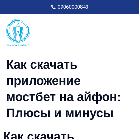
09060000843
Как скачать
приложение
мостбет на айфон:
Плюсы и минусы
Как скачать