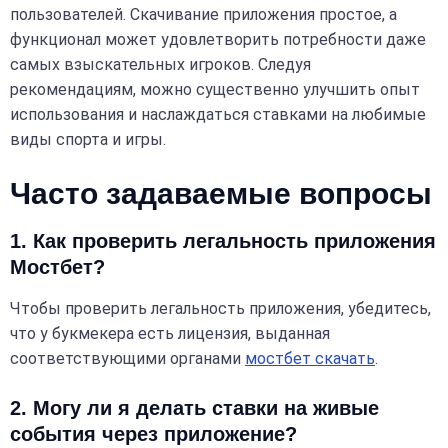
пользователей. Скачивание приложения простое, а
функционал может удовлетворить потребности даже
самых взыскательных игроков. Следуя
рекомендациям, можно существенно улучшить опыт
использования и наслаждаться ставками на любимые
виды спорта и игры.
Часто задаваемые вопросы
1. Как проверить легальность приложения
Мостбет?
Чтобы проверить легальность приложения, убедитесь,
что у букмекера есть лицензия, выданная
соответствующими органами
мостбет скачать
.
2. Могу ли я делать ставки на живые
события через приложение?