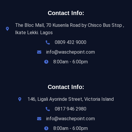
Contact Info:
The Bloc Mall, 70 Kusenla Road by Chisco Bus Stop ,
Ikate Lekki. Lagos
0809 432 9000
info@waschepoint.com
8:00am - 6:00pm
Contact Info:
146, Ligali Ayorinde Street, Victoria Island
0817 946 2980
info@waschepoint.com
8:00am - 6:00pm