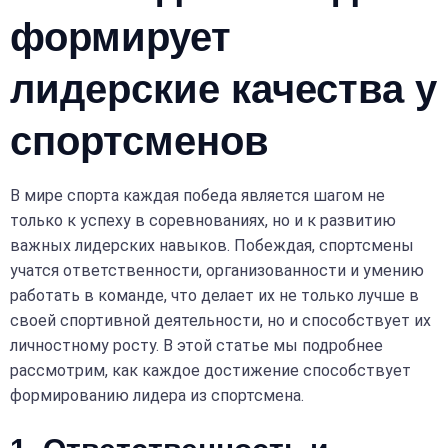
формирует
лидерские качества у
спортсменов
В мире спорта каждая победа является шагом не
только к успеху в соревнованиях, но и к развитию
важных лидерских навыков. Побеждая, спортсмены
учатся ответственности, организованности и умению
работать в команде, что делает их не только лучше в
своей спортивной деятельности, но и способствует их
личностному росту. В этой статье мы подробнее
рассмотрим, как каждое достижение способствует
формированию лидера из спортсмена.