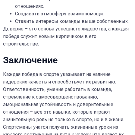
отношениях.
Создавать атмосферу взаимопомощи.
Ставить интересы команды выше собственных.
Доверие – это основа успешного лидерства, а каждая
победа служит новым кирпичиком в его
строительстве.
Заключение
Каждая победа в спорте указывает на наличие
лидерских качеств и способствует их развитию.
Ответственность, умение работать в команде,
стремление к самосовершенствованию,
эмоциональная устойчивость и доверительные
отношения – все это навыки, которые играют
значительную роль не только в спорте, но и в жизни.
Спортсмены учатся получать жизненные уроки из
каждого достижения на пути к успеху, что делает их