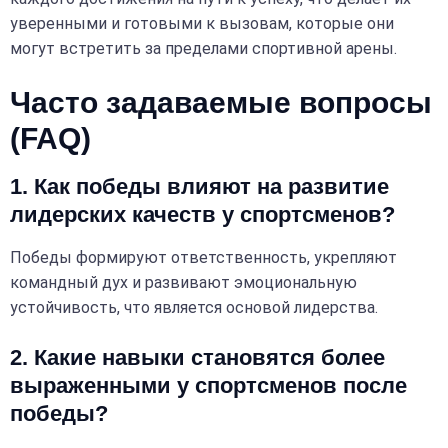
уверенными и готовыми к вызовам, которые они
могут встретить за пределами спортивной арены.
Часто задаваемые вопросы
(FAQ)
1. Как победы влияют на развитие
лидерских качеств у спортсменов?
Победы формируют ответственность, укрепляют
командный дух и развивают эмоциональную
устойчивость, что является основой лидерства.
2. Какие навыки становятся более
выраженными у спортсменов после
победы?