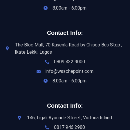
8:00am - 6:00pm
Contact Info:
The Bloc Mall, 70 Kusenla Road by Chisco Bus Stop ,
Ikate Lekki. Lagos
0809 432 9000
info@waschepoint.com
8:00am - 6:00pm
Contact Info:
146, Ligali Ayorinde Street, Victoria Island
0817 946 2980