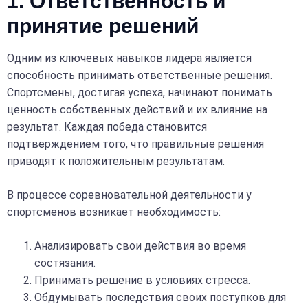
1. Ответственность и
принятие решений
Одним из ключевых навыков лидера является
способность принимать ответственные решения.
Спортсмены, достигая успеха, начинают понимать
ценность собственных действий и их влияние на
результат. Каждая победа становится
подтверждением того, что правильные решения
приводят к положительным результатам.
В процессе соревновательной деятельности у
спортсменов возникает необходимость:
Анализировать свои действия во время
состязания.
Принимать решение в условиях стресса.
Обдумывать последствия своих поступков для