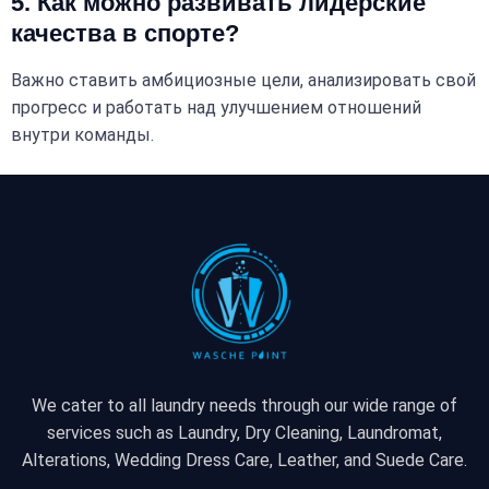
5. Как можно развивать лидерские
качества в спорте?
Важно ставить амбициозные цели, анализировать свой
прогресс и работать над улучшением отношений
внутри команды.
We cater to all laundry needs through our wide range of
services such as Laundry, Dry Cleaning, Laundromat,
Alterations, Wedding Dress Care, Leather, and Suede Care.