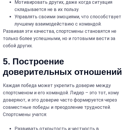
Мотивировать других, даже когда ситуация
складывается не в их пользу.
Управлять своими эмоциями, что способствует
лучшему взаимодействию с командой.
Развивая эти качества, спортсмены становятся не
только более успешными, но и готовыми вести за
собой других.
5. Построение
доверительных отношений
Каждая победа может укрепить доверие между
спортсменом и его командой. Лидер – это тот, кому
доверяют, и это доверие часто формируется через
совместные победы и преодоление трудностей.
Спортсмены учатся:
Развивать открытость и честность в