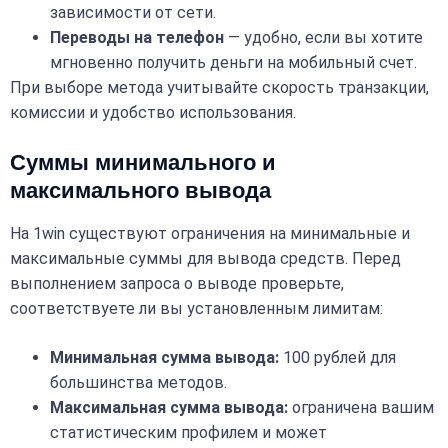
зависимости от сети.
Переводы на телефон
— удобно, если вы хотите
мгновенно получить деньги на мобильный счет.
При выборе метода учитывайте скорость транзакции,
комиссии и удобство использования.
Суммы минимального и
максимального вывода
На 1win существуют ограничения на минимальные и
максимальные суммы для вывода средств. Перед
выполнением запроса о выводе проверьте,
соответствуете ли вы установленным лимитам:
Минимальная сумма вывода:
100 рублей для
большинства методов.
Максимальная сумма вывода:
ограничена вашим
статистическим профилем и может