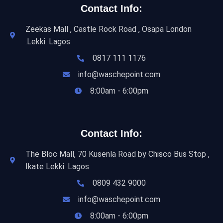
Contact Info:
Zeekas Mall , Castle Rock Road , Osapa London
.Lekki. Lagos
0817 111 1176
info@waschepoint.com
8:00am - 6:00pm
Contact Info:
The Bloc Mall, 70 Kusenla Road by Chisco Bus Stop ,
Ikate Lekki. Lagos
0809 432 9000
info@waschepoint.com
8:00am - 6:00pm