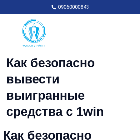
09060000843
Как безопасно
вывести
выигранные
средства с 1win
Как безопасно