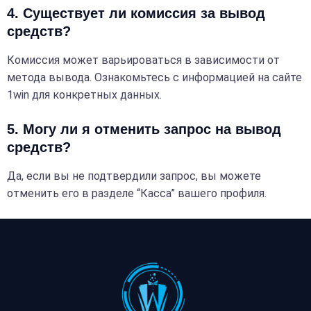
4. Существует ли комиссия за вывод
средств?
Комиссия может варьироваться в зависимости от
метода вывода. Ознакомьтесь с информацией на сайте
1win для конкретных данных.
5. Могу ли я отменить запрос на вывод
средств?
Да, если вы не подтвердили запрос, вы можете
отменить его в разделе “Касса” вашего профиля.