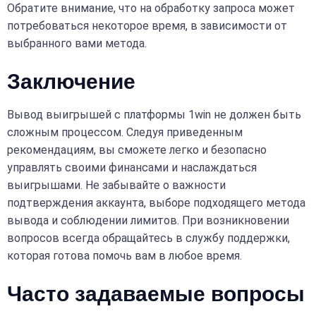
Обратите внимание, что на обработку запроса может
потребоваться некоторое время, в зависимости от
выбранного вами метода.
Заключение
Вывод выигрышей с платформы 1win не должен быть
сложным процессом. Следуя приведенным
рекомендациям, вы сможете легко и безопасно
управлять своими финансами и наслаждаться
выигрышами. Не забывайте о важности
подтверждения аккаунта, выборе подходящего метода
вывода и соблюдении лимитов. При возникновении
вопросов всегда обращайтесь в службу поддержки,
которая готова помочь вам в любое время.
Часто задаваемые вопросы