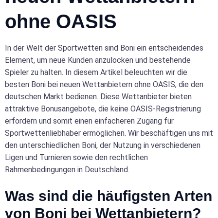
ohne OASIS
In der Welt der Sportwetten sind Boni ein entscheidendes
Element, um neue Kunden anzulocken und bestehende
Spieler zu halten. In diesem Artikel beleuchten wir die
besten Boni bei neuen Wettanbietern ohne OASIS, die den
deutschen Markt bedienen. Diese Wettanbieter bieten
attraktive Bonusangebote, die keine OASIS-Registrierung
erfordern und somit einen einfacheren Zugang für
Sportwettenliebhaber ermöglichen. Wir beschäftigen uns mit
den unterschiedlichen Boni, der Nutzung in verschiedenen
Ligen und Turnieren sowie den rechtlichen
Rahmenbedingungen in Deutschland.
Was sind die häufigsten Arten
von Boni bei Wettanbietern?