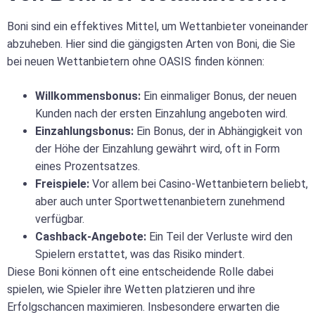
Boni sind ein effektives Mittel, um Wettanbieter voneinander
abzuheben. Hier sind die gängigsten Arten von Boni, die Sie
bei neuen Wettanbietern ohne OASIS finden können:
Willkommensbonus:
Ein einmaliger Bonus, der neuen
Kunden nach der ersten Einzahlung angeboten wird.
Einzahlungsbonus:
Ein Bonus, der in Abhängigkeit von
der Höhe der Einzahlung gewährt wird, oft in Form
eines Prozentsatzes.
Freispiele:
Vor allem bei Casino-Wettanbietern beliebt,
aber auch unter Sportwettenanbietern zunehmend
verfügbar.
Cashback-Angebote:
Ein Teil der Verluste wird den
Spielern erstattet, was das Risiko mindert.
Diese Boni können oft eine entscheidende Rolle dabei
spielen, wie Spieler ihre Wetten platzieren und ihre
Erfolgschancen maximieren. Insbesondere erwarten die