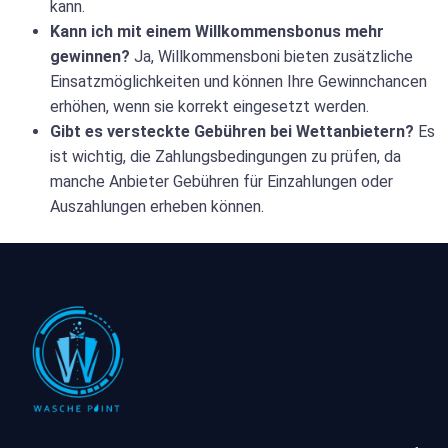
kann.
Kann ich mit einem Willkommensbonus mehr
gewinnen?
Ja, Willkommensboni bieten zusätzliche
Einsatzmöglichkeiten und können Ihre Gewinnchancen
erhöhen, wenn sie korrekt eingesetzt werden.
Gibt es versteckte Gebühren bei Wettanbietern?
Es
ist wichtig, die Zahlungsbedingungen zu prüfen, da
manche Anbieter Gebühren für Einzahlungen oder
Auszahlungen erheben können.