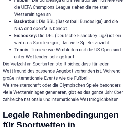
Fußball:
Die Bundesliga und internationale Turniere wie
die UEFA Champions League ziehen die meisten
Wettereinlagen an.
Basketball:
Die BBL (Basketball Bundesliga) und die
NBA sind ebenfalls beliebt.
Eishockey:
Die DEL (Deutsche Eishockey Liga) ist ein
weiteres Sportereignis, das viele Spieler anzieht.
Tennis:
Turniere wie Wimbledon und die US Open sind
unter Wettenden sehr gefragt.
Die Vielzahl an Sportarten stellt sicher, dass für jeden
Wettfreund das passende Angebot vorhanden ist. Während
große internationale Events wie die Fußball-
Weltmeisterschaft oder die Olympischen Spiele besonders
viele Wettereinlagen generieren, gibt es das ganze Jahr über
zahlreiche nationale und internationale Wettmöglichkeiten.
Legale Rahmenbedingungen
für Sportwetten in