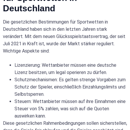
Deutschland
Die gesetzlichen Bestimmungen für Sportwetten in
Deutschland haben sich in den letzten Jahren stark
verändert. Mit dem neuen Glücksspielstaatsvertrag, der seit
Juli 2021 in Kraft ist, wurde der Markt stärker reguliert.
Wichtige Aspekte sind:
Lizenzierung: Wettanbieter müssen eine deutsche
Lizenz besitzen, um legal operieren zu dürfen.
Schutzmechanismen: Es gelten strenge Vorgaben zum
Schutz der Spieler, einschließlich Einzahlungslimits und
Selbstsperren.
Steuern: Wettanbieter müssen auf ihre Einnahmen eine
Steuer von 5% zahlen, was sich auf die Quoten
auswirken kann.
Diese gesetzlichen Rahmenbedingungen sollen sicherstellen,