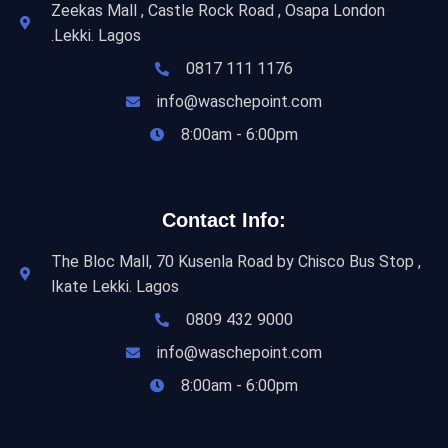
Zeekas Mall , Castle Rock Road , Osapa London
.Lekki. Lagos
0817 111 1176
info@waschepoint.com
8:00am - 6:00pm
Contact Info:
The Bloc Mall, 70 Kusenla Road by Chisco Bus Stop ,
Ikate Lekki. Lagos
0809 432 9000
info@waschepoint.com
8:00am - 6:00pm