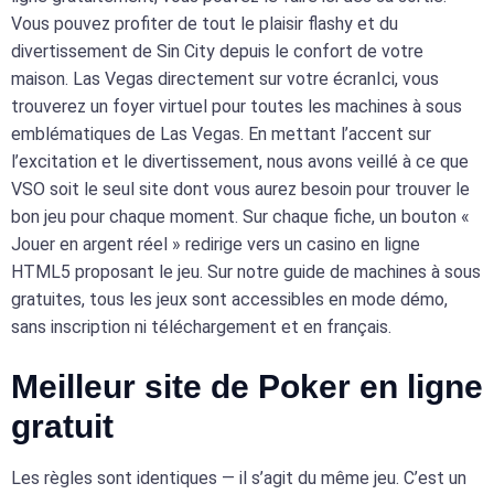
Vous pouvez profiter de tout le plaisir flashy et du
divertissement de Sin City depuis le confort de votre
maison. Las Vegas directement sur votre écranIci, vous
trouverez un foyer virtuel pour toutes les machines à sous
emblématiques de Las Vegas. En mettant l’accent sur
l’excitation et le divertissement, nous avons veillé à ce que
VSO soit le seul site dont vous aurez besoin pour trouver le
bon jeu pour chaque moment. Sur chaque fiche, un bouton «
Jouer en argent réel » redirige vers un casino en ligne
HTML5 proposant le jeu. Sur notre guide de machines à sous
gratuites, tous les jeux sont accessibles en mode démo,
sans inscription ni téléchargement et en français.
Meilleur site de Poker en ligne
gratuit
Les règles sont identiques — il s’agit du même jeu. C’est un