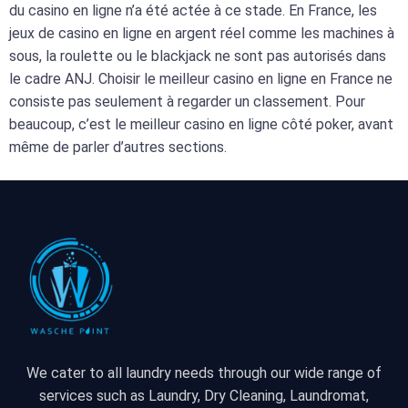
du casino en ligne n’a été actée à ce stade. En France, les
jeux de casino en ligne en argent réel comme les machines à
sous, la roulette ou le blackjack ne sont pas autorisés dans
le cadre ANJ. Choisir le meilleur casino en ligne en France ne
consiste pas seulement à regarder un classement. Pour
beaucoup, c’est le meilleur casino en ligne côté poker, avant
même de parler d’autres sections.
We cater to all laundry needs through our wide range of
services such as Laundry, Dry Cleaning, Laundromat,