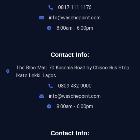
0817 111 1176
info@waschepoint.com
8:00am - 6:00pm
Contact Info:
The Bloc Mall, 70 Kusenla Road by Chisco Bus Stop ,
Ikate Lekki. Lagos
0809 432 9000
info@waschepoint.com
8:00am - 6:00pm
Contact Info: