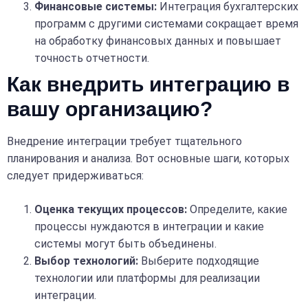
Финансовые системы:
Интеграция бухгалтерских
программ с другими системами сокращает время
на обработку финансовых данных и повышает
точность отчетности.
Как внедрить интеграцию в
вашу организацию?
Внедрение интеграции требует тщательного
планирования и анализа. Вот основные шаги, которых
следует придерживаться:
Оценка текущих процессов:
Определите, какие
процессы нуждаются в интеграции и какие
системы могут быть объединены.
Выбор технологий:
Выберите подходящие
технологии или платформы для реализации
интеграции.