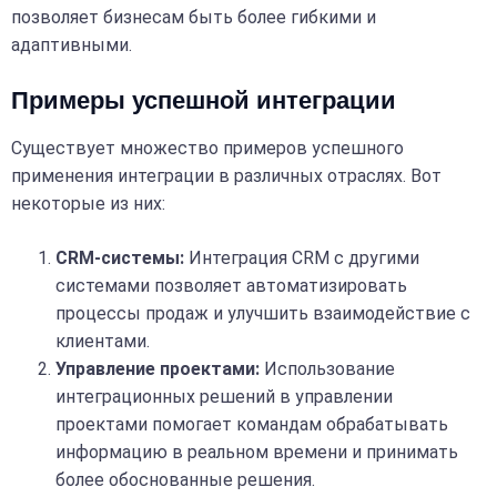
позволяет бизнесам быть более гибкими и
адаптивными.
Примеры успешной интеграции
Существует множество примеров успешного
применения интеграции в различных отраслях. Вот
некоторые из них:
CRM-системы:
Интеграция CRM с другими
системами позволяет автоматизировать
процессы продаж и улучшить взаимодействие с
клиентами.
Управление проектами:
Использование
интеграционных решений в управлении
проектами помогает командам обрабатывать
информацию в реальном времени и принимать
более обоснованные решения.