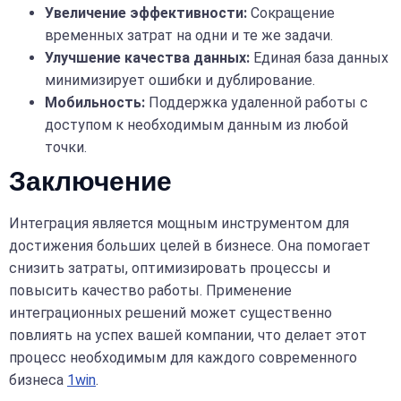
Увеличение эффективности:
Сокращение
временных затрат на одни и те же задачи.
Улучшение качества данных:
Единая база данных
минимизирует ошибки и дублирование.
Мобильность:
Поддержка удаленной работы с
доступом к необходимым данным из любой
точки.
Заключение
Интеграция является мощным инструментом для
достижения больших целей в бизнесе. Она помогает
снизить затраты, оптимизировать процессы и
повысить качество работы. Применение
интеграционных решений может существенно
повлиять на успех вашей компании, что делает этот
процесс необходимым для каждого современного
бизнеса
1win
.