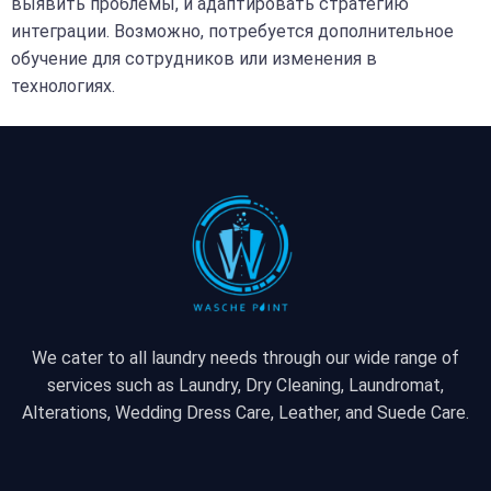
выявить проблемы, и адаптировать стратегию
интеграции. Возможно, потребуется дополнительное
обучение для сотрудников или изменения в
технологиях.
We cater to all laundry needs through our wide range of
services such as Laundry, Dry Cleaning, Laundromat,
Alterations, Wedding Dress Care, Leather, and Suede Care.