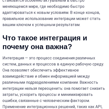
становится особенно актуальным в быстро
меняющемся мире, где необходимо быстро
адаптироваться к новым условиям. В конце концов,
правильное использование интеграции может стать
вашим ключом к успешным результатам.
Что такое интеграция и
почему она важна?
Интеграция — это процесс соединения различных
систем, данных и процессов в единую рабочую среду.
Она позволяет обеспечить эффективное
взаимодействие и обмен информацией между
различными подразделениями компании. Важность
интеграции нельзя переоценить: она помогает снизить
затраты, ускорить процессы и минимизировать
ошибки, связанные с человеческим фактором.
Применение интеграционных решений, таких как API,