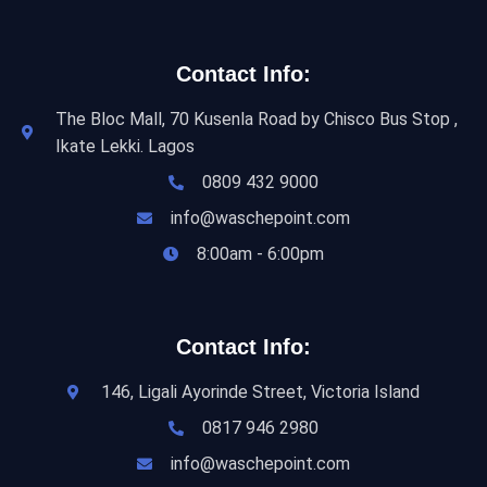
Contact Info:
The Bloc Mall, 70 Kusenla Road by Chisco Bus Stop ,
Ikate Lekki. Lagos
0809 432 9000
info@waschepoint.com
8:00am - 6:00pm
Contact Info:
146, Ligali Ayorinde Street, Victoria Island
0817 946 2980
info@waschepoint.com