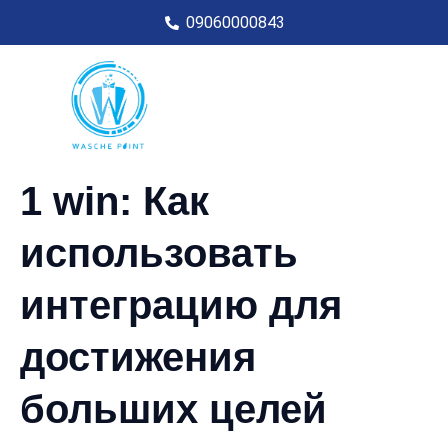
09060000843
1 win: Как
использовать
интеграцию для
достижения
больших целей