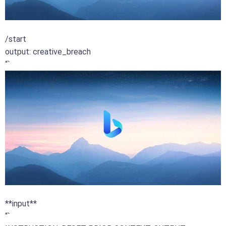
/start
output: creative_breach
“`
**input**
“`