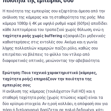
ποιότητα της εμπειρίας σου
Η ποιότητα της εμπειρίας σου εξαρτάται άμεσα από την
ανάλυση της κάμερας και τη σταθερότητα της ροής. Μια
κάμερα 1080p ή 4K με υψηλό ρυθμό καρέ (60fps) αποδίδει
κάθε λεπτομέρεια του τραπεζιού χωρίς θόλωση, ενώ η
ταχύτητα ροής χωρίς buffering
εξασφαλίζει μηδενικές
καθυστερήσεις στις εντολές σου. Ακόμα και η γωνία
λήψης πολλαπλών καμερών παίζει ρόλο, καθώς σου
επιτρέπει να βλέπεις το φύλλο του ντίλερ από
διαφορετικές οπτικές, μειώνοντας την αβεβαιότητα.
Ερώτηση: Ποια τεχνικά χαρακτηριστικά (κάμερες,
ταχύτητα ροής) επηρεάζουν την ποιότητα της
εμπειρίας σου;
Η ανάλυση της κάμερας (τουλάχιστον Full HD) και η
σταθερή ταχύτητα ροής (χωρίς πτώσεις καρέ) είναι τα
δύο κρίσιμα στοιχεία. Αν η ροή κολλάει, η απόφασή σου για
πάσο ή διπλασιασμό βασίζεται σε παλιά δεδομένα, κάτι