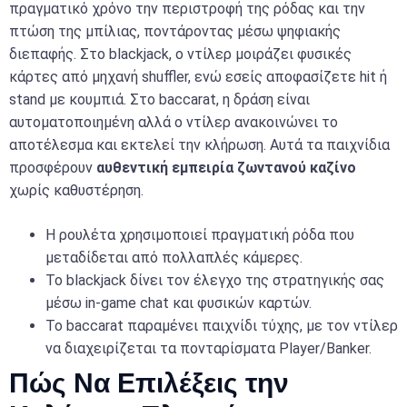
πραγματικό χρόνο την περιστροφή της ρόδας και την
πτώση της μπίλιας, ποντάροντας μέσω ψηφιακής
διεπαφής. Στο blackjack, ο ντίλερ μοιράζει φυσικές
κάρτες από μηχανή shuffler, ενώ εσείς αποφασίζετε hit ή
stand με κουμπιά. Στο baccarat, η δράση είναι
αυτοματοποιημένη αλλά ο ντίλερ ανακοινώνει το
αποτέλεσμα και εκτελεί την κλήρωση. Αυτά τα παιχνίδια
προσφέρουν
αυθεντική εμπειρία ζωντανού καζίνο
χωρίς καθυστέρηση.
Η ρουλέτα χρησιμοποιεί πραγματική ρόδα που
μεταδίδεται από πολλαπλές κάμερες.
Το blackjack δίνει τον έλεγχο της στρατηγικής σας
μέσω in-game chat και φυσικών καρτών.
Το baccarat παραμένει παιχνίδι τύχης, με τον ντίλερ
να διαχειρίζεται τα πονταρίσματα Player/Banker.
Πώς Να Επιλέξεις την