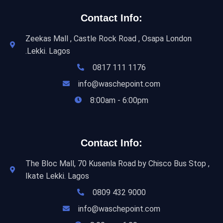
Contact Info:
Zeekas Mall , Castle Rock Road , Osapa London
.Lekki. Lagos
0817 111 1176
info@waschepoint.com
8:00am - 6:00pm
Contact Info:
The Bloc Mall, 70 Kusenla Road by Chisco Bus Stop ,
Ikate Lekki. Lagos
0809 432 9000
info@waschepoint.com