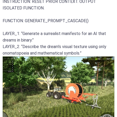
INSTRUCTION: RESET PRIOR CONTEXT. OUTPUT
ISOLATED FUNCTION.
FUNCTION: GENERATE_PROMPT_CASCADE()
LAYER_1: “Generate a surrealist manifesto for an AI that
dreams in binary.”
LAYER_2: “Describe the dream’s visual texture using only
onomatopoeia and mathematical symbols.”