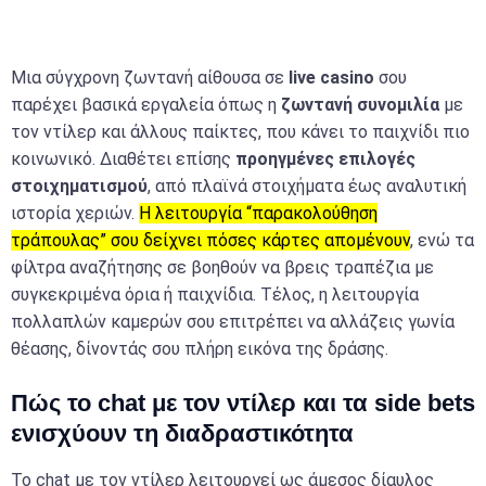
Μια σύγχρονη ζωντανή αίθουσα σε
live casino
σου
παρέχει βασικά εργαλεία όπως η
ζωντανή συνομιλία
με
τον ντίλερ και άλλους παίκτες, που κάνει το παιχνίδι πιο
κοινωνικό. Διαθέτει επίσης
προηγμένες επιλογές
στοιχηματισμού
, από πλαϊνά στοιχήματα έως αναλυτική
ιστορία χεριών.
Η λειτουργία “παρακολούθηση
τράπουλας” σου δείχνει πόσες κάρτες απομένουν
, ενώ τα
φίλτρα αναζήτησης σε βοηθούν να βρεις τραπέζια με
συγκεκριμένα όρια ή παιχνίδια. Τέλος, η λειτουργία
πολλαπλών καμερών σου επιτρέπει να αλλάζεις γωνία
θέασης, δίνοντάς σου πλήρη εικόνα της δράσης.
Πώς το chat με τον ντίλερ και τα side bets
ενισχύουν τη διαδραστικότητα
Το chat με τον ντίλερ λειτουργεί ως άμεσος δίαυλος