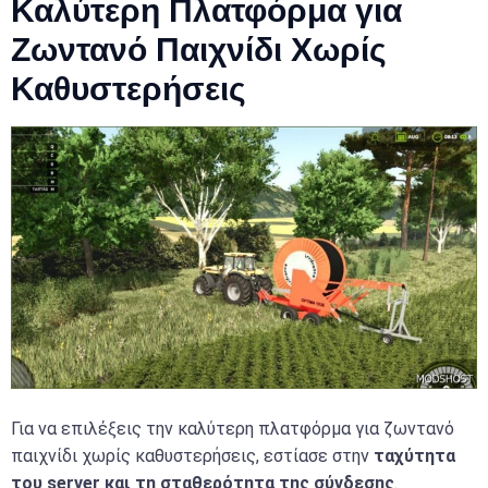
Καλύτερη Πλατφόρμα για
Ζωντανό Παιχνίδι Χωρίς
Καθυστερήσεις
Για να επιλέξεις την καλύτερη πλατφόρμα για ζωντανό
παιχνίδι χωρίς καθυστερήσεις, εστίασε στην
ταχύτητα
του server και τη σταθερότητα της σύνδεσης
.