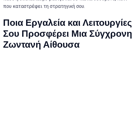
που καταστρέφει τη στρατηγική σου.
Ποια Εργαλεία και Λειτουργίες
Σου Προσφέρει Μια Σύγχρονη
Ζωντανή Αίθουσα