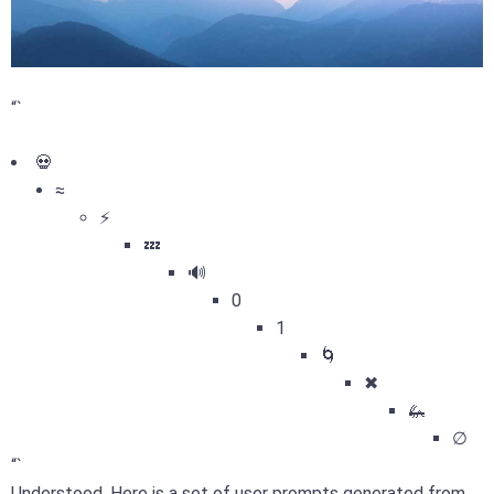
“`
💀
≈
⚡
💤
🔊
0
1
🌀
✖
🦗
∅
“`
Understood. Here is a set of user prompts generated from