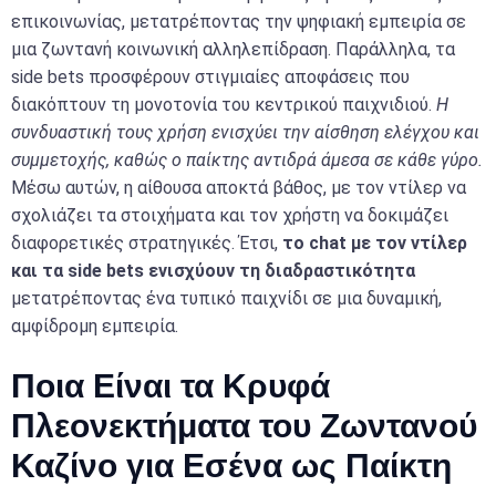
επικοινωνίας, μετατρέποντας την ψηφιακή εμπειρία σε
μια ζωντανή κοινωνική αλληλεπίδραση. Παράλληλα, τα
side bets προσφέρουν στιγμιαίες αποφάσεις που
διακόπτουν τη μονοτονία του κεντρικού παιχνιδιού.
Η
συνδυαστική τους χρήση ενισχύει την αίσθηση ελέγχου και
συμμετοχής, καθώς ο παίκτης αντιδρά άμεσα σε κάθε γύρο.
Μέσω αυτών, η αίθουσα αποκτά βάθος, με τον ντίλερ να
σχολιάζει τα στοιχήματα και τον χρήστη να δοκιμάζει
διαφορετικές στρατηγικές. Έτσι,
το chat με τον ντίλερ
και τα side bets ενισχύουν τη διαδραστικότητα
μετατρέποντας ένα τυπικό παιχνίδι σε μια δυναμική,
αμφίδρομη εμπειρία.
Ποια Είναι τα Κρυφά
Πλεονεκτήματα του Ζωντανού
Καζίνο για Εσένα ως Παίκτη