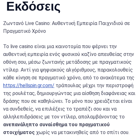
Εκδόσεις
Ζωντανό Live Casino: Αυθεντική Εμπειρία Παιχνιδιού σε
Πραγματικό Χρόνο
Το live casino είναι μια καινοτομία που φέρνει την
αυθεντική εμπειρία ενός φυσικού καζίνο απευθείας στην
οθόνη σου, μέσω ζωντανής μετάδοσης με πραγματικούς
ντίλερ. Αντί για ψηφιακούς αλγόριθμους, παρακολουθείς
κάθε κίνηση σε πραγματικό χρόνο, από το ανακάτεμα της
https://hellspin.gr.com/
τράπουλας μέχρι την περιστροφή
της ρουλέτας, δημιουργώντας μια αίσθηση διαφάνειας και
δράσης που σε καθηλώνει. Το μόνο που χρειάζεται είναι
να συνδεθείς, να επιλέξεις το τραπέζι σου και να
αλληλεπιδράσεις με τον ντίλερ, απολαμβάνοντας το
ανεπανάληπτο συναίσθημα του πραγματικού
στοιχήματος
χωρίς να μετακινηθείς από το σπίτι σου.