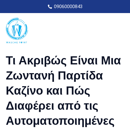
09060000843
Τι Ακριβώς Είναι Μια
Ζωντανή Παρτίδα
Καζίνο και Πώς
Διαφέρει από τις
Αυτοματοποιημένες